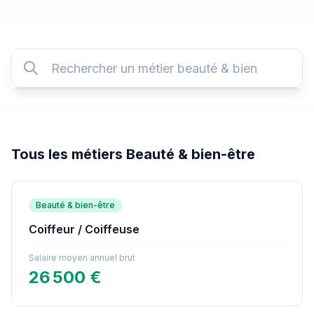
Tous les métiers Beauté & bien-être
Beauté & bien-être
Coiffeur / Coiffeuse
Salaire moyen annuel brut
26 500 €