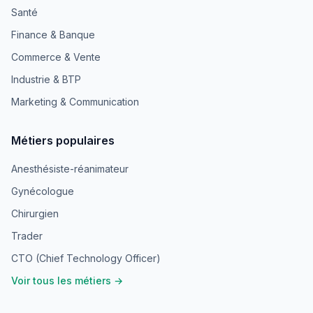
Santé
Finance & Banque
Commerce & Vente
Industrie & BTP
Marketing & Communication
Métiers populaires
Anesthésiste-réanimateur
Gynécologue
Chirurgien
Trader
CTO (Chief Technology Officer)
Voir tous les métiers →