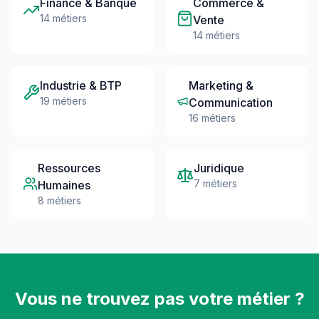
Finance & Banque
Commerce &
14 métiers
Vente
14 métiers
Industrie & BTP
Marketing &
19 métiers
Communication
16 métiers
Ressources
Juridique
7 métiers
Humaines
8 métiers
Vous ne trouvez pas votre métier ?