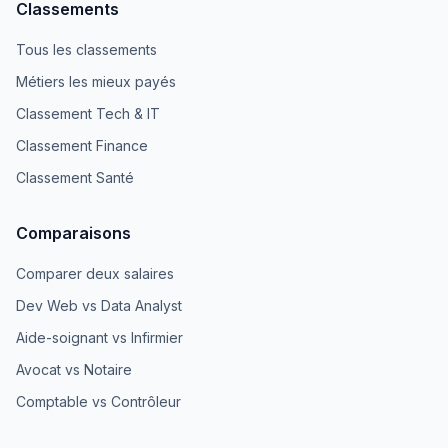
Classements
Tous les classements
Métiers les mieux payés
Classement Tech & IT
Classement Finance
Classement Santé
Comparaisons
Comparer deux salaires
Dev Web vs Data Analyst
Aide-soignant vs Infirmier
Avocat vs Notaire
Comptable vs Contrôleur