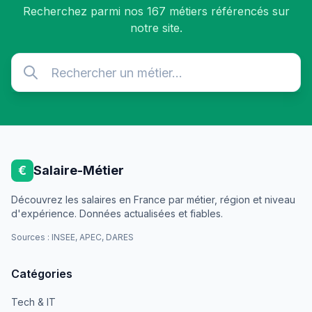
Recherchez parmi nos 167 métiers référencés sur
notre site.
€
Salaire-Métier
Découvrez les salaires en France par métier, région et niveau
d'expérience. Données actualisées et fiables.
Sources : INSEE, APEC, DARES
Catégories
Tech & IT