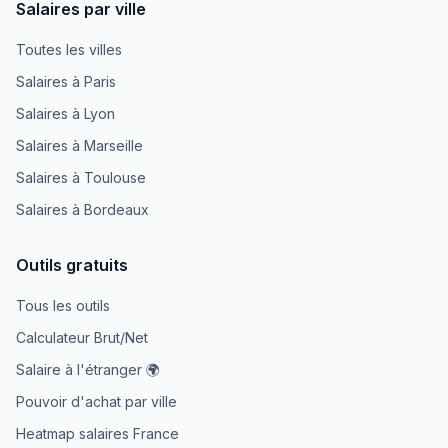
Salaires par ville
Toutes les villes
Salaires à Paris
Salaires à Lyon
Salaires à Marseille
Salaires à Toulouse
Salaires à Bordeaux
Outils gratuits
Tous les outils
Calculateur Brut/Net
Salaire à l'étranger 🌍
Pouvoir d'achat par ville
Heatmap salaires France