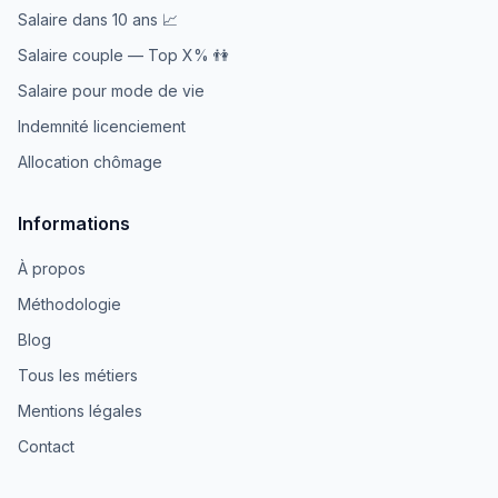
Salaire dans 10 ans 📈
Salaire couple — Top X% 👫
Salaire pour mode de vie
Indemnité licenciement
Allocation chômage
Informations
À propos
Méthodologie
Blog
Tous les métiers
Mentions légales
Contact