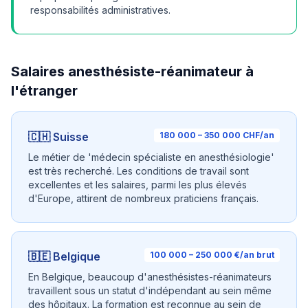
responsabilités administratives.
Salaires anesthésiste-réanimateur à
l'étranger
🇨🇭 Suisse
180 000 – 350 000 CHF/an
Le métier de 'médecin spécialiste en anesthésiologie'
est très recherché. Les conditions de travail sont
excellentes et les salaires, parmi les plus élevés
d'Europe, attirent de nombreux praticiens français.
🇧🇪 Belgique
100 000 – 250 000 €/an brut
En Belgique, beaucoup d'anesthésistes-réanimateurs
travaillent sous un statut d'indépendant au sein même
des hôpitaux. La formation est reconnue au sein de