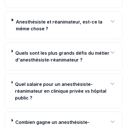
Anesthésiste et réanimateur, est-ce la
même chose ?
Quels sont les plus grands défis du métier
d'anesthésiste-réanimateur ?
Quel salaire pour un anesthésiste-
réanimateur en clinique privée vs hôpital
public ?
Combien gagne un anesthésiste-