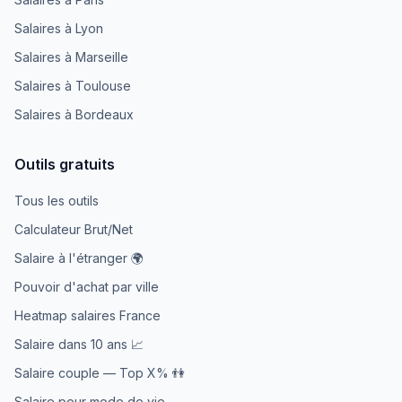
Salaires à Lyon
Salaires à Marseille
Salaires à Toulouse
Salaires à Bordeaux
Outils gratuits
Tous les outils
Calculateur Brut/Net
Salaire à l'étranger 🌍
Pouvoir d'achat par ville
Heatmap salaires France
Salaire dans 10 ans 📈
Salaire couple — Top X% 👫
Salaire pour mode de vie