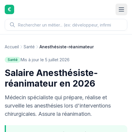
Aller au contenu principal
€
Accueil
Santé
Anesthésiste-réanimateur
Mis à jour le 5 juillet 2026
Santé
Salaire Anesthésiste-
réanimateur en 2026
Médecin spécialiste qui prépare, réalise et
surveille les anesthésies lors d'interventions
chirurgicales. Assure la réanimation.