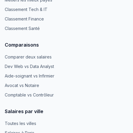
Classement Tech & IT
Classement Finance
Classement Santé
Comparaisons
Comparer deux salaires
Dev Web vs Data Analyst
Aide-soignant vs Infirmier
Avocat vs Notaire
Comptable vs Contrôleur
Salaires par ville
Toutes les villes
Salaires à Paris