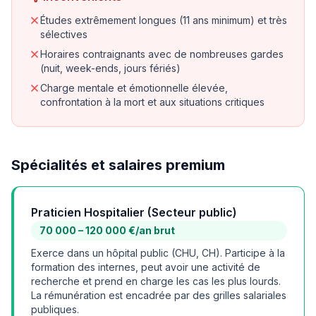
Études extrêmement longues (11 ans minimum) et très
sélectives
Horaires contraignants avec de nombreuses gardes
(nuit, week-ends, jours fériés)
Charge mentale et émotionnelle élevée,
confrontation à la mort et aux situations critiques
Spécialités et salaires premium
Praticien Hospitalier (Secteur public)
70 000 – 120 000 €/an brut
Exerce dans un hôpital public (CHU, CH). Participe à la
formation des internes, peut avoir une activité de
recherche et prend en charge les cas les plus lourds.
La rémunération est encadrée par des grilles salariales
publiques.