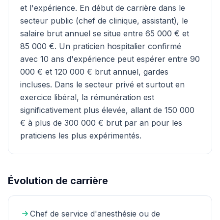
et l'expérience. En début de carrière dans le
secteur public (chef de clinique, assistant), le
salaire brut annuel se situe entre 65 000 € et
85 000 €. Un praticien hospitalier confirmé
avec 10 ans d'expérience peut espérer entre 90
000 € et 120 000 € brut annuel, gardes
incluses. Dans le secteur privé et surtout en
exercice libéral, la rémunération est
significativement plus élevée, allant de 150 000
€ à plus de 300 000 € brut par an pour les
praticiens les plus expérimentés.
Évolution de carrière
Chef de service d'anesthésie ou de