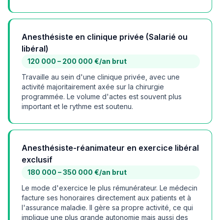
Anesthésiste en clinique privée (Salarié ou
libéral)
120 000 – 200 000 €/an brut
Travaille au sein d'une clinique privée, avec une
activité majoritairement axée sur la chirurgie
programmée. Le volume d'actes est souvent plus
important et le rythme est soutenu.
Anesthésiste-réanimateur en exercice libéral
exclusif
180 000 – 350 000 €/an brut
Le mode d'exercice le plus rémunérateur. Le médecin
facture ses honoraires directement aux patients et à
l'assurance maladie. Il gère sa propre activité, ce qui
implique une plus grande autonomie mais aussi des