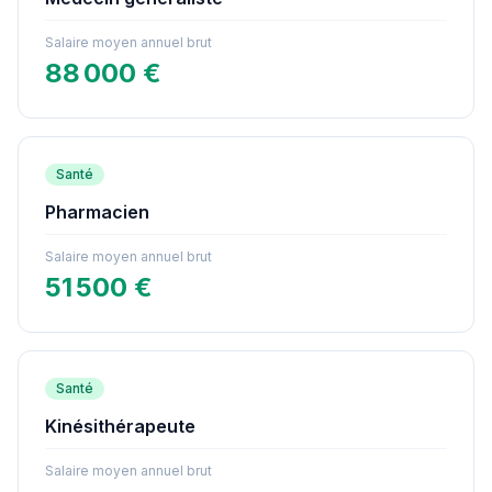
Salaire moyen annuel brut
88 000 €
Santé
Pharmacien
Salaire moyen annuel brut
51 500 €
Santé
Kinésithérapeute
Salaire moyen annuel brut