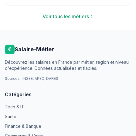
Voir tous les métiers
€
Salaire-Métier
Découvrez les salaires en France par métier, région et niveau
d'expérience. Données actualisées et fiables.
Sources : INSEE, APEC, DARES
Catégories
Tech & IT
Santé
Finance & Banque
Commerce & Vente