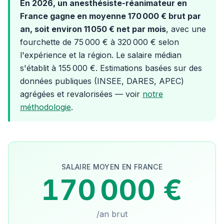
En 2026, un anesthésiste-réanimateur en
France gagne en moyenne 170 000 € brut par
an, soit environ 11 050 € net par mois
, avec une
fourchette de 75 000 € à 320 000 € selon
l'expérience et la région. Le salaire médian
s'établit à 155 000 €. Estimations basées sur des
données publiques (INSEE, DARES, APEC)
agrégées et revalorisées — voir
notre
méthodologie
.
SALAIRE MOYEN EN FRANCE
170 000 €
/an brut