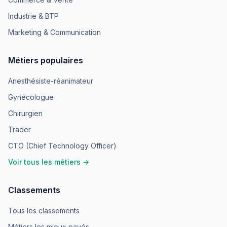
Industrie & BTP
Marketing & Communication
Métiers populaires
Anesthésiste-réanimateur
Gynécologue
Chirurgien
Trader
CTO (Chief Technology Officer)
Voir tous les métiers →
Classements
Tous les classements
Métiers les mieux payés