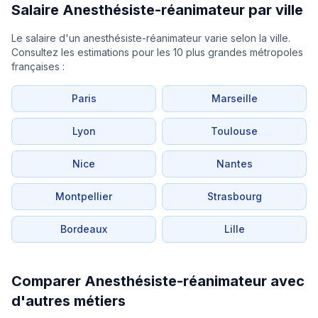
Salaire Anesthésiste-réanimateur par ville
Le salaire d'un anesthésiste-réanimateur varie selon la ville.
Consultez les estimations pour les 10 plus grandes métropoles
françaises :
Paris
Marseille
Lyon
Toulouse
Nice
Nantes
Montpellier
Strasbourg
Bordeaux
Lille
Comparer Anesthésiste-réanimateur avec
d'autres métiers