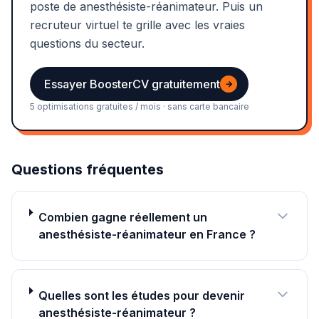
poste de anesthésiste-réanimateur. Puis un
recruteur virtuel te grille avec les vraies
questions du secteur.
Essayer BoosterCV gratuitement
→
5 optimisations gratuites / mois · sans carte bancaire
Questions fréquentes
Combien gagne réellement un
anesthésiste-réanimateur en France ?
Quelles sont les études pour devenir
anesthésiste-réanimateur ?