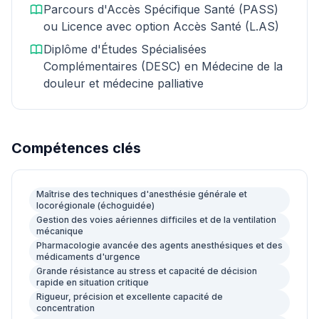
Parcours d'Accès Spécifique Santé (PASS)
ou Licence avec option Accès Santé (L.AS)
Diplôme d'Études Spécialisées
Complémentaires (DESC) en Médecine de la
douleur et médecine palliative
Compétences clés
Maîtrise des techniques d'anesthésie générale et
locorégionale (échoguidée)
Gestion des voies aériennes difficiles et de la ventilation
mécanique
Pharmacologie avancée des agents anesthésiques et des
médicaments d'urgence
Grande résistance au stress et capacité de décision
rapide en situation critique
Rigueur, précision et excellente capacité de
concentration