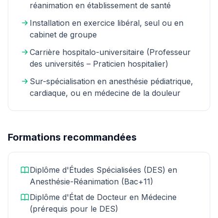
réanimation en établissement de santé
Installation en exercice libéral, seul ou en
cabinet de groupe
Carrière hospitalo-universitaire (Professeur
des universités – Praticien hospitalier)
Sur-spécialisation en anesthésie pédiatrique,
cardiaque, ou en médecine de la douleur
Formations recommandées
Diplôme d'Études Spécialisées (DES) en
Anesthésie-Réanimation (Bac+11)
Diplôme d'État de Docteur en Médecine
(prérequis pour le DES)