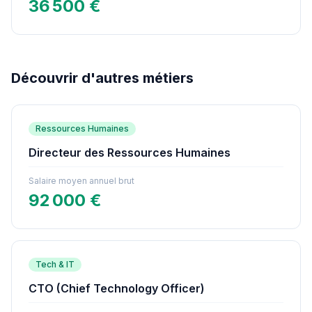
36 500 €
Découvrir d'autres métiers
Ressources Humaines
Directeur des Ressources Humaines
Salaire moyen annuel brut
92 000 €
Tech & IT
CTO (Chief Technology Officer)