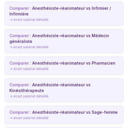
Comparer :
Anesthésiste-réanimateur vs Infirmier /
Infirmière
→ écart salarial détaillé
Comparer :
Anesthésiste-réanimateur vs Médecin
généraliste
→ écart salarial détaillé
Comparer :
Anesthésiste-réanimateur vs Pharmacien
→ écart salarial détaillé
Comparer :
Anesthésiste-réanimateur vs
Kinésithérapeute
→ écart salarial détaillé
Comparer :
Anesthésiste-réanimateur vs Sage-femme
→ écart salarial détaillé