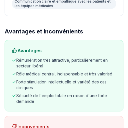
Communication claire et empathique avec les patients et
les équipes médicales
Avantages et inconvénients
Avantages
Rémunération très attractive, particulièrement en
secteur libéral
Rôle médical central, indispensable et très valorisé
Forte stimulation intellectuelle et variété des cas
cliniques
Sécurité de l'emploi totale en raison d'une forte
demande
Inconvénients