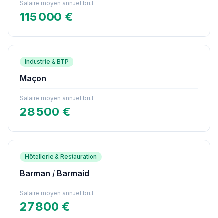
Salaire moyen annuel brut
115 000 €
Industrie & BTP
Maçon
Salaire moyen annuel brut
28 500 €
Hôtellerie & Restauration
Barman / Barmaid
Salaire moyen annuel brut
27 800 €