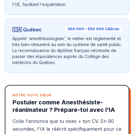
l'UE, facilitant l'expatriation.
🇨🇦 Québec
300 000 – 500 000 CAD/an
Appelé 'anesthésiologiste', le métier est réglementé et
très bien rémunéré au sein du système de santé public.
La reconnaissance du diplôme français nécessite de
passer des équivalences auprès du Collège des
médecins du Québec.
NOTRE OUTIL SŒUR
Postuler comme Anesthésiste-
réanimateur ? Prépare-toi avec l'IA
Colle l'annonce que tu vises + ton CV. En 90
secondes, l'IA le réécrit spécifiquement pour ce