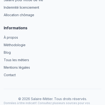
Indemnité licenciement
Allocation chômage
Informations
À propos
Méthodologie
Blog
Tous les métiers
Mentions légales
Contact
© 2026 Salaire-Métier. Tous droits réservés.
Données à titre indicatif. Consultez plusieurs sources pour vos