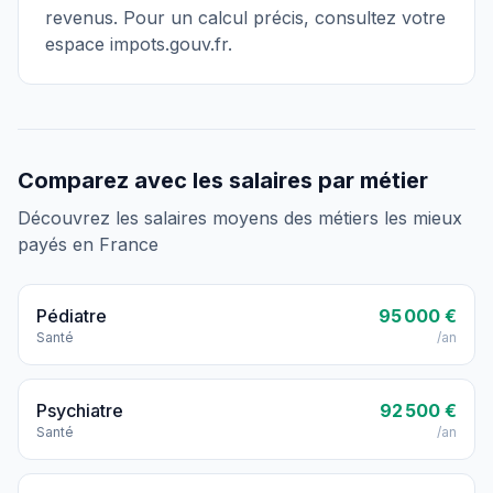
revenus. Pour un calcul précis, consultez votre
espace impots.gouv.fr.
Comparez avec les salaires par métier
Découvrez les salaires moyens des métiers les mieux
payés en France
Pédiatre
95 000 €
Santé
/an
Psychiatre
92 500 €
Santé
/an