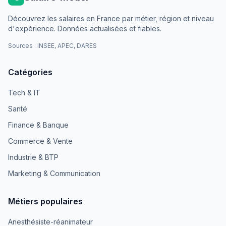
Découvrez les salaires en France par métier, région et niveau
d'expérience. Données actualisées et fiables.
Sources : INSEE, APEC, DARES
Catégories
Tech & IT
Santé
Finance & Banque
Commerce & Vente
Industrie & BTP
Marketing & Communication
Métiers populaires
Anesthésiste-réanimateur