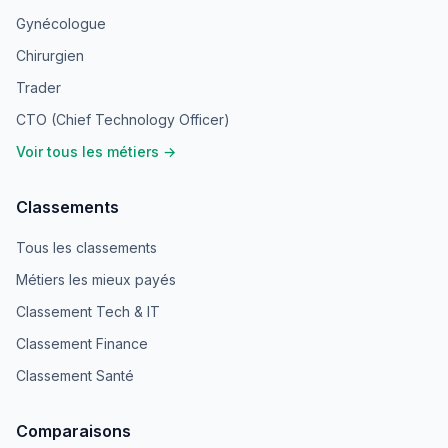
Gynécologue
Chirurgien
Trader
CTO (Chief Technology Officer)
Voir tous les métiers →
Classements
Tous les classements
Métiers les mieux payés
Classement Tech & IT
Classement Finance
Classement Santé
Comparaisons