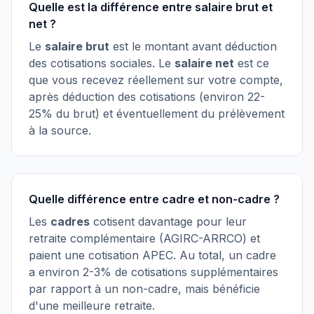
Quelle est la différence entre salaire brut et
net ?
Le
salaire brut
est le montant avant déduction
des cotisations sociales. Le
salaire net
est ce
que vous recevez réellement sur votre compte,
après déduction des cotisations (environ 22-
25% du brut) et éventuellement du prélèvement
à la source.
Quelle différence entre cadre et non-cadre ?
Les
cadres
cotisent davantage pour leur
retraite complémentaire (AGIRC-ARRCO) et
paient une cotisation APEC. Au total, un cadre
a environ 2-3% de cotisations supplémentaires
par rapport à un non-cadre, mais bénéficie
d'une meilleure retraite.