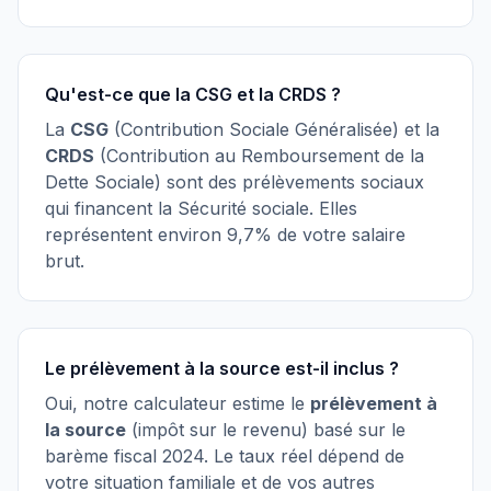
Qu'est-ce que la CSG et la CRDS ?
La
CSG
(Contribution Sociale Généralisée) et la
CRDS
(Contribution au Remboursement de la
Dette Sociale) sont des prélèvements sociaux
qui financent la Sécurité sociale. Elles
représentent environ 9,7% de votre salaire
brut.
Le prélèvement à la source est-il inclus ?
Oui, notre calculateur estime le
prélèvement à
la source
(impôt sur le revenu) basé sur le
barème fiscal 2024. Le taux réel dépend de
votre situation familiale et de vos autres