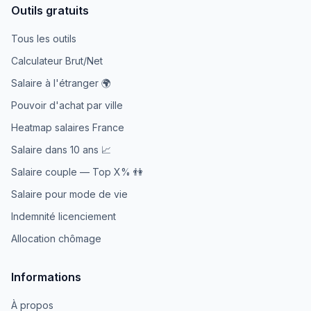
Outils gratuits
Tous les outils
Calculateur Brut/Net
Salaire à l'étranger 🌍
Pouvoir d'achat par ville
Heatmap salaires France
Salaire dans 10 ans 📈
Salaire couple — Top X% 👫
Salaire pour mode de vie
Indemnité licenciement
Allocation chômage
Informations
À propos