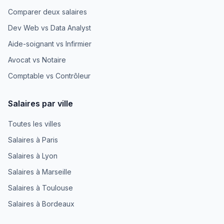
Comparer deux salaires
Dev Web vs Data Analyst
Aide-soignant vs Infirmier
Avocat vs Notaire
Comptable vs Contrôleur
Salaires par ville
Toutes les villes
Salaires à Paris
Salaires à Lyon
Salaires à Marseille
Salaires à Toulouse
Salaires à Bordeaux