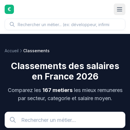
Aller au contenu principal
€
Accueil
Classements
Classements des salaires
en France 2026
Comparez les
167 metiers
les mieux remuneres
par secteur, categorie et salaire moyen.