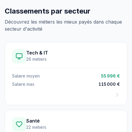
Classements par secteur
Découvrez les métiers les mieux payés dans chaque
secteur d'activité
Tech & IT
26 metiers
Salaire moyen
55 996 €
Salaire max
115 000 €
Santé
22 metiers