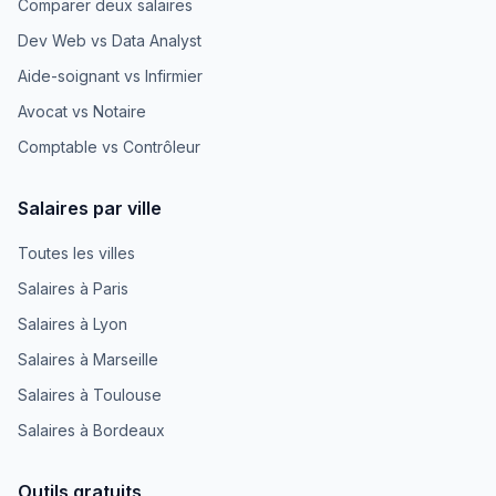
Comparer deux salaires
Dev Web vs Data Analyst
Aide-soignant vs Infirmier
Avocat vs Notaire
Comptable vs Contrôleur
Salaires par ville
Toutes les villes
Salaires à Paris
Salaires à Lyon
Salaires à Marseille
Salaires à Toulouse
Salaires à Bordeaux
Outils gratuits