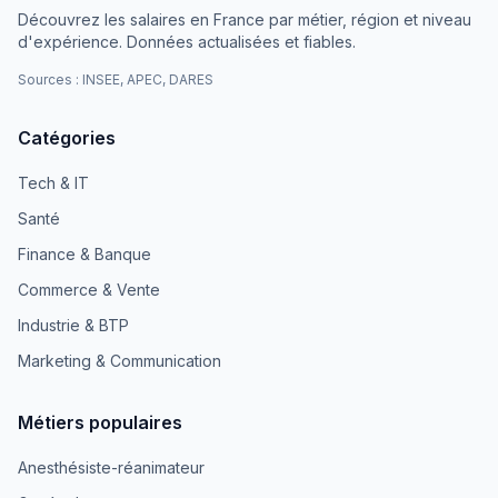
Découvrez les salaires en France par métier, région et niveau
d'expérience. Données actualisées et fiables.
Sources : INSEE, APEC, DARES
Catégories
Tech & IT
Santé
Finance & Banque
Commerce & Vente
Industrie & BTP
Marketing & Communication
Métiers populaires
Anesthésiste-réanimateur