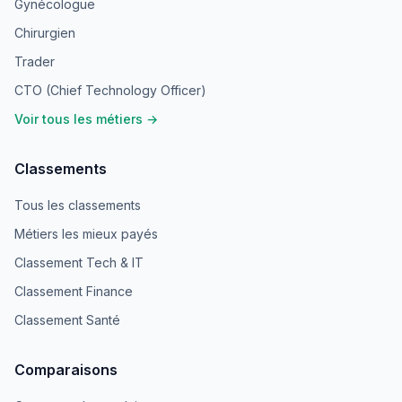
Gynécologue
Chirurgien
Trader
CTO (Chief Technology Officer)
Voir tous les métiers →
Classements
Tous les classements
Métiers les mieux payés
Classement Tech & IT
Classement Finance
Classement Santé
Comparaisons