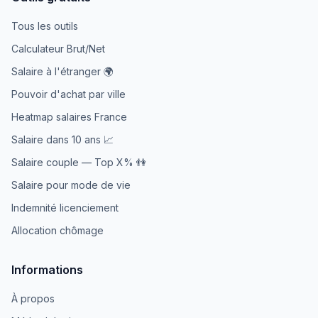
Tous les outils
Calculateur Brut/Net
Salaire à l'étranger 🌍
Pouvoir d'achat par ville
Heatmap salaires France
Salaire dans 10 ans 📈
Salaire couple — Top X% 👫
Salaire pour mode de vie
Indemnité licenciement
Allocation chômage
Informations
À propos