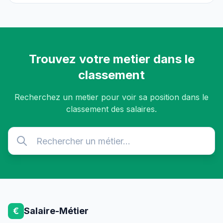
Trouvez votre metier dans le
classement
Recherchez un metier pour voir sa position dans le
classement des salaires.
€
Salaire-Métier