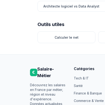
Architecte logiciel vs Data Analyst
Outils utiles
Calculer le net
Catégories
Salaire-
€
Métier
Tech & IT
Découvrez les salaires
Santé
en France par métier,
Finance & Banque
région et niveau
d'expérience.
Commerce & Vente
Données actualisées