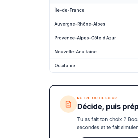
Île-de-France
Auvergne-Rhône-Alpes
Provence-Alpes-Côte d'Azur
Nouvelle-Aquitaine
Occitanie
NOTRE OUTIL SŒUR
Décide, puis prép
Tu as fait ton choix ? Boo
secondes et te fait simuler