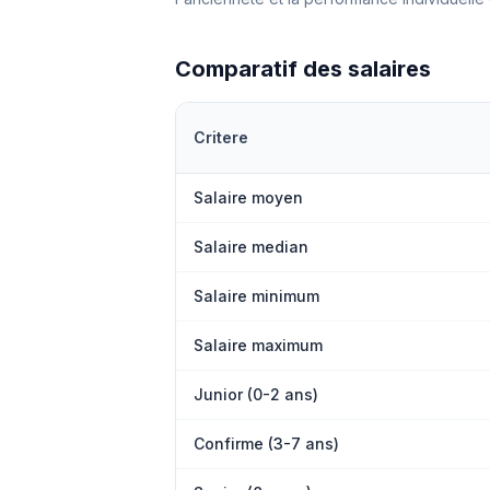
Comparatif des salaires
Critere
Salaire moyen
Salaire median
Salaire minimum
Salaire maximum
Junior (0-2 ans)
Confirme (3-7 ans)