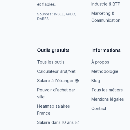
Industrie & BTP
et fiables.
Marketing &
Sources : INSEE, APEC,
DARES
Communication
Outils gratuits
Informations
Tous les outils
À propos
Calculateur Brut/Net
Méthodologie
Salaire à l'étranger 🌍
Blog
Pouvoir d'achat par
Tous les métiers
ville
Mentions légales
Heatmap salaires
Contact
France
Salaire dans 10 ans 📈