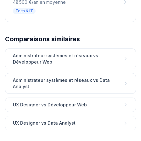
48 500 €/an en moyenne
Tech & IT
Comparaisons similaires
Administrateur systèmes et réseaux vs
Développeur Web
Administrateur systèmes et réseaux vs Data
Analyst
UX Designer vs Développeur Web
UX Designer vs Data Analyst