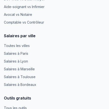
Aide-soignant vs Infirmier
Avocat vs Notaire
Comptable vs Contrôleur
Salaires par ville
Toutes les villes
Salaires à Paris
Salaires à Lyon
Salaires à Marseille
Salaires à Toulouse
Salaires à Bordeaux
Outils gratuits
Tous les outils