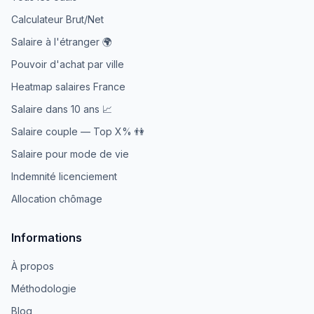
Calculateur Brut/Net
Salaire à l'étranger 🌍
Pouvoir d'achat par ville
Heatmap salaires France
Salaire dans 10 ans 📈
Salaire couple — Top X% 👫
Salaire pour mode de vie
Indemnité licenciement
Allocation chômage
Informations
À propos
Méthodologie
Blog