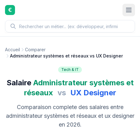
Aller au contenu principal
€
Accueil
Comparer
Administrateur systèmes et réseaux vs UX Designer
Tech & IT
Salaire
Administrateur systèmes et
réseaux
vs
UX Designer
Comparaison complete des salaires entre
administrateur systèmes et réseaux et ux designer
en 2026.