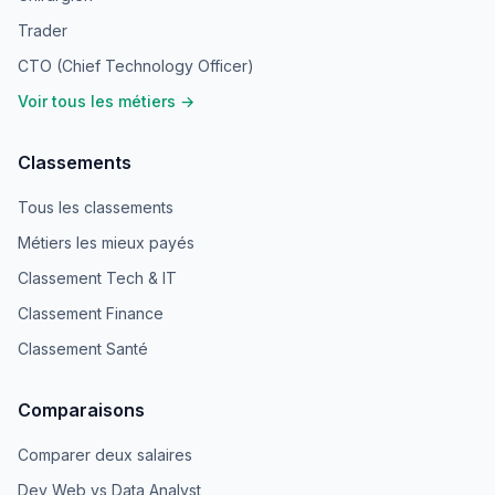
Trader
CTO (Chief Technology Officer)
Voir tous les métiers →
Classements
Tous les classements
Métiers les mieux payés
Classement Tech & IT
Classement Finance
Classement Santé
Comparaisons
Comparer deux salaires
Dev Web vs Data Analyst