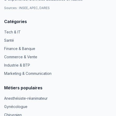
Sources : INSEE, APEC, DARES
Catégories
Tech & IT
Santé
Finance & Banque
Commerce & Vente
Industrie & BTP
Marketing & Communication
Métiers populaires
Anesthésiste-réanimateur
Gynécologue
Chirurgien