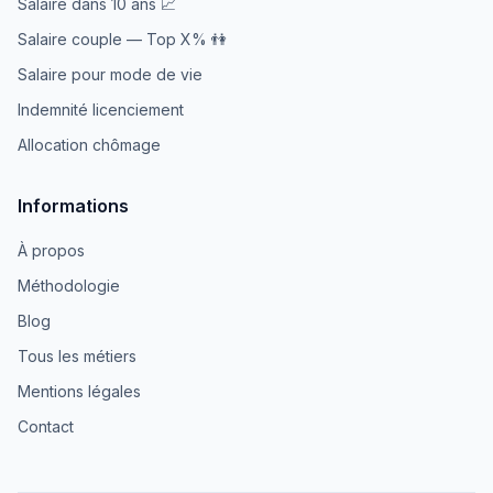
Salaire dans 10 ans 📈
Salaire couple — Top X% 👫
Salaire pour mode de vie
Indemnité licenciement
Allocation chômage
Informations
À propos
Méthodologie
Blog
Tous les métiers
Mentions légales
Contact