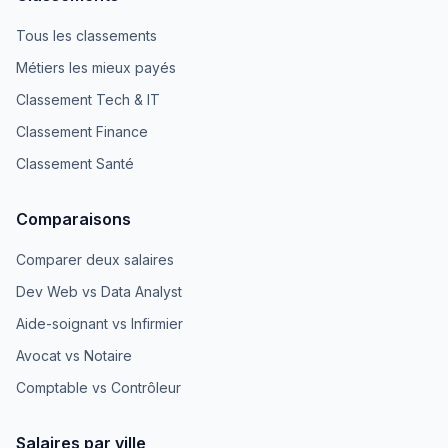
Tous les classements
Métiers les mieux payés
Classement Tech & IT
Classement Finance
Classement Santé
Comparaisons
Comparer deux salaires
Dev Web vs Data Analyst
Aide-soignant vs Infirmier
Avocat vs Notaire
Comptable vs Contrôleur
Salaires par ville