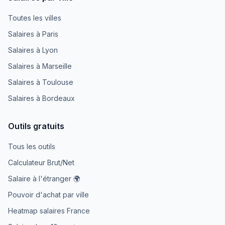
Toutes les villes
Salaires à Paris
Salaires à Lyon
Salaires à Marseille
Salaires à Toulouse
Salaires à Bordeaux
Outils gratuits
Tous les outils
Calculateur Brut/Net
Salaire à l'étranger 🌍
Pouvoir d'achat par ville
Heatmap salaires France