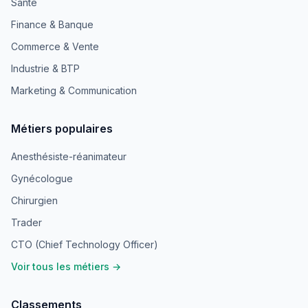
Santé
Finance & Banque
Commerce & Vente
Industrie & BTP
Marketing & Communication
Métiers populaires
Anesthésiste-réanimateur
Gynécologue
Chirurgien
Trader
CTO (Chief Technology Officer)
Voir tous les métiers →
Classements