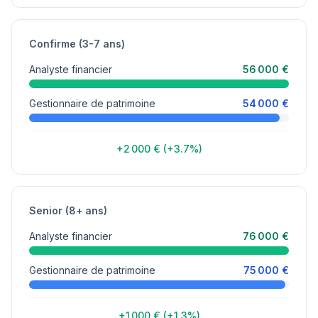
Confirme (3-7 ans)
Analyste financier
56 000 €
Gestionnaire de patrimoine
54 000 €
+2 000 € (+3.7%)
Senior (8+ ans)
Analyste financier
76 000 €
Gestionnaire de patrimoine
75 000 €
+1 000 € (+1.3%)