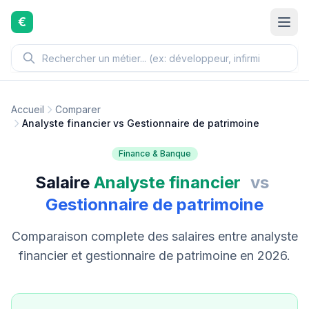
Aller au contenu principal
€
Accueil
Comparer
Analyste financier vs Gestionnaire de patrimoine
Finance & Banque
Salaire
Analyste financier
vs
Gestionnaire de patrimoine
Comparaison complete des salaires entre analyste
financier et gestionnaire de patrimoine en 2026.