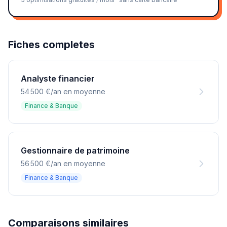
Fiches completes
Analyste financier
54 500 €/an en moyenne
Finance & Banque
Gestionnaire de patrimoine
56 500 €/an en moyenne
Finance & Banque
Comparaisons similaires