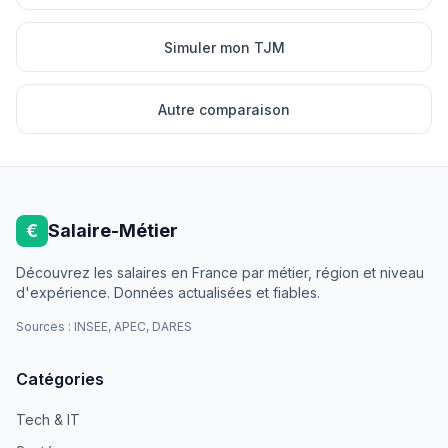
Simuler mon TJM
Autre comparaison
€
Salaire-Métier
Découvrez les salaires en France par métier, région et niveau
d'expérience. Données actualisées et fiables.
Sources : INSEE, APEC, DARES
Catégories
Tech & IT