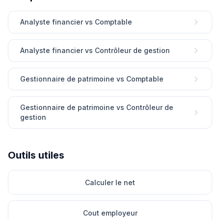
Analyste financier vs Comptable
Analyste financier vs Contrôleur de gestion
Gestionnaire de patrimoine vs Comptable
Gestionnaire de patrimoine vs Contrôleur de
gestion
Outils utiles
Calculer le net
Cout employeur