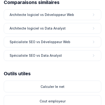
Comparaisons similaires
Architecte logiciel vs Développeur Web
Architecte logiciel vs Data Analyst
Spécialiste SEO vs Développeur Web
Spécialiste SEO vs Data Analyst
Outils utiles
Calculer le net
Cout employeur