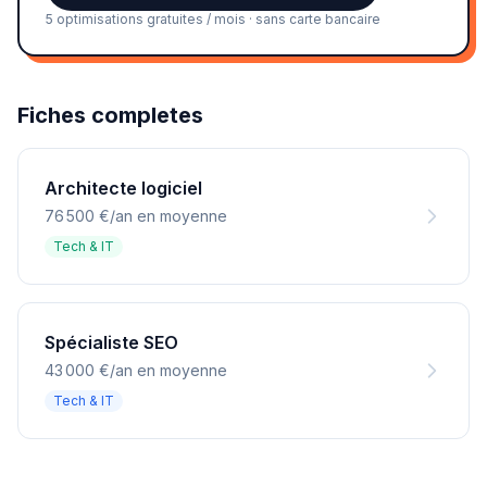
5 optimisations gratuites / mois · sans carte bancaire
Fiches completes
Architecte logiciel
76 500 €/an en moyenne
Tech & IT
Spécialiste SEO
43 000 €/an en moyenne
Tech & IT