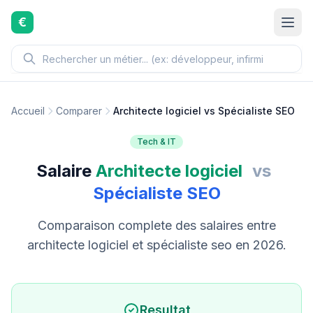
Aller au contenu principal
€
Accueil
Comparer
Architecte logiciel vs Spécialiste SEO
Tech & IT
Salaire
Architecte logiciel
vs
Spécialiste SEO
Comparaison complete des salaires entre
architecte logiciel et spécialiste seo en 2026.
Resultat