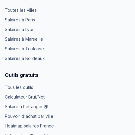
Toutes les villes
Salaires à Paris
Salaires à Lyon
Salaires à Marseille
Salaires à Toulouse
Salaires à Bordeaux
Outils gratuits
Tous les outils
Calculateur Brut/Net
Salaire à l'étranger 🌍
Pouvoir d'achat par ville
Heatmap salaires France