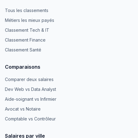
Tous les classements
Métiers les mieux payés
Classement Tech & IT
Classement Finance
Classement Santé
Comparaisons
Comparer deux salaires
Dev Web vs Data Analyst
Aide-soignant vs Infirmier
Avocat vs Notaire
Comptable vs Contrôleur
Salaires par ville