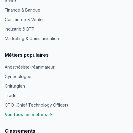
Santé
Finance & Banque
Commerce & Vente
Industrie & BTP
Marketing & Communication
Métiers populaires
Anesthésiste-réanimateur
Gynécologue
Chirurgien
Trader
CTO (Chief Technology Officer)
Voir tous les métiers →
Classements