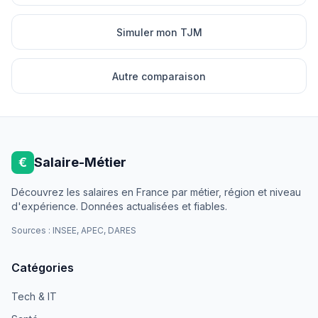
Simuler mon TJM
Autre comparaison
€
Salaire-Métier
Découvrez les salaires en France par métier, région et niveau
d'expérience. Données actualisées et fiables.
Sources : INSEE, APEC, DARES
Catégories
Tech & IT