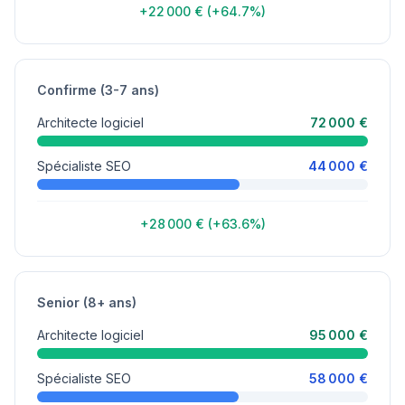
+22 000 € (+64.7%)
Confirme (3-7 ans)
Architecte logiciel
72 000 €
Spécialiste SEO
44 000 €
+28 000 € (+63.6%)
Senior (8+ ans)
Architecte logiciel
95 000 €
Spécialiste SEO
58 000 €