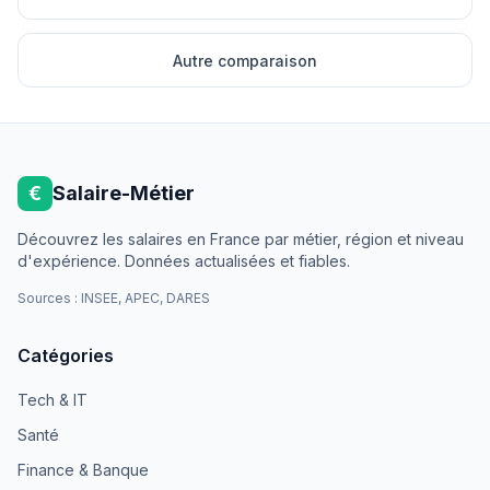
Autre comparaison
€
Salaire-Métier
Découvrez les salaires en France par métier, région et niveau
d'expérience. Données actualisées et fiables.
Sources : INSEE, APEC, DARES
Catégories
Tech & IT
Santé
Finance & Banque