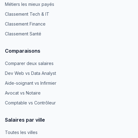
Métiers les mieux payés
Classement Tech & IT
Classement Finance
Classement Santé
Comparaisons
Comparer deux salaires
Dev Web vs Data Analyst
Aide-soignant vs Infirmier
Avocat vs Notaire
Comptable vs Contrôleur
Salaires par ville
Toutes les villes