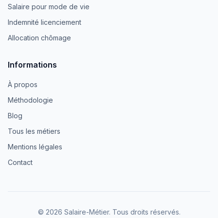
Salaire pour mode de vie
Indemnité licenciement
Allocation chômage
Informations
À propos
Méthodologie
Blog
Tous les métiers
Mentions légales
Contact
© 2026 Salaire-Métier. Tous droits réservés.