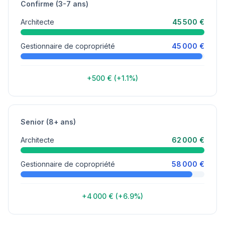
Confirme (3-7 ans)
Architecte
45 500 €
Gestionnaire de copropriété
45 000 €
+500 € (+1.1%)
Senior (8+ ans)
Architecte
62 000 €
Gestionnaire de copropriété
58 000 €
+4 000 € (+6.9%)