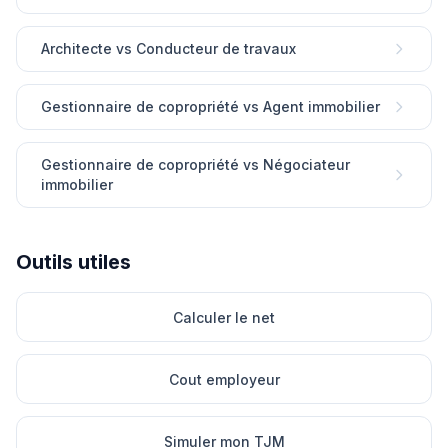
Architecte vs Conducteur de travaux
Gestionnaire de copropriété vs Agent immobilier
Gestionnaire de copropriété vs Négociateur
immobilier
Outils utiles
Calculer le net
Cout employeur
Simuler mon TJM