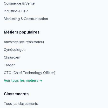
Commerce & Vente
Industrie & BTP
Marketing & Communication
Métiers populaires
Anesthésiste-réanimateur
Gynécologue
Chirurgien
Trader
CTO (Chief Technology Officer)
Voir tous les métiers →
Classements
Tous les classements