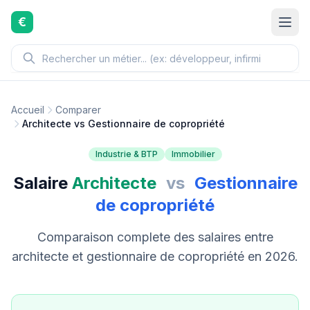
Aller au contenu principal
€
Accueil
Comparer
Architecte vs Gestionnaire de copropriété
Industrie & BTP
Immobilier
Salaire
Architecte
vs
Gestionnaire
de copropriété
Comparaison complete des salaires entre
architecte et gestionnaire de copropriété en 2026.