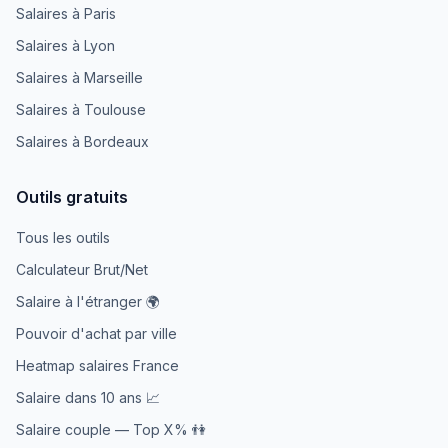
Salaires à Paris
Salaires à Lyon
Salaires à Marseille
Salaires à Toulouse
Salaires à Bordeaux
Outils gratuits
Tous les outils
Calculateur Brut/Net
Salaire à l'étranger 🌍
Pouvoir d'achat par ville
Heatmap salaires France
Salaire dans 10 ans 📈
Salaire couple — Top X% 👫