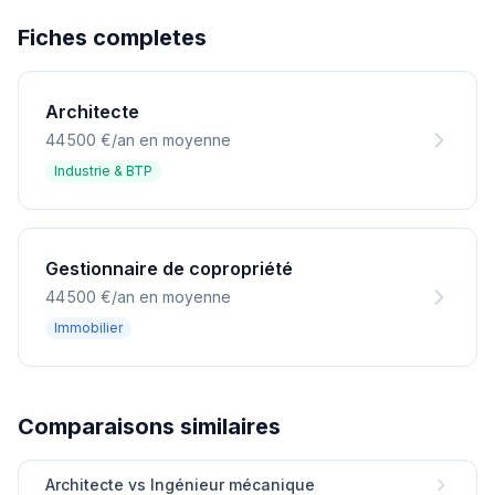
Fiches completes
Architecte
44 500 €/an en moyenne
Industrie & BTP
Gestionnaire de copropriété
44 500 €/an en moyenne
Immobilier
Comparaisons similaires
Architecte vs Ingénieur mécanique