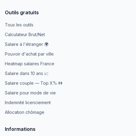
Outils gratuits
Tous les outils
Calculateur Brut/Net
Salaire à l'étranger 🌍
Pouvoir d'achat par ville
Heatmap salaires France
Salaire dans 10 ans 📈
Salaire couple — Top X% 👫
Salaire pour mode de vie
Indemnité licenciement
Allocation chômage
Informations