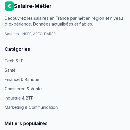
€
Salaire-Métier
Découvrez les salaires en France par métier, région et niveau
d'expérience. Données actualisées et fiables.
Sources : INSEE, APEC, DARES
Catégories
Tech & IT
Santé
Finance & Banque
Commerce & Vente
Industrie & BTP
Marketing & Communication
Métiers populaires