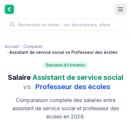
Aller au contenu principal
€
Accueil
Comparer
Assistant de service social vs Professeur des écoles
Éducation & Formation
Salaire
Assistant de service social
vs
Professeur des écoles
Comparaison complete des salaires entre
assistant de service social et professeur des
écoles en 2026.