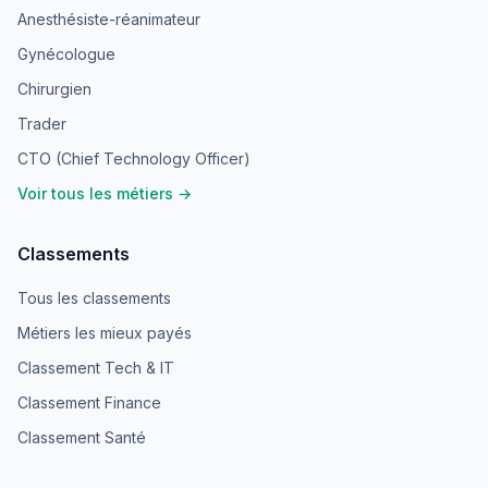
Anesthésiste-réanimateur
Gynécologue
Chirurgien
Trader
CTO (Chief Technology Officer)
Voir tous les métiers →
Classements
Tous les classements
Métiers les mieux payés
Classement Tech & IT
Classement Finance
Classement Santé