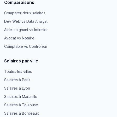
Comparaisons
Comparer deux salaires
Dev Web vs Data Analyst
Aide-soignant vs Infirmier
Avocat vs Notaire
Comptable vs Contrôleur
Salaires par ville
Toutes les villes
Salaires à Paris
Salaires à Lyon
Salaires à Marseille
Salaires à Toulouse
Salaires à Bordeaux