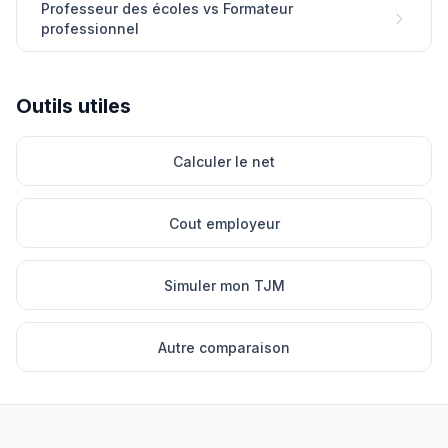
Professeur des écoles vs Formateur
professionnel
Outils utiles
Calculer le net
Cout employeur
Simuler mon TJM
Autre comparaison