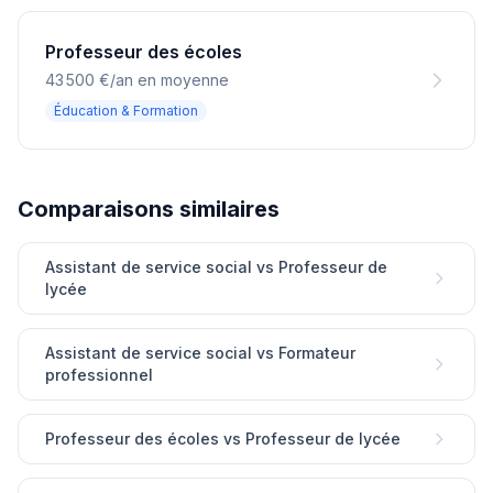
Professeur des écoles
43 500 €/an en moyenne
Éducation & Formation
Comparaisons similaires
Assistant de service social vs Professeur de
lycée
Assistant de service social vs Formateur
professionnel
Professeur des écoles vs Professeur de lycée