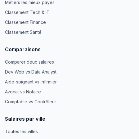
Métiers les mieux payés
Classement Tech & IT
Classement Finance
Classement Santé
Comparaisons
Comparer deux salaires
Dev Web vs Data Analyst
Aide-soignant vs Infirmier
Avocat vs Notaire
Comptable vs Contrôleur
Salaires par ville
Toutes les villes