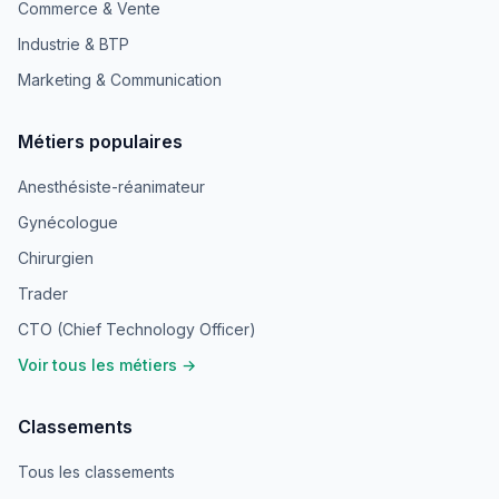
Commerce & Vente
Industrie & BTP
Marketing & Communication
Métiers populaires
Anesthésiste-réanimateur
Gynécologue
Chirurgien
Trader
CTO (Chief Technology Officer)
Voir tous les métiers →
Classements
Tous les classements