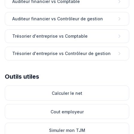
Auditeur financier vs Comptable
Auditeur financier vs Contrôleur de gestion
Trésorier d'entreprise vs Comptable
Trésorier d'entreprise vs Contrôleur de gestion
Outils utiles
Calculer le net
Cout employeur
Simuler mon TJM