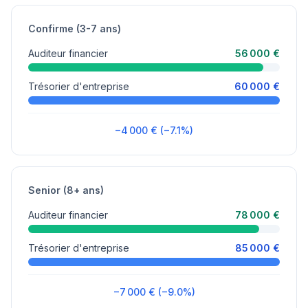
Confirme (3-7 ans)
Auditeur financier
56 000 €
Trésorier d'entreprise
60 000 €
−4 000 € (−7.1%)
Senior (8+ ans)
Auditeur financier
78 000 €
Trésorier d'entreprise
85 000 €
−7 000 € (−9.0%)