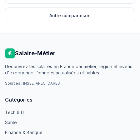
Autre comparaison
€
Salaire-Métier
Découvrez les salaires en France par métier, région et niveau
d'expérience. Données actualisées et fiables.
Sources : INSEE, APEC, DARES
Catégories
Tech & IT
Santé
Finance & Banque