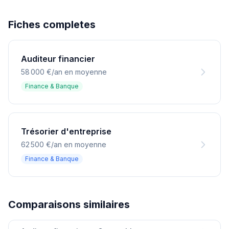
Fiches completes
Auditeur financier
58 000 €/an en moyenne
Finance & Banque
Trésorier d'entreprise
62 500 €/an en moyenne
Finance & Banque
Comparaisons similaires