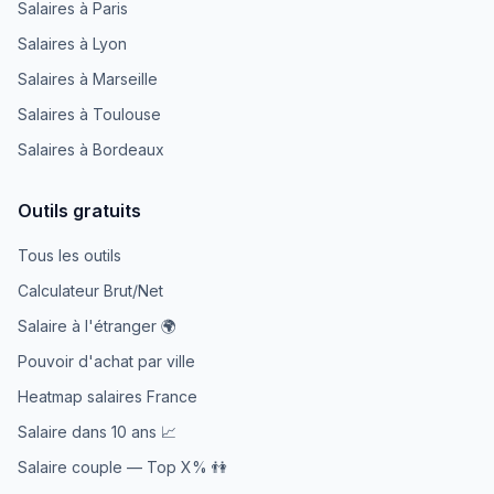
Salaires à Paris
Salaires à Lyon
Salaires à Marseille
Salaires à Toulouse
Salaires à Bordeaux
Outils gratuits
Tous les outils
Calculateur Brut/Net
Salaire à l'étranger 🌍
Pouvoir d'achat par ville
Heatmap salaires France
Salaire dans 10 ans 📈
Salaire couple — Top X% 👫