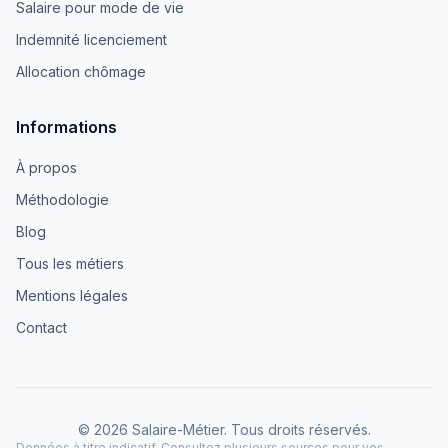
Salaire pour mode de vie
Indemnité licenciement
Allocation chômage
Informations
À propos
Méthodologie
Blog
Tous les métiers
Mentions légales
Contact
© 2026 Salaire-Métier. Tous droits réservés.
Données à titre indicatif. Consultez plusieurs sources pour vos