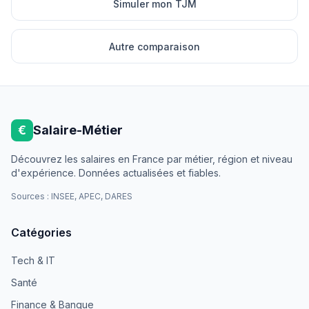
Simuler mon TJM
Autre comparaison
€
Salaire-Métier
Découvrez les salaires en France par métier, région et niveau
d'expérience. Données actualisées et fiables.
Sources : INSEE, APEC, DARES
Catégories
Tech & IT
Santé
Finance & Banque