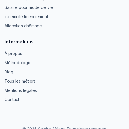
Salaire pour mode de vie
Indemnité licenciement
Allocation chômage
Informations
À propos
Méthodologie
Blog
Tous les métiers
Mentions légales
Contact
© 2026 Salaire-Métier. Tous droits réservés.