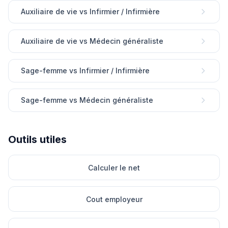
Auxiliaire de vie vs Infirmier / Infirmière
Auxiliaire de vie vs Médecin généraliste
Sage-femme vs Infirmier / Infirmière
Sage-femme vs Médecin généraliste
Outils utiles
Calculer le net
Cout employeur