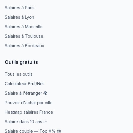
Salaires à Paris
Salaires à Lyon
Salaires à Marseille
Salaires à Toulouse
Salaires à Bordeaux
Outils gratuits
Tous les outils
Calculateur Brut/Net
Salaire à l'étranger 🌍
Pouvoir d'achat par ville
Heatmap salaires France
Salaire dans 10 ans 📈
Salaire couple — Top X% 👫