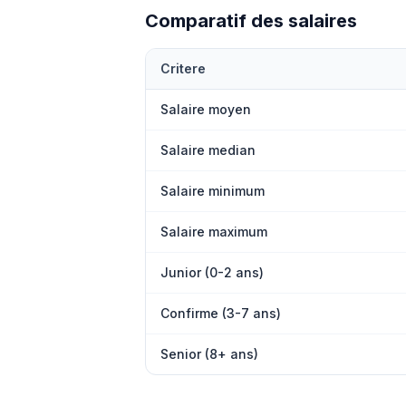
Comparatif des salaires
Critere
Salaire moyen
Salaire median
Salaire minimum
Salaire maximum
Junior (0-2 ans)
Confirme (3-7 ans)
Senior (8+ ans)