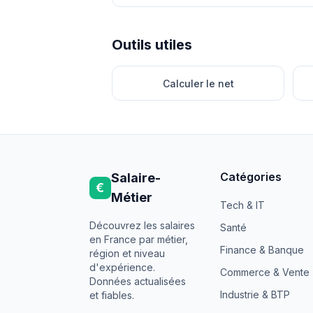
Outils utiles
Calculer le net
Catégories
Salaire-
€
Métier
Tech & IT
Découvrez les salaires
Santé
en France par métier,
Finance & Banque
région et niveau
d'expérience.
Commerce & Vente
Données actualisées
Industrie & BTP
et fiables.