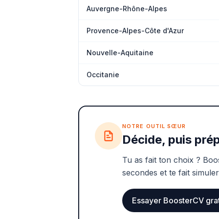
Auvergne-Rhône-Alpes
Provence-Alpes-Côte d'Azur
Nouvelle-Aquitaine
Occitanie
NOTRE OUTIL SŒUR
Décide, puis prép
Tu as fait ton choix ? Boo
secondes et te fait simuler
Essayer BoosterCV gra