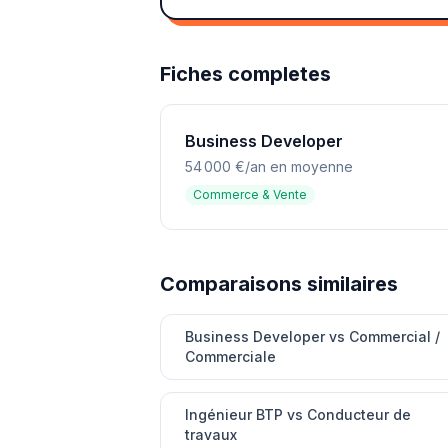
Fiches completes
Business Developer
54 000 €/an en moyenne
Commerce & Vente
Comparaisons similaires
Business Developer vs Commercial /
Commerciale
Ingénieur BTP vs Conducteur de
travaux