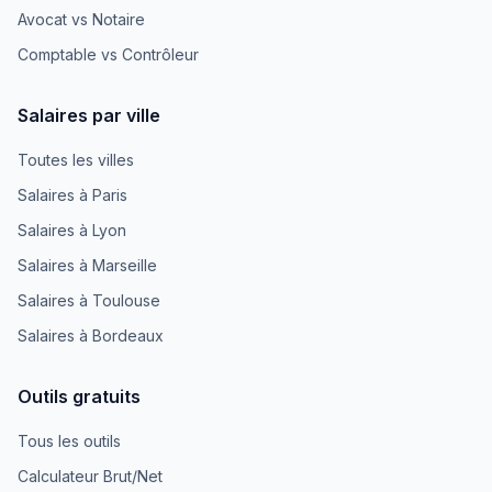
Avocat vs Notaire
Comptable vs Contrôleur
Salaires par ville
Toutes les villes
Salaires à Paris
Salaires à Lyon
Salaires à Marseille
Salaires à Toulouse
Salaires à Bordeaux
Outils gratuits
Tous les outils
Calculateur Brut/Net