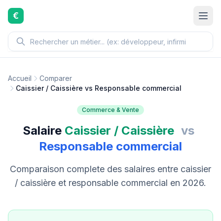
Aller au contenu principal
€
Accueil
Comparer
Caissier / Caissière vs Responsable commercial
Commerce & Vente
Salaire
Caissier / Caissière
vs
Responsable commercial
Comparaison complete des salaires entre caissier
/ caissière et responsable commercial en 2026.