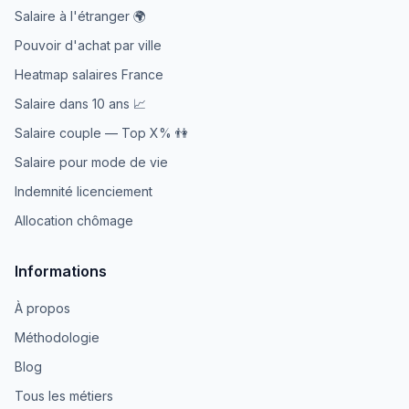
Salaire à l'étranger 🌍
Pouvoir d'achat par ville
Heatmap salaires France
Salaire dans 10 ans 📈
Salaire couple — Top X% 👫
Salaire pour mode de vie
Indemnité licenciement
Allocation chômage
Informations
À propos
Méthodologie
Blog
Tous les métiers