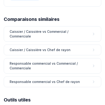
Comparaisons similaires
Caissier / Caissière vs Commercial /
Commerciale
Caissier / Caissière vs Chef de rayon
Responsable commercial vs Commercial /
Commerciale
Responsable commercial vs Chef de rayon
Outils utiles