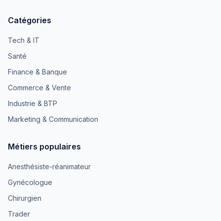
Catégories
Tech & IT
Santé
Finance & Banque
Commerce & Vente
Industrie & BTP
Marketing & Communication
Métiers populaires
Anesthésiste-réanimateur
Gynécologue
Chirurgien
Trader