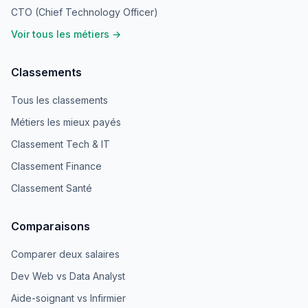
CTO (Chief Technology Officer)
Voir tous les métiers →
Classements
Tous les classements
Métiers les mieux payés
Classement Tech & IT
Classement Finance
Classement Santé
Comparaisons
Comparer deux salaires
Dev Web vs Data Analyst
Aide-soignant vs Infirmier