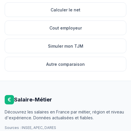
Calculer le net
Cout employeur
Simuler mon TJM
Autre comparaison
€
Salaire-Métier
Découvrez les salaires en France par métier, région et niveau
d'expérience. Données actualisées et fiables.
Sources : INSEE, APEC, DARES