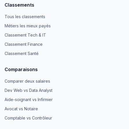
Classements
Tous les classements
Métiers les mieux payés
Classement Tech & IT
Classement Finance
Classement Santé
Comparaisons
Comparer deux salaires
Dev Web vs Data Analyst
Aide-soignant vs Infirmier
Avocat vs Notaire
Comptable vs Contrôleur