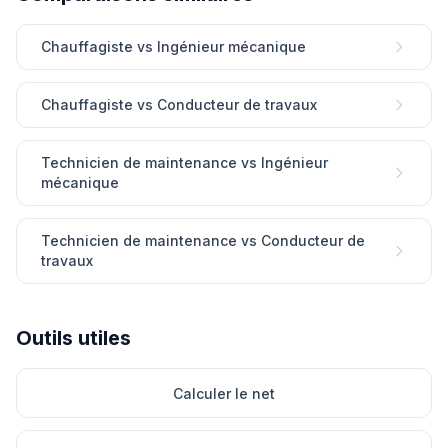
Chauffagiste vs Ingénieur mécanique
Chauffagiste vs Conducteur de travaux
Technicien de maintenance vs Ingénieur
mécanique
Technicien de maintenance vs Conducteur de
travaux
Outils utiles
Calculer le net