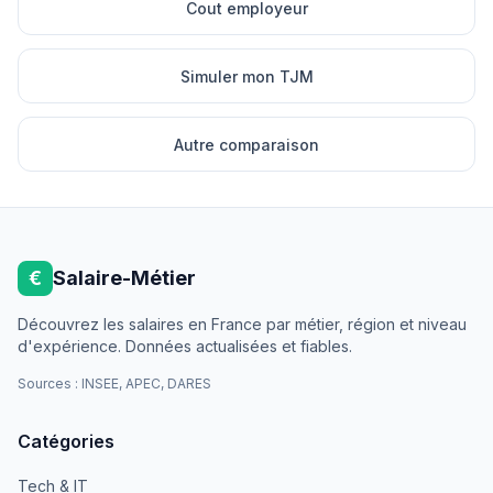
Cout employeur
Simuler mon TJM
Autre comparaison
€
Salaire-Métier
Découvrez les salaires en France par métier, région et niveau
d'expérience. Données actualisées et fiables.
Sources : INSEE, APEC, DARES
Catégories
Tech & IT