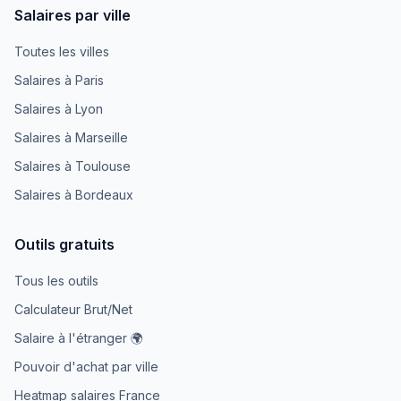
Salaires par ville
Toutes les villes
Salaires à Paris
Salaires à Lyon
Salaires à Marseille
Salaires à Toulouse
Salaires à Bordeaux
Outils gratuits
Tous les outils
Calculateur Brut/Net
Salaire à l'étranger 🌍
Pouvoir d'achat par ville
Heatmap salaires France