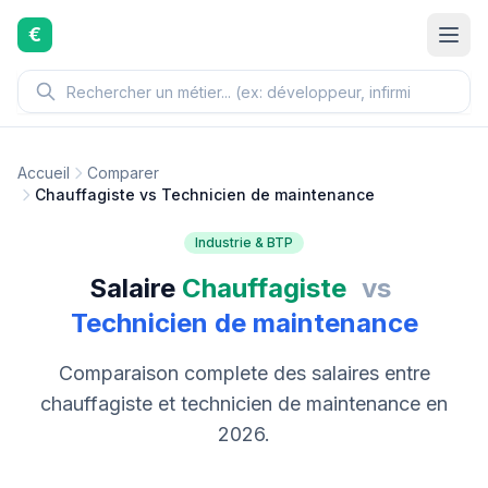
Aller au contenu principal
€
Accueil
Comparer
Chauffagiste vs Technicien de maintenance
Industrie & BTP
Salaire
Chauffagiste
vs
Technicien de maintenance
Comparaison complete des salaires entre
chauffagiste et technicien de maintenance en
2026.