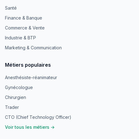
Santé
Finance & Banque
Commerce & Vente
Industrie & BTP
Marketing & Communication
Métiers populaires
Anesthésiste-réanimateur
Gynécologue
Chirurgien
Trader
CTO (Chief Technology Officer)
Voir tous les métiers →