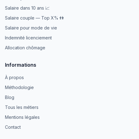
Salaire dans 10 ans 📈
Salaire couple — Top X% 👫
Salaire pour mode de vie
Indemnité licenciement
Allocation chômage
Informations
À propos
Méthodologie
Blog
Tous les métiers
Mentions légales
Contact