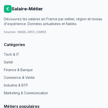
€
Salaire-Métier
Découvrez les salaires en France par métier, région et niveau
d'expérience. Données actualisées et fiables.
Sources : INSEE, APEC, DARES
Catégories
Tech & IT
Santé
Finance & Banque
Commerce & Vente
Industrie & BTP
Marketing & Communication
Métiers populaires