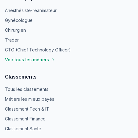
Anesthésiste-réanimateur
Gynécologue
Chirurgien
Trader
CTO (Chief Technology Officer)
Voir tous les métiers →
Classements
Tous les classements
Métiers les mieux payés
Classement Tech & IT
Classement Finance
Classement Santé