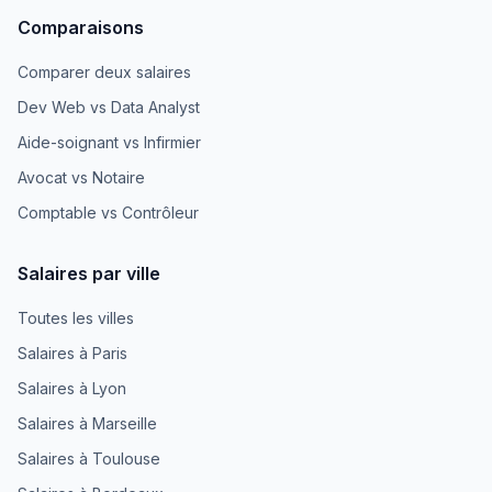
Comparaisons
Comparer deux salaires
Dev Web vs Data Analyst
Aide-soignant vs Infirmier
Avocat vs Notaire
Comptable vs Contrôleur
Salaires par ville
Toutes les villes
Salaires à Paris
Salaires à Lyon
Salaires à Marseille
Salaires à Toulouse