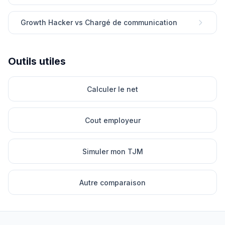
Growth Hacker vs Chargé de communication
Outils utiles
Calculer le net
Cout employeur
Simuler mon TJM
Autre comparaison