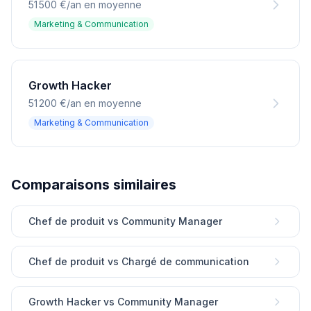
51 500 €/an en moyenne
Marketing & Communication
Growth Hacker
51 200 €/an en moyenne
Marketing & Communication
Comparaisons similaires
Chef de produit vs Community Manager
Chef de produit vs Chargé de communication
Growth Hacker vs Community Manager