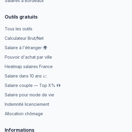
Salaires à Bordeaux
Outils gratuits
Tous les outils
Calculateur Brut/Net
Salaire à l'étranger 🌍
Pouvoir d'achat par ville
Heatmap salaires France
Salaire dans 10 ans 📈
Salaire couple — Top X% 👫
Salaire pour mode de vie
Indemnité licenciement
Allocation chômage
Informations