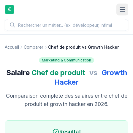
Aller au contenu principal
€
Accueil
Comparer
Chef de produit vs Growth Hacker
Marketing & Communication
Salaire
Chef de produit
vs
Growth
Hacker
Comparaison complete des salaires entre chef de
produit et growth hacker en 2026.
Resultat