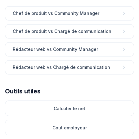
Chef de produit vs Community Manager
Chef de produit vs Chargé de communication
Rédacteur web vs Community Manager
Rédacteur web vs Chargé de communication
Outils utiles
Calculer le net
Cout employeur