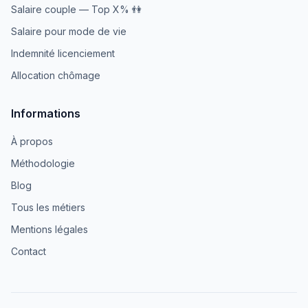
Salaire couple — Top X% 👫
Salaire pour mode de vie
Indemnité licenciement
Allocation chômage
Informations
À propos
Méthodologie
Blog
Tous les métiers
Mentions légales
Contact