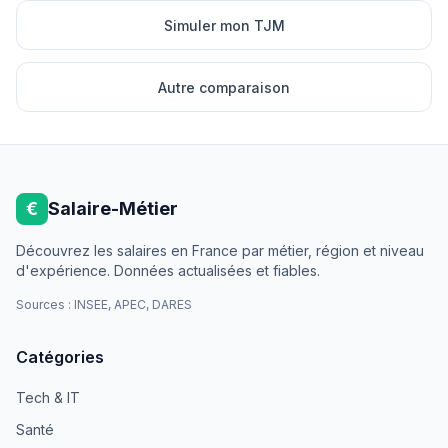
Simuler mon TJM
Autre comparaison
€
Salaire-Métier
Découvrez les salaires en France par métier, région et niveau
d'expérience. Données actualisées et fiables.
Sources : INSEE, APEC, DARES
Catégories
Tech & IT
Santé