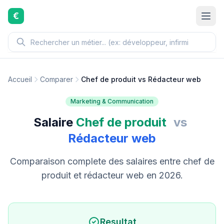
Aller au contenu principal
€
Accueil
Comparer
Chef de produit vs Rédacteur web
Marketing & Communication
Salaire
Chef de produit
vs
Rédacteur web
Comparaison complete des salaires entre chef de
produit et rédacteur web en 2026.
Resultat