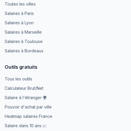
Toutes les villes
Salaires à Paris
Salaires à Lyon
Salaires à Marseille
Salaires à Toulouse
Salaires à Bordeaux
Outils gratuits
Tous les outils
Calculateur Brut/Net
Salaire à l'étranger 🌍
Pouvoir d'achat par ville
Heatmap salaires France
Salaire dans 10 ans 📈