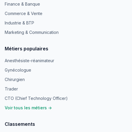
Finance & Banque
Commerce & Vente
Industrie & BTP
Marketing & Communication
Métiers populaires
Anesthésiste-réanimateur
Gynécologue
Chirurgien
Trader
CTO (Chief Technology Officer)
Voir tous les métiers →
Classements