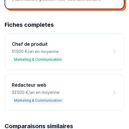
Fiches completes
Chef de produit
51 500 €/an en moyenne
Marketing & Communication
Rédacteur web
33 500 €/an en moyenne
Marketing & Communication
Comparaisons similaires