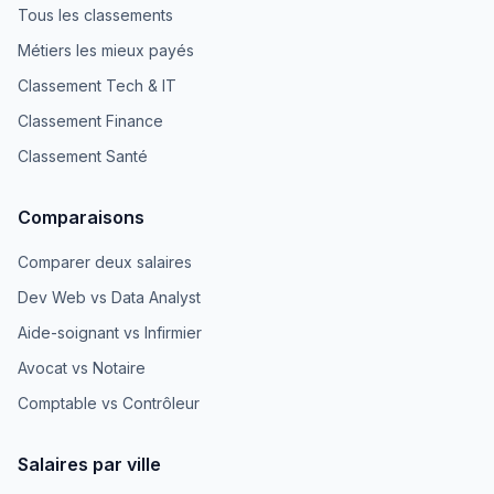
Tous les classements
Métiers les mieux payés
Classement Tech & IT
Classement Finance
Classement Santé
Comparaisons
Comparer deux salaires
Dev Web vs Data Analyst
Aide-soignant vs Infirmier
Avocat vs Notaire
Comptable vs Contrôleur
Salaires par ville