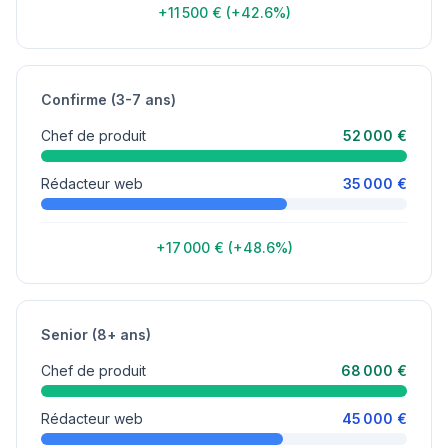
+11 500 € (+42.6%)
Confirme (3-7 ans)
Chef de produit
52 000 €
Rédacteur web
35 000 €
+17 000 € (+48.6%)
Senior (8+ ans)
Chef de produit
68 000 €
Rédacteur web
45 000 €