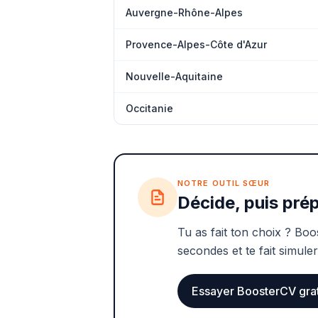
Auvergne-Rhône-Alpes
Provence-Alpes-Côte d'Azur
Nouvelle-Aquitaine
Occitanie
NOTRE OUTIL SŒUR
Décide, puis prép
Tu as fait ton choix ? Boo
secondes et te fait simuler
Essayer BoosterCV gra