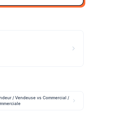
ndeur / Vendeuse vs Commercial /
mmerciale