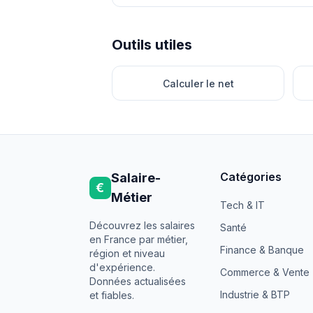
Outils utiles
Calculer le net
Catégories
Salaire-
€
Métier
Tech & IT
Découvrez les salaires
Santé
en France par métier,
Finance & Banque
région et niveau
d'expérience.
Commerce & Vente
Données actualisées
Industrie & BTP
et fiables.