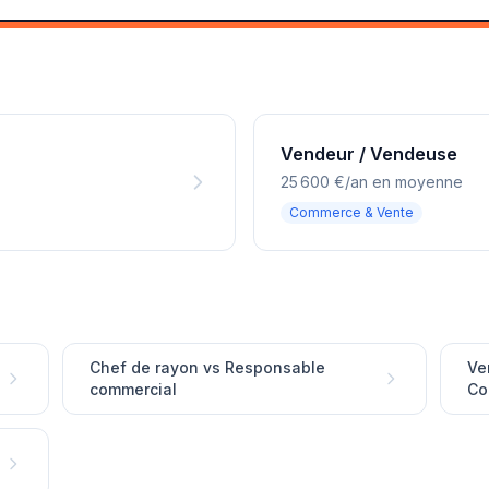
Vendeur / Vendeuse
25 600 €/an en moyenne
Commerce & Vente
Chef de rayon vs Responsable
Ve
commercial
Co