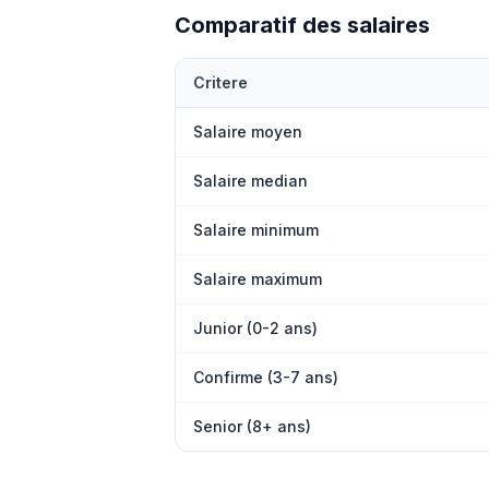
Comparatif des salaires
Critere
Salaire moyen
Salaire median
Salaire minimum
Salaire maximum
Junior (0-2 ans)
Confirme (3-7 ans)
Senior (8+ ans)