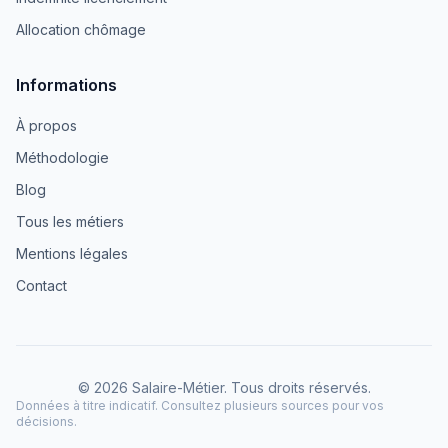
Allocation chômage
Informations
À propos
Méthodologie
Blog
Tous les métiers
Mentions légales
Contact
© 2026 Salaire-Métier. Tous droits réservés.
Données à titre indicatif. Consultez plusieurs sources pour vos
décisions.