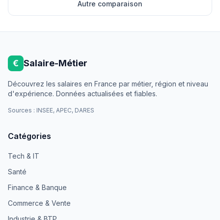
Autre comparaison
€
Salaire-Métier
Découvrez les salaires en France par métier, région et niveau
d'expérience. Données actualisées et fiables.
Sources : INSEE, APEC, DARES
Catégories
Tech & IT
Santé
Finance & Banque
Commerce & Vente
Industrie & BTP