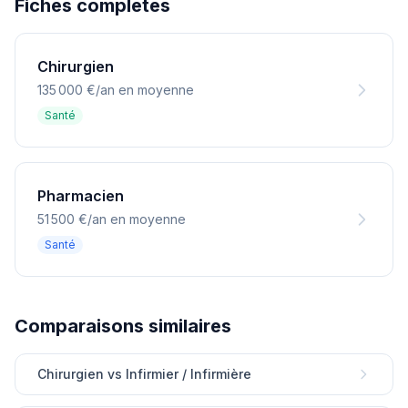
Fiches completes
Chirurgien
135 000 €/an en moyenne
Santé
Pharmacien
51 500 €/an en moyenne
Santé
Comparaisons similaires
Chirurgien vs Infirmier / Infirmière