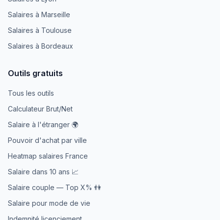
Salaires à Marseille
Salaires à Toulouse
Salaires à Bordeaux
Outils gratuits
Tous les outils
Calculateur Brut/Net
Salaire à l'étranger 🌍
Pouvoir d'achat par ville
Heatmap salaires France
Salaire dans 10 ans 📈
Salaire couple — Top X% 👫
Salaire pour mode de vie
Indemnité licenciement