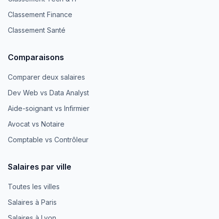
Classement Finance
Classement Santé
Comparaisons
Comparer deux salaires
Dev Web vs Data Analyst
Aide-soignant vs Infirmier
Avocat vs Notaire
Comptable vs Contrôleur
Salaires par ville
Toutes les villes
Salaires à Paris
Salaires à Lyon