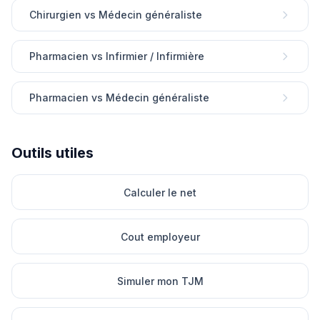
Chirurgien vs Médecin généraliste
Pharmacien vs Infirmier / Infirmière
Pharmacien vs Médecin généraliste
Outils utiles
Calculer le net
Cout employeur
Simuler mon TJM