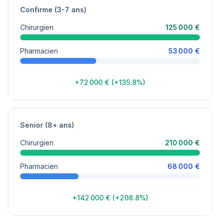
Confirme (3-7 ans)
Chirurgien
125 000 €
Pharmacien
53 000 €
+72 000 € (+135.8%)
Senior (8+ ans)
Chirurgien
210 000 €
Pharmacien
68 000 €
+142 000 € (+208.8%)