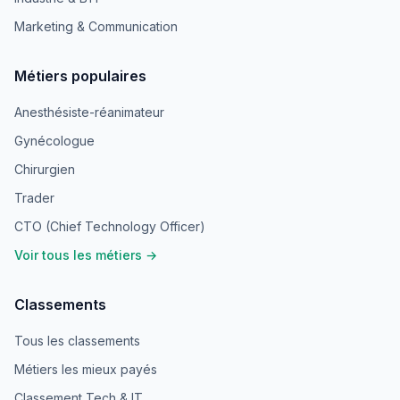
Marketing & Communication
Métiers populaires
Anesthésiste-réanimateur
Gynécologue
Chirurgien
Trader
CTO (Chief Technology Officer)
Voir tous les métiers →
Classements
Tous les classements
Métiers les mieux payés
Classement Tech & IT