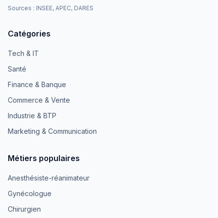
Sources : INSEE, APEC, DARES
Catégories
Tech & IT
Santé
Finance & Banque
Commerce & Vente
Industrie & BTP
Marketing & Communication
Métiers populaires
Anesthésiste-réanimateur
Gynécologue
Chirurgien