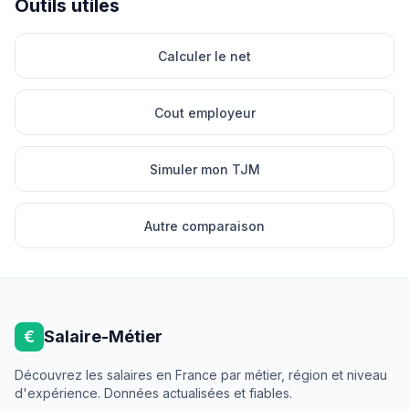
Outils utiles
Calculer le net
Cout employeur
Simuler mon TJM
Autre comparaison
€
Salaire-Métier
Découvrez les salaires en France par métier, région et niveau
d'expérience. Données actualisées et fiables.