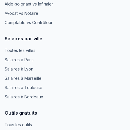
Aide-soignant vs Infirmier
Avocat vs Notaire
Comptable vs Contrôleur
Salaires par ville
Toutes les villes
Salaires à Paris
Salaires à Lyon
Salaires à Marseille
Salaires à Toulouse
Salaires à Bordeaux
Outils gratuits
Tous les outils