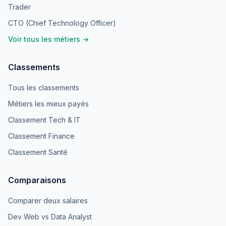
Trader
CTO (Chief Technology Officer)
Voir tous les métiers →
Classements
Tous les classements
Métiers les mieux payés
Classement Tech & IT
Classement Finance
Classement Santé
Comparaisons
Comparer deux salaires
Dev Web vs Data Analyst