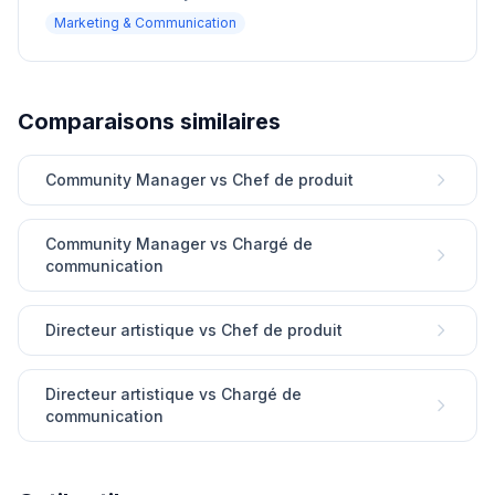
Marketing & Communication
Comparaisons similaires
Community Manager vs Chef de produit
Community Manager vs Chargé de
communication
Directeur artistique vs Chef de produit
Directeur artistique vs Chargé de
communication