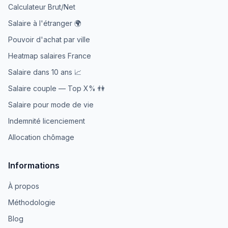
Calculateur Brut/Net
Salaire à l'étranger 🌍
Pouvoir d'achat par ville
Heatmap salaires France
Salaire dans 10 ans 📈
Salaire couple — Top X% 👫
Salaire pour mode de vie
Indemnité licenciement
Allocation chômage
Informations
À propos
Méthodologie
Blog