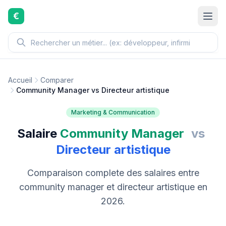
Aller au contenu principal
€
Accueil
Comparer
Community Manager vs Directeur artistique
Marketing & Communication
Salaire
Community Manager
vs
Directeur artistique
Comparaison complete des salaires entre
community manager et directeur artistique en
2026.