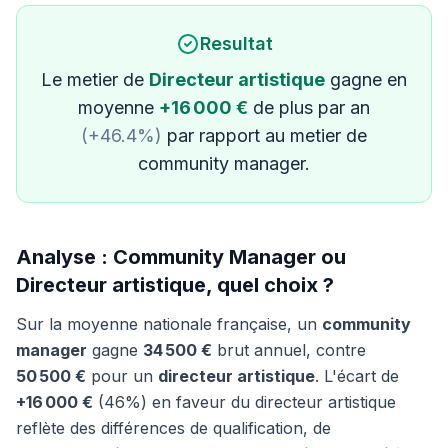
Resultat
Le metier de
Directeur artistique
gagne en
moyenne
+16 000 €
de plus par an
(+46.4%)
par rapport au metier de
community manager.
Analyse : Community Manager ou
Directeur artistique, quel choix ?
Sur la moyenne nationale française, un
community
manager
gagne
34 500 €
brut annuel, contre
50 500 €
pour un
directeur artistique
. L'écart de
+16 000 €
(46%) en faveur du directeur artistique
reflète des différences de qualification, de