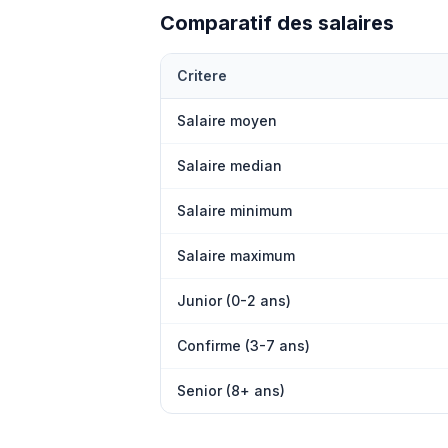
Comparatif des salaires
Critere
Salaire moyen
Salaire median
Salaire minimum
Salaire maximum
Junior (0-2 ans)
Confirme (3-7 ans)
Senior (8+ ans)