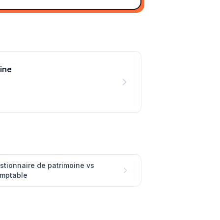
ine
stionnaire de patrimoine vs
mptable