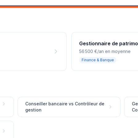
Gestionnaire de patrimo
56 500 €/an en moyenne
Finance & Banque
Conseiller bancaire vs Contrôleur de
Ge
gestion
Co