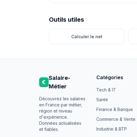
Outils utiles
Calculer le net
Catégories
Salaire-
€
Métier
Tech & IT
Découvrez les salaires
Santé
en France par métier,
Finance & Banque
région et niveau
d'expérience.
Commerce & Vente
Données actualisées
Industrie & BTP
et fiables.