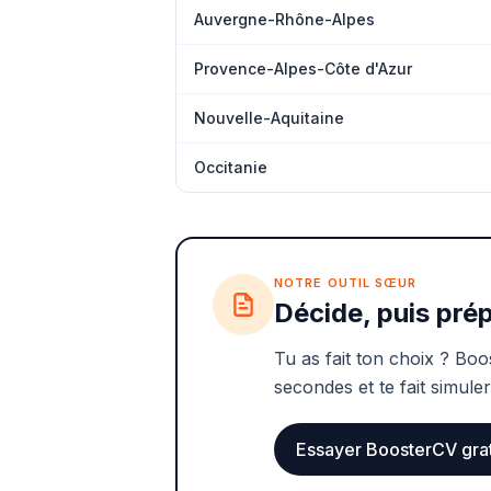
Auvergne-Rhône-Alpes
Provence-Alpes-Côte d'Azur
Nouvelle-Aquitaine
Occitanie
NOTRE OUTIL SŒUR
Décide, puis prép
Tu as fait ton choix ? Boo
secondes et te fait simuler
Essayer BoosterCV gra