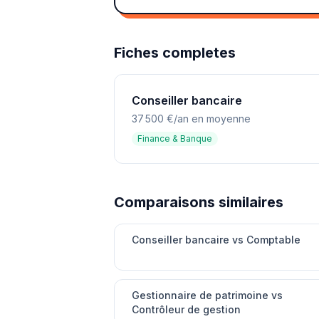
Fiches completes
Conseiller bancaire
37 500 €/an en moyenne
Finance & Banque
Comparaisons similaires
Conseiller bancaire vs Comptable
Gestionnaire de patrimoine vs
Contrôleur de gestion