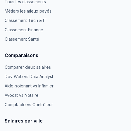
Tous les classements
Métiers les mieux payés
Classement Tech & IT
Classement Finance
Classement Santé
Comparaisons
Comparer deux salaires
Dev Web vs Data Analyst
Aide-soignant vs Infirmier
Avocat vs Notaire
Comptable vs Contrôleur
Salaires par ville