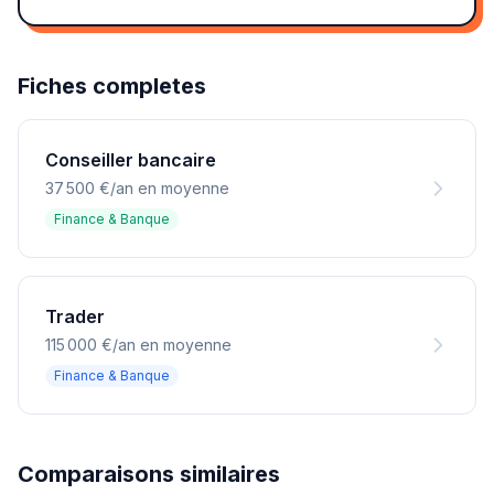
Fiches completes
Conseiller bancaire
37 500 €/an en moyenne
Finance & Banque
Trader
115 000 €/an en moyenne
Finance & Banque
Comparaisons similaires