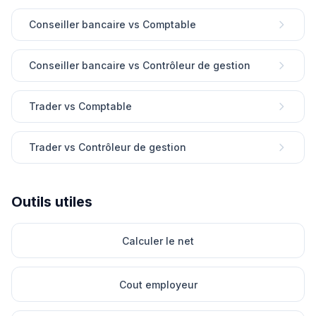
Conseiller bancaire vs Comptable
Conseiller bancaire vs Contrôleur de gestion
Trader vs Comptable
Trader vs Contrôleur de gestion
Outils utiles
Calculer le net
Cout employeur