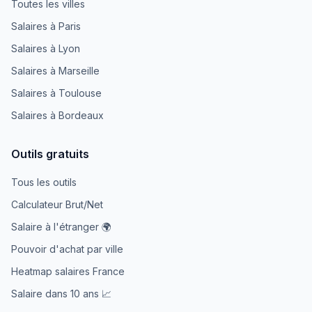
Toutes les villes
Salaires à Paris
Salaires à Lyon
Salaires à Marseille
Salaires à Toulouse
Salaires à Bordeaux
Outils gratuits
Tous les outils
Calculateur Brut/Net
Salaire à l'étranger 🌍
Pouvoir d'achat par ville
Heatmap salaires France
Salaire dans 10 ans 📈