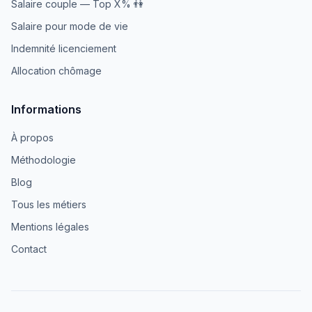
Salaire couple — Top X% 👫
Salaire pour mode de vie
Indemnité licenciement
Allocation chômage
Informations
À propos
Méthodologie
Blog
Tous les métiers
Mentions légales
Contact