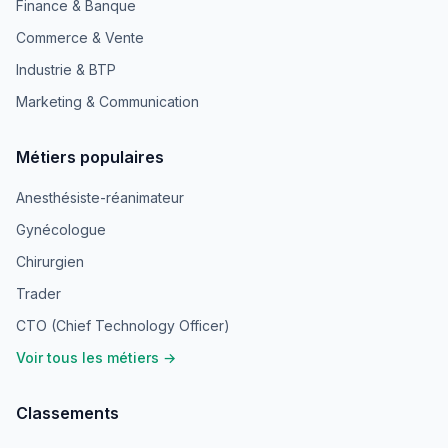
Finance & Banque
Commerce & Vente
Industrie & BTP
Marketing & Communication
Métiers populaires
Anesthésiste-réanimateur
Gynécologue
Chirurgien
Trader
CTO (Chief Technology Officer)
Voir tous les métiers →
Classements