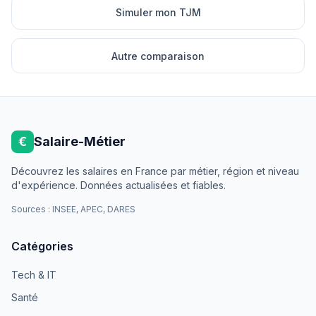
Simuler mon TJM
Autre comparaison
€
Salaire-Métier
Découvrez les salaires en France par métier, région et niveau
d'expérience. Données actualisées et fiables.
Sources : INSEE, APEC, DARES
Catégories
Tech & IT
Santé