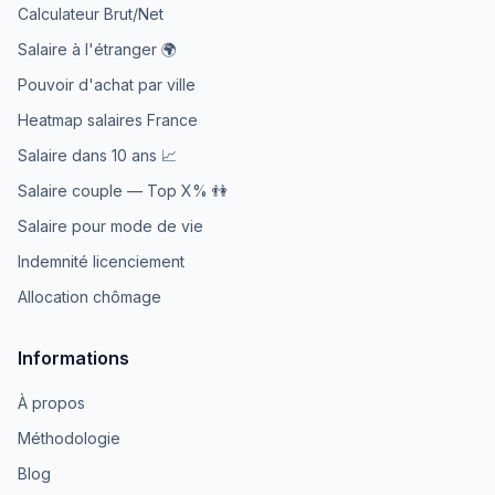
Calculateur Brut/Net
Salaire à l'étranger 🌍
Pouvoir d'achat par ville
Heatmap salaires France
Salaire dans 10 ans 📈
Salaire couple — Top X% 👫
Salaire pour mode de vie
Indemnité licenciement
Allocation chômage
Informations
À propos
Méthodologie
Blog