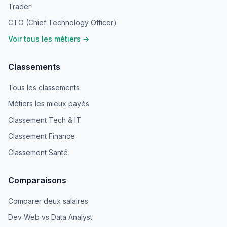
Trader
CTO (Chief Technology Officer)
Voir tous les métiers →
Classements
Tous les classements
Métiers les mieux payés
Classement Tech & IT
Classement Finance
Classement Santé
Comparaisons
Comparer deux salaires
Dev Web vs Data Analyst