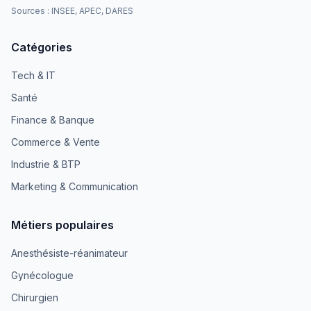
Sources : INSEE, APEC, DARES
Catégories
Tech & IT
Santé
Finance & Banque
Commerce & Vente
Industrie & BTP
Marketing & Communication
Métiers populaires
Anesthésiste-réanimateur
Gynécologue
Chirurgien