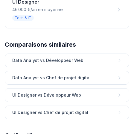
UI Designer
46 000 €/an en moyenne
Tech & IT
Comparaisons similaires
Data Analyst vs Développeur Web
Data Analyst vs Chef de projet digital
UI Designer vs Développeur Web
UI Designer vs Chef de projet digital