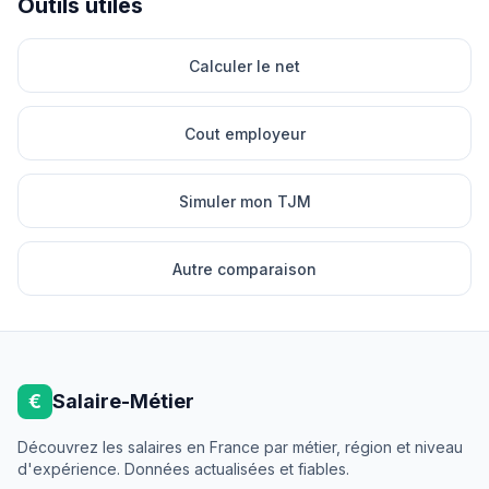
Outils utiles
Calculer le net
Cout employeur
Simuler mon TJM
Autre comparaison
€
Salaire-Métier
Découvrez les salaires en France par métier, région et niveau
d'expérience. Données actualisées et fiables.