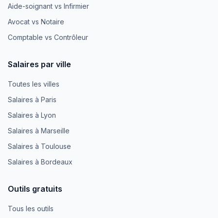
Aide-soignant vs Infirmier
Avocat vs Notaire
Comptable vs Contrôleur
Salaires par ville
Toutes les villes
Salaires à Paris
Salaires à Lyon
Salaires à Marseille
Salaires à Toulouse
Salaires à Bordeaux
Outils gratuits
Tous les outils