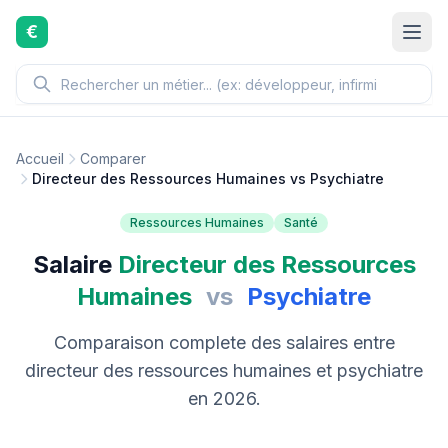
Aller au contenu principal
€
Accueil
Comparer
Directeur des Ressources Humaines vs Psychiatre
Ressources Humaines
Santé
Salaire
Directeur des Ressources
Humaines
vs
Psychiatre
Comparaison complete des salaires entre
directeur des ressources humaines et psychiatre
en 2026.