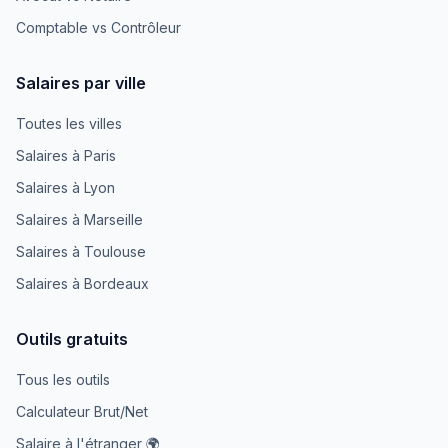
Comptable vs Contrôleur
Salaires par ville
Toutes les villes
Salaires à Paris
Salaires à Lyon
Salaires à Marseille
Salaires à Toulouse
Salaires à Bordeaux
Outils gratuits
Tous les outils
Calculateur Brut/Net
Salaire à l'étranger 🌍