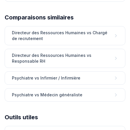
Comparaisons similaires
Directeur des Ressources Humaines vs Chargé
de recrutement
Directeur des Ressources Humaines vs
Responsable RH
Psychiatre vs Infirmier / Infirmière
Psychiatre vs Médecin généraliste
Outils utiles