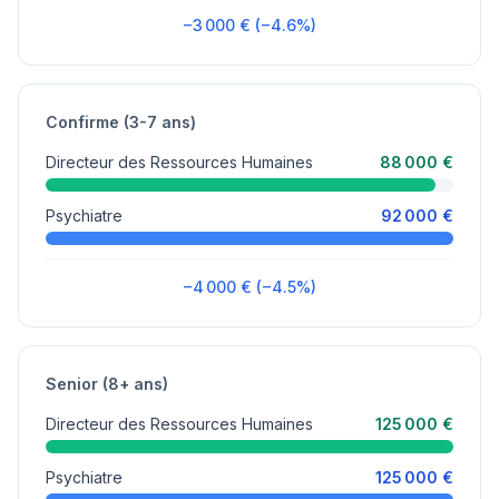
−3 000 € (−4.6%)
Confirme (3-7 ans)
Directeur des Ressources Humaines
88 000 €
Psychiatre
92 000 €
−4 000 € (−4.5%)
Senior (8+ ans)
Directeur des Ressources Humaines
125 000 €
Psychiatre
125 000 €