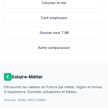
Calculer le net
Cout employeur
Simuler mon TJM
Autre comparaison
€
Salaire-Métier
Découvrez les salaires en France par métier, région et niveau
d'expérience. Données actualisées et fiables.
Sources : INSEE, APEC, DARES