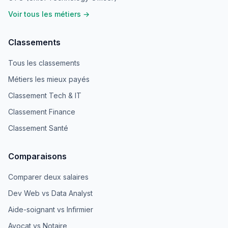
Voir tous les métiers →
Classements
Tous les classements
Métiers les mieux payés
Classement Tech & IT
Classement Finance
Classement Santé
Comparaisons
Comparer deux salaires
Dev Web vs Data Analyst
Aide-soignant vs Infirmier
Avocat vs Notaire