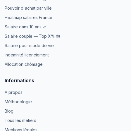
Pouvoir d'achat par ville
Heatmap salaires France
Salaire dans 10 ans 📈
Salaire couple — Top X% 👫
Salaire pour mode de vie
Indemnité licenciement
Allocation chômage
Informations
À propos
Méthodologie
Blog
Tous les métiers
Mentions légales