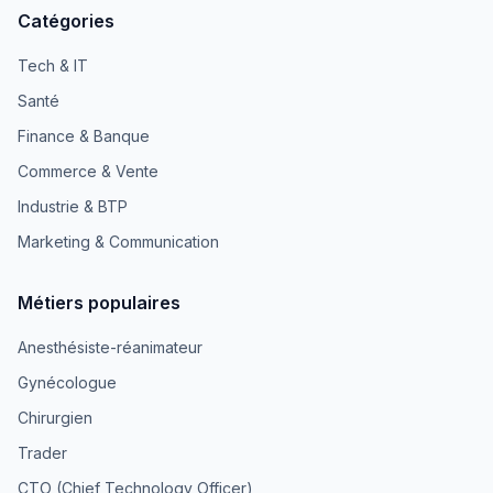
Catégories
Tech & IT
Santé
Finance & Banque
Commerce & Vente
Industrie & BTP
Marketing & Communication
Métiers populaires
Anesthésiste-réanimateur
Gynécologue
Chirurgien
Trader
CTO (Chief Technology Officer)