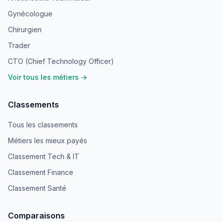
Gynécologue
Chirurgien
Trader
CTO (Chief Technology Officer)
Voir tous les métiers →
Classements
Tous les classements
Métiers les mieux payés
Classement Tech & IT
Classement Finance
Classement Santé
Comparaisons