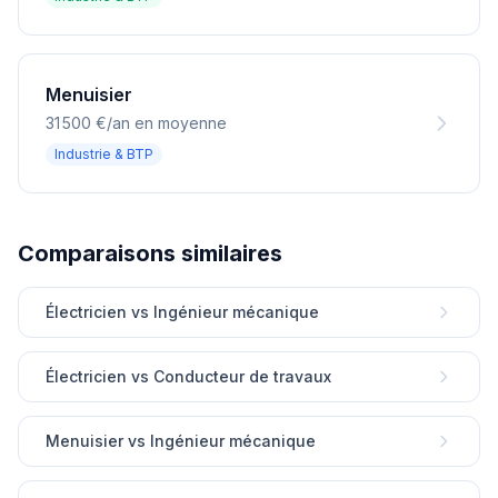
Menuisier
31 500 €/an en moyenne
Industrie & BTP
Comparaisons similaires
Électricien vs Ingénieur mécanique
Électricien vs Conducteur de travaux
Menuisier vs Ingénieur mécanique