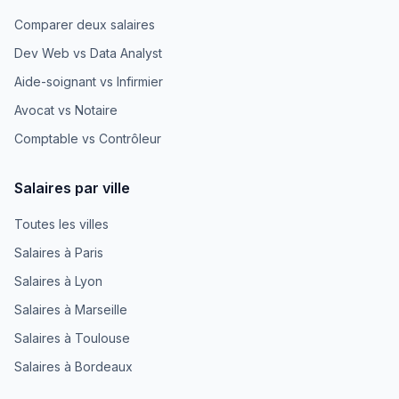
Comparer deux salaires
Dev Web vs Data Analyst
Aide-soignant vs Infirmier
Avocat vs Notaire
Comptable vs Contrôleur
Salaires par ville
Toutes les villes
Salaires à Paris
Salaires à Lyon
Salaires à Marseille
Salaires à Toulouse
Salaires à Bordeaux