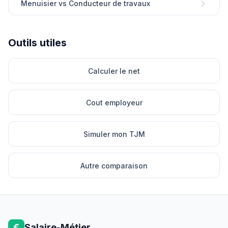
Menuisier vs Conducteur de travaux
Outils utiles
Calculer le net
Cout employeur
Simuler mon TJM
Autre comparaison
€
Salaire-Métier