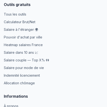
Outils gratuits
Tous les outils
Calculateur Brut/Net
Salaire à l'étranger 🌍
Pouvoir d'achat par ville
Heatmap salaires France
Salaire dans 10 ans 📈
Salaire couple — Top X% 👫
Salaire pour mode de vie
Indemnité licenciement
Allocation chômage
Informations
À propos