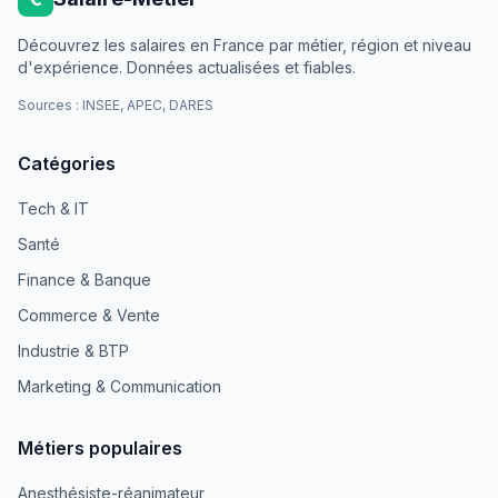
Découvrez les salaires en France par métier, région et niveau
d'expérience. Données actualisées et fiables.
Sources : INSEE, APEC, DARES
Catégories
Tech & IT
Santé
Finance & Banque
Commerce & Vente
Industrie & BTP
Marketing & Communication
Métiers populaires
Anesthésiste-réanimateur