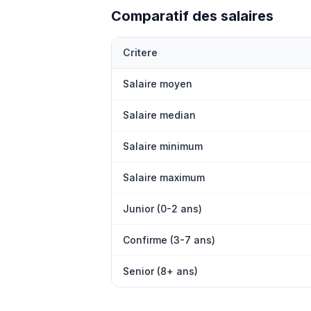
Comparatif des salaires
Critere
Salaire moyen
Salaire median
Salaire minimum
Salaire maximum
Junior (0-2 ans)
Confirme (3-7 ans)
Senior (8+ ans)