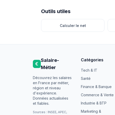
Outils utiles
Calculer le net
Catégories
Salaire-
€
Métier
Tech & IT
Découvrez les salaires
Santé
en France par métier,
Finance & Banque
région et niveau
d'expérience.
Commerce & Vente
Données actualisées
Industrie & BTP
et fiables.
Marketing &
Sources : INSEE, APEC,