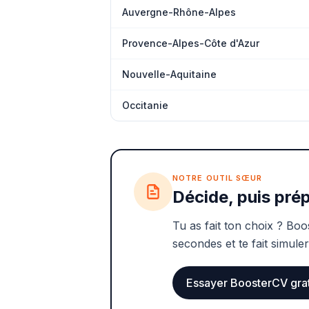
Auvergne-Rhône-Alpes
Provence-Alpes-Côte d'Azur
Nouvelle-Aquitaine
Occitanie
NOTRE OUTIL SŒUR
Décide, puis prép
Tu as fait ton choix ? Boo
secondes et te fait simuler
Essayer BoosterCV gra