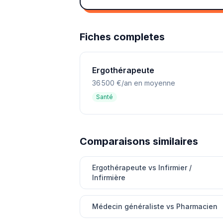
Fiches completes
Ergothérapeute
36 500 €/an en moyenne
Santé
Comparaisons similaires
Ergothérapeute vs Infirmier /
Infirmière
Médecin généraliste vs Pharmacien