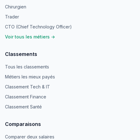
Chirurgien
Trader
CTO (Chief Technology Officer)
Voir tous les métiers →
Classements
Tous les classements
Métiers les mieux payés
Classement Tech & IT
Classement Finance
Classement Santé
Comparaisons
Comparer deux salaires