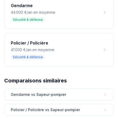
Gendarme
44 000 €/an en moyenne
Sécurité & défense
Policier / Policière
41 000 €/an en moyenne
Sécurité & défense
Comparaisons similaires
Gendarme vs Sapeur-pompier
Policier / Policière vs Sapeur-pompier