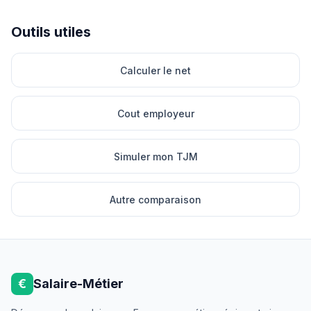
Outils utiles
Calculer le net
Cout employeur
Simuler mon TJM
Autre comparaison
€
Salaire-Métier