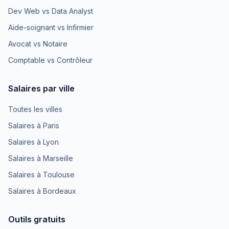
Dev Web vs Data Analyst
Aide-soignant vs Infirmier
Avocat vs Notaire
Comptable vs Contrôleur
Salaires par ville
Toutes les villes
Salaires à Paris
Salaires à Lyon
Salaires à Marseille
Salaires à Toulouse
Salaires à Bordeaux
Outils gratuits