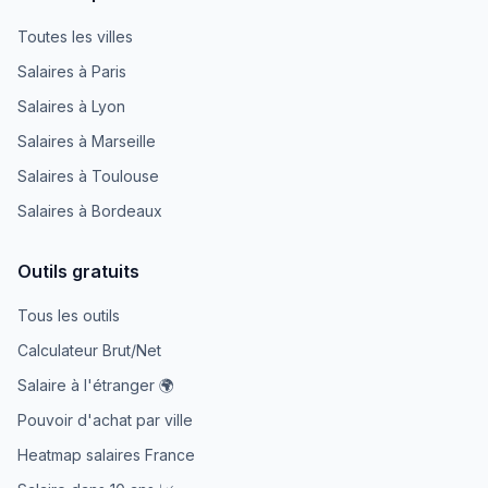
Toutes les villes
Salaires à Paris
Salaires à Lyon
Salaires à Marseille
Salaires à Toulouse
Salaires à Bordeaux
Outils gratuits
Tous les outils
Calculateur Brut/Net
Salaire à l'étranger 🌍
Pouvoir d'achat par ville
Heatmap salaires France