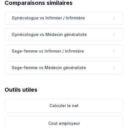
Comparaisons similaires
Gynécologue vs Infirmier / Infirmière
Gynécologue vs Médecin généraliste
Sage-femme vs Infirmier / Infirmière
Sage-femme vs Médecin généraliste
Outils utiles
Calculer le net
Cout employeur