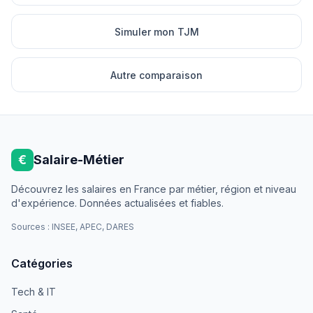
Simuler mon TJM
Autre comparaison
€
Salaire-Métier
Découvrez les salaires en France par métier, région et niveau
d'expérience. Données actualisées et fiables.
Sources : INSEE, APEC, DARES
Catégories
Tech & IT