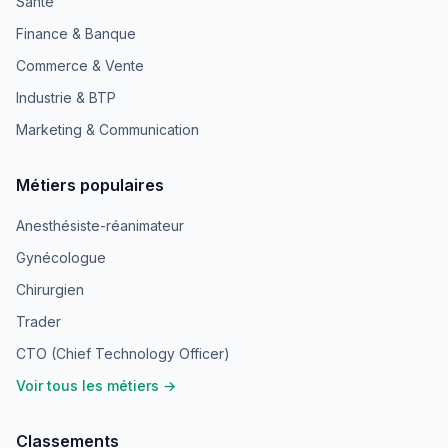
Santé
Finance & Banque
Commerce & Vente
Industrie & BTP
Marketing & Communication
Métiers populaires
Anesthésiste-réanimateur
Gynécologue
Chirurgien
Trader
CTO (Chief Technology Officer)
Voir tous les métiers →
Classements