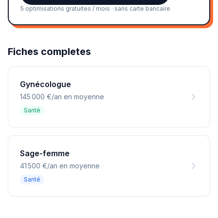
5 optimisations gratuites / mois · sans carte bancaire
Fiches completes
Gynécologue
145 000 €/an en moyenne
Santé
Sage-femme
41 500 €/an en moyenne
Santé