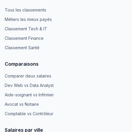
Tous les classements
Métiers les mieux payés
Classement Tech & IT
Classement Finance
Classement Santé
Comparaisons
Comparer deux salaires
Dev Web vs Data Analyst
Aide-soignant vs Infirmier
Avocat vs Notaire
Comptable vs Contrôleur
Salaires par ville