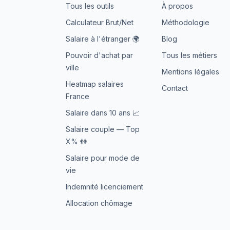
Tous les outils
À propos
Calculateur Brut/Net
Méthodologie
Salaire à l'étranger 🌍
Blog
Pouvoir d'achat par
Tous les métiers
ville
Mentions légales
Heatmap salaires
Contact
France
Salaire dans 10 ans 📈
Salaire couple — Top
X% 👫
Salaire pour mode de
vie
Indemnité licenciement
Allocation chômage