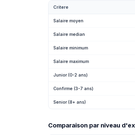
Critere
Salaire moyen
Salaire median
Salaire minimum
Salaire maximum
Junior (0-2 ans)
Confirme (3-7 ans)
Senior (8+ ans)
Comparaison par niveau d'e