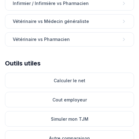
Infirmier / Infirmière vs Pharmacien
Vétérinaire vs Médecin généraliste
Vétérinaire vs Pharmacien
Outils utiles
Calculer le net
Cout employeur
Simuler mon TJM
Autre comparaison