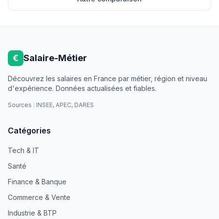
€
Salaire-Métier
Découvrez les salaires en France par métier, région et niveau
d'expérience. Données actualisées et fiables.
Sources : INSEE, APEC, DARES
Catégories
Tech & IT
Santé
Finance & Banque
Commerce & Vente
Industrie & BTP