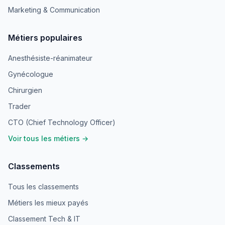
Marketing & Communication
Métiers populaires
Anesthésiste-réanimateur
Gynécologue
Chirurgien
Trader
CTO (Chief Technology Officer)
Voir tous les métiers →
Classements
Tous les classements
Métiers les mieux payés
Classement Tech & IT