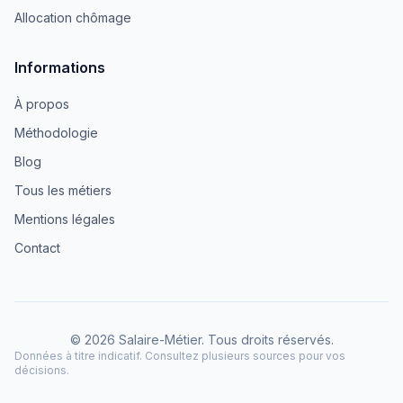
Allocation chômage
Informations
À propos
Méthodologie
Blog
Tous les métiers
Mentions légales
Contact
© 2026 Salaire-Métier. Tous droits réservés.
Données à titre indicatif. Consultez plusieurs sources pour vos
décisions.