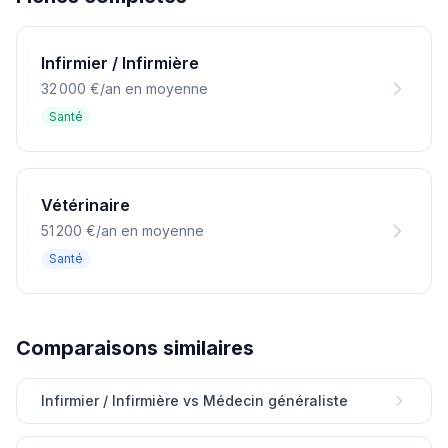
Infirmier / Infirmière
32 000 €/an en moyenne
Santé
Vétérinaire
51 200 €/an en moyenne
Santé
Comparaisons similaires
Infirmier / Infirmière vs Médecin généraliste