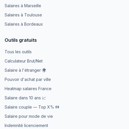
Salaires à Marseille
Salaires à Toulouse
Salaires à Bordeaux
Outils gratuits
Tous les outils
Calculateur Brut/Net
Salaire à l'étranger 🌍
Pouvoir d'achat par ville
Heatmap salaires France
Salaire dans 10 ans 📈
Salaire couple — Top X% 👫
Salaire pour mode de vie
Indemnité licenciement