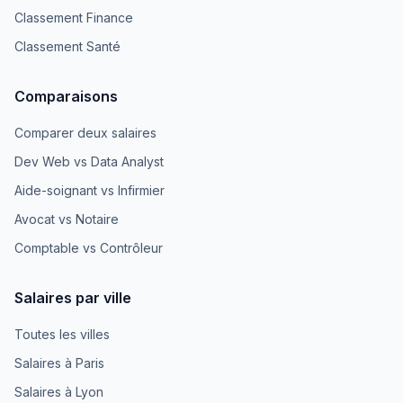
Classement Finance
Classement Santé
Comparaisons
Comparer deux salaires
Dev Web vs Data Analyst
Aide-soignant vs Infirmier
Avocat vs Notaire
Comptable vs Contrôleur
Salaires par ville
Toutes les villes
Salaires à Paris
Salaires à Lyon