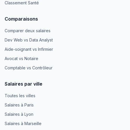
Classement Santé
Comparaisons
Comparer deux salaires
Dev Web vs Data Analyst
Aide-soignant vs Infirmier
Avocat vs Notaire
Comptable vs Contrôleur
Salaires par ville
Toutes les villes
Salaires à Paris
Salaires à Lyon
Salaires à Marseille