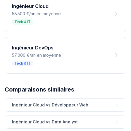
Ingénieur Cloud
58 500 €/an en moyenne
Tech & IT
Ingénieur DevOps
57 000 €/an en moyenne
Tech & IT
Comparaisons similaires
Ingénieur Cloud vs Développeur Web
Ingénieur Cloud vs Data Analyst