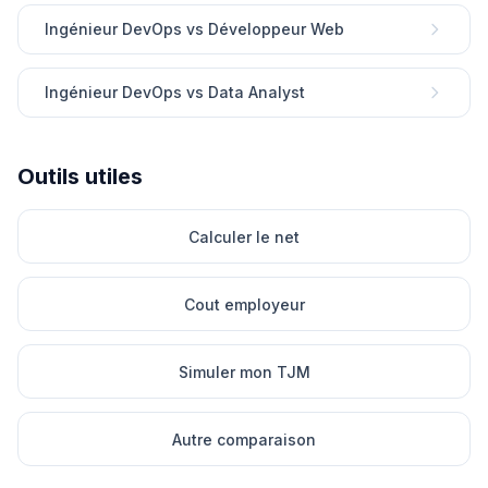
Ingénieur DevOps vs Développeur Web
Ingénieur DevOps vs Data Analyst
Outils utiles
Calculer le net
Cout employeur
Simuler mon TJM
Autre comparaison