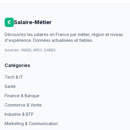
€
Salaire-Métier
Découvrez les salaires en France par métier, région et niveau
d'expérience. Données actualisées et fiables.
Sources : INSEE, APEC, DARES
Catégories
Tech & IT
Santé
Finance & Banque
Commerce & Vente
Industrie & BTP
Marketing & Communication