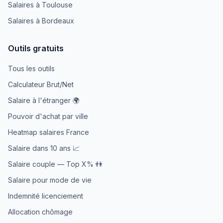
Salaires à Toulouse
Salaires à Bordeaux
Outils gratuits
Tous les outils
Calculateur Brut/Net
Salaire à l'étranger 🌍
Pouvoir d'achat par ville
Heatmap salaires France
Salaire dans 10 ans 📈
Salaire couple — Top X% 👫
Salaire pour mode de vie
Indemnité licenciement
Allocation chômage