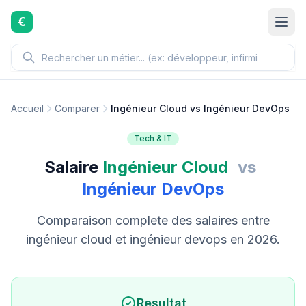
Aller au contenu principal
€
Accueil
Comparer
Ingénieur Cloud vs Ingénieur DevOps
Tech & IT
Salaire
Ingénieur Cloud
vs
Ingénieur DevOps
Comparaison complete des salaires entre
ingénieur cloud et ingénieur devops en 2026.
Resultat