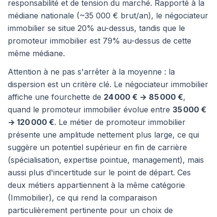
responsabilité et de tension du marché. Rapporté à la
médiane nationale (~35 000 € brut/an), le négociateur
immobilier se situe 20% au-dessus, tandis que le
promoteur immobilier est 79% au-dessus de cette
même médiane.
Attention à ne pas s'arrêter à la moyenne : la
dispersion est un critère clé. Le négociateur immobilier
affiche une fourchette de
24 000 € → 85 000 €
,
quand le promoteur immobilier évolue entre
35 000 €
→ 120 000 €
. Le métier de promoteur immobilier
présente une amplitude nettement plus large, ce qui
suggère un potentiel supérieur en fin de carrière
(spécialisation, expertise pointue, management), mais
aussi plus d'incertitude sur le point de départ. Ces
deux métiers appartiennent à la même catégorie
(Immobilier), ce qui rend la comparaison
particulièrement pertinente pour un choix de