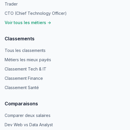
Trader
CTO (Chief Technology Officer)
Voir tous les métiers →
Classements
Tous les classements
Métiers les mieux payés
Classement Tech & IT
Classement Finance
Classement Santé
Comparaisons
Comparer deux salaires
Dev Web vs Data Analyst