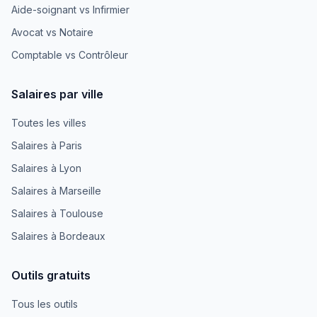
Aide-soignant vs Infirmier
Avocat vs Notaire
Comptable vs Contrôleur
Salaires par ville
Toutes les villes
Salaires à Paris
Salaires à Lyon
Salaires à Marseille
Salaires à Toulouse
Salaires à Bordeaux
Outils gratuits
Tous les outils