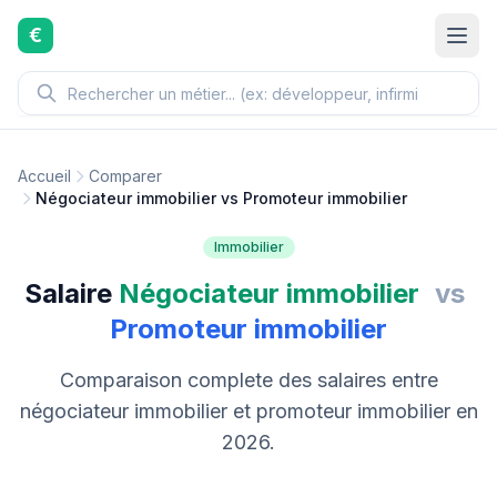
Aller au contenu principal
€
Accueil
Comparer
Négociateur immobilier vs Promoteur immobilier
Immobilier
Salaire
Négociateur immobilier
vs
Promoteur immobilier
Comparaison complete des salaires entre
négociateur immobilier et promoteur immobilier en
2026.