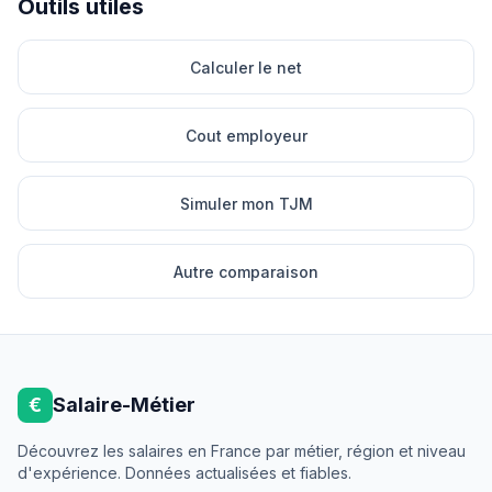
Outils utiles
Calculer le net
Cout employeur
Simuler mon TJM
Autre comparaison
€
Salaire-Métier
Découvrez les salaires en France par métier, région et niveau
d'expérience. Données actualisées et fiables.