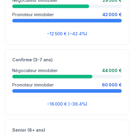
Négociateur immobilier
29 500 €
Promoteur immobilier
42 000 €
−12 500 € (−42.4%)
Confirme (3-7 ans)
Négociateur immobilier
44 000 €
Promoteur immobilier
60 000 €
−16 000 € (−36.4%)
Senior (8+ ans)