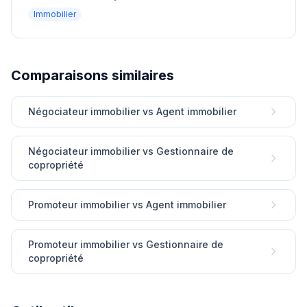
Immobilier
Comparaisons similaires
Négociateur immobilier vs Agent immobilier
Négociateur immobilier vs Gestionnaire de
copropriété
Promoteur immobilier vs Agent immobilier
Promoteur immobilier vs Gestionnaire de
copropriété