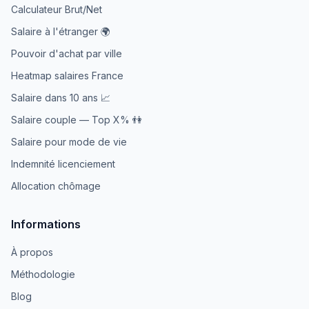
Calculateur Brut/Net
Salaire à l'étranger 🌍
Pouvoir d'achat par ville
Heatmap salaires France
Salaire dans 10 ans 📈
Salaire couple — Top X% 👫
Salaire pour mode de vie
Indemnité licenciement
Allocation chômage
Informations
À propos
Méthodologie
Blog