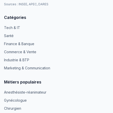
Sources : INSEE, APEC, DARES
Catégories
Tech & IT
Santé
Finance & Banque
Commerce & Vente
Industrie & BTP
Marketing & Communication
Métiers populaires
Anesthésiste-réanimateur
Gynécologue
Chirurgien