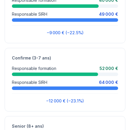
Responsable formation
40 000 €
Responsable SIRH
49 000 €
−9 000 € (−22.5%)
Confirme (3-7 ans)
Responsable formation
52 000 €
Responsable SIRH
64 000 €
−12 000 € (−23.1%)
Senior (8+ ans)