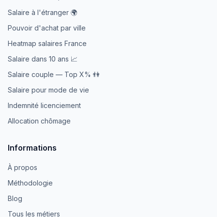
Salaire à l'étranger 🌍
Pouvoir d'achat par ville
Heatmap salaires France
Salaire dans 10 ans 📈
Salaire couple — Top X% 👫
Salaire pour mode de vie
Indemnité licenciement
Allocation chômage
Informations
À propos
Méthodologie
Blog
Tous les métiers