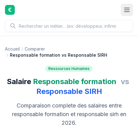
Aller au contenu principal
€
Accueil
Comparer
Responsable formation vs Responsable SIRH
Ressources Humaines
Salaire
Responsable formation
vs
Responsable SIRH
Comparaison complete des salaires entre
responsable formation et responsable sirh en
2026.