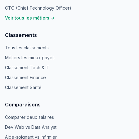
CTO (Chief Technology Officer)
Voir tous les métiers →
Classements
Tous les classements
Métiers les mieux payés
Classement Tech & IT
Classement Finance
Classement Santé
Comparaisons
Comparer deux salaires
Dev Web vs Data Analyst
Aide-soignant vs Infirmier