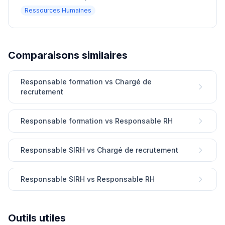
Ressources Humaines
Comparaisons similaires
Responsable formation vs Chargé de
recrutement
Responsable formation vs Responsable RH
Responsable SIRH vs Chargé de recrutement
Responsable SIRH vs Responsable RH
Outils utiles