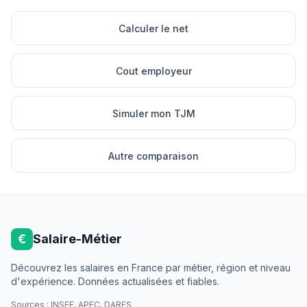
Calculer le net
Cout employeur
Simuler mon TJM
Autre comparaison
€
Salaire-Métier
Découvrez les salaires en France par métier, région et niveau
d'expérience. Données actualisées et fiables.
Sources : INSEE, APEC, DARES