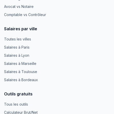
Avocat vs Notaire
Comptable vs Contrôleur
Salaires par ville
Toutes les villes
Salaires à Paris
Salaires à Lyon
Salaires à Marseille
Salaires à Toulouse
Salaires à Bordeaux
Outils gratuits
Tous les outils
Calculateur Brut/Net