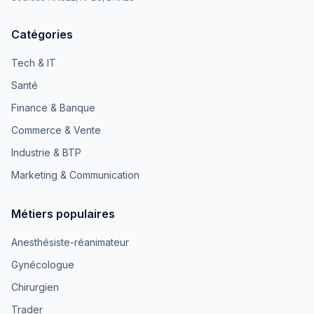
Catégories
Tech & IT
Santé
Finance & Banque
Commerce & Vente
Industrie & BTP
Marketing & Communication
Métiers populaires
Anesthésiste-réanimateur
Gynécologue
Chirurgien
Trader