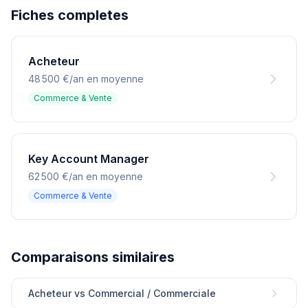
Fiches completes
Acheteur
48 500 €/an en moyenne
Commerce & Vente
Key Account Manager
62 500 €/an en moyenne
Commerce & Vente
Comparaisons similaires
Acheteur vs Commercial / Commerciale