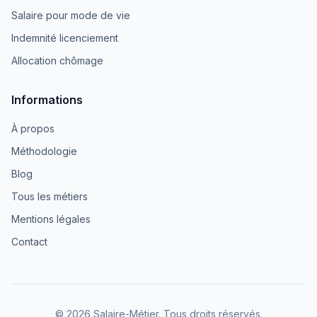
Salaire pour mode de vie
Indemnité licenciement
Allocation chômage
Informations
À propos
Méthodologie
Blog
Tous les métiers
Mentions légales
Contact
© 2026 Salaire-Métier. Tous droits réservés.