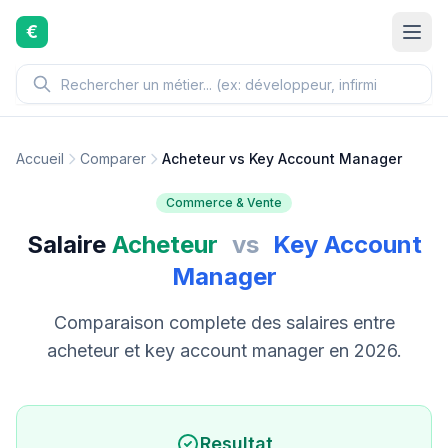
Aller au contenu principal
€
Accueil
Comparer
Acheteur vs Key Account Manager
Commerce & Vente
Salaire
Acheteur
vs
Key Account
Manager
Comparaison complete des salaires entre
acheteur et key account manager en 2026.
Resultat