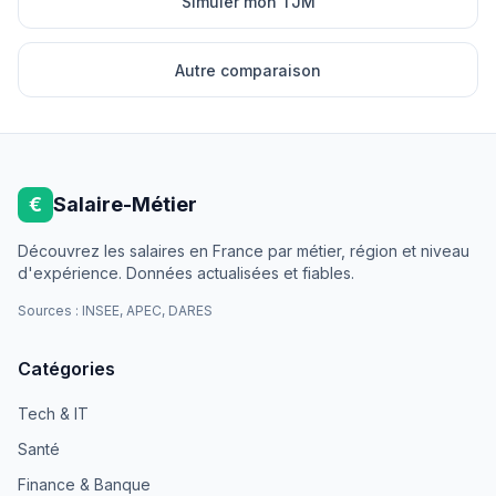
Simuler mon TJM
Autre comparaison
€
Salaire-Métier
Découvrez les salaires en France par métier, région et niveau
d'expérience. Données actualisées et fiables.
Sources : INSEE, APEC, DARES
Catégories
Tech & IT
Santé
Finance & Banque