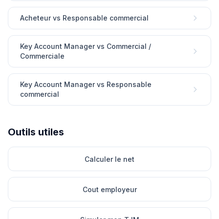
Acheteur vs Responsable commercial
Key Account Manager vs Commercial /
Commerciale
Key Account Manager vs Responsable
commercial
Outils utiles
Calculer le net
Cout employeur