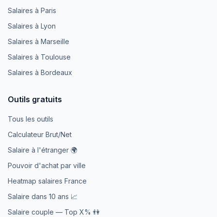
Salaires à Paris
Salaires à Lyon
Salaires à Marseille
Salaires à Toulouse
Salaires à Bordeaux
Outils gratuits
Tous les outils
Calculateur Brut/Net
Salaire à l'étranger 🌍
Pouvoir d'achat par ville
Heatmap salaires France
Salaire dans 10 ans 📈
Salaire couple — Top X% 👫