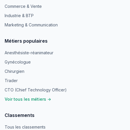
Commerce & Vente
Industrie & BTP
Marketing & Communication
Métiers populaires
Anesthésiste-réanimateur
Gynécologue
Chirurgien
Trader
CTO (Chief Technology Officer)
Voir tous les métiers →
Classements
Tous les classements