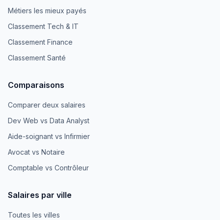
Métiers les mieux payés
Classement Tech & IT
Classement Finance
Classement Santé
Comparaisons
Comparer deux salaires
Dev Web vs Data Analyst
Aide-soignant vs Infirmier
Avocat vs Notaire
Comptable vs Contrôleur
Salaires par ville
Toutes les villes