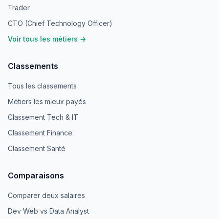
Trader
CTO (Chief Technology Officer)
Voir tous les métiers →
Classements
Tous les classements
Métiers les mieux payés
Classement Tech & IT
Classement Finance
Classement Santé
Comparaisons
Comparer deux salaires
Dev Web vs Data Analyst