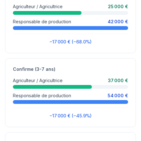
Agriculteur / Agricultrice
25 000 €
Responsable de production
42 000 €
−17 000 € (−68.0%)
Confirme (3-7 ans)
Agriculteur / Agricultrice
37 000 €
Responsable de production
54 000 €
−17 000 € (−45.9%)