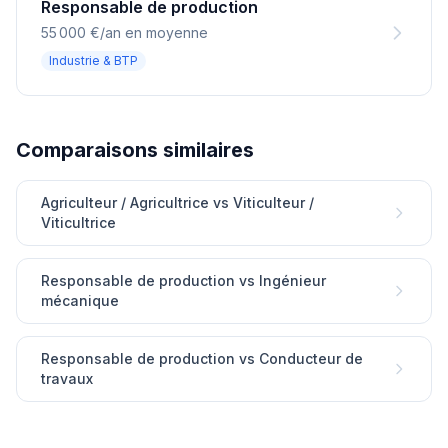
Responsable de production
55 000 €/an en moyenne
Industrie & BTP
Comparaisons similaires
Agriculteur / Agricultrice vs Viticulteur /
Viticultrice
Responsable de production vs Ingénieur
mécanique
Responsable de production vs Conducteur de
travaux