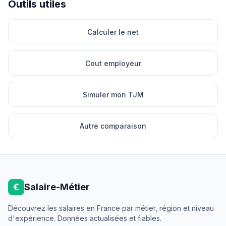
Outils utiles
Calculer le net
Cout employeur
Simuler mon TJM
Autre comparaison
€
Salaire-Métier
Découvrez les salaires en France par métier, région et niveau
d'expérience. Données actualisées et fiables.