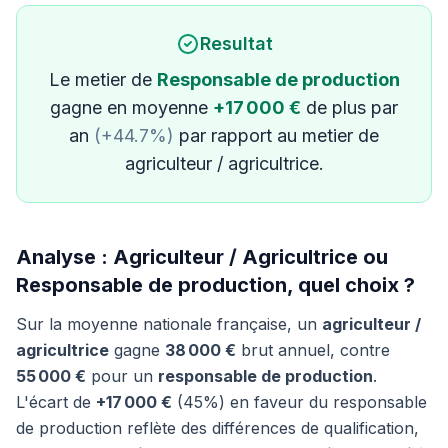
Resultat
Le metier de
Responsable de production
gagne en moyenne
+17 000 €
de plus par
an
(+44.7%)
par rapport au metier de
agriculteur / agricultrice.
Analyse : Agriculteur / Agricultrice ou
Responsable de production, quel choix ?
Sur la moyenne nationale française, un
agriculteur /
agricultrice
gagne
38 000 €
brut annuel, contre
55 000 €
pour un
responsable de production
.
L'écart de
+17 000 €
(45%) en faveur du responsable
de production reflète des différences de qualification,