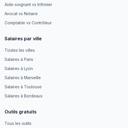
Aide-soignant vs Infirmier
Avocat vs Notaire
Comptable vs Contrôleur
Salaires par ville
Toutes les villes
Salaires à Paris
Salaires à Lyon
Salaires à Marseille
Salaires à Toulouse
Salaires à Bordeaux
Outils gratuits
Tous les outils