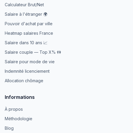
Calculateur Brut/Net
Salaire à l'étranger 🌍
Pouvoir d'achat par ville
Heatmap salaires France
Salaire dans 10 ans 📈
Salaire couple — Top X% 👫
Salaire pour mode de vie
Indemnité licenciement
Allocation chômage
Informations
À propos
Méthodologie
Blog