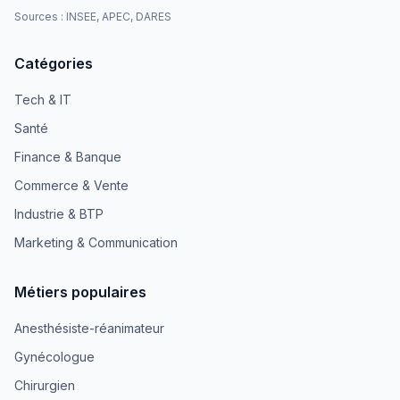
Sources : INSEE, APEC, DARES
Catégories
Tech & IT
Santé
Finance & Banque
Commerce & Vente
Industrie & BTP
Marketing & Communication
Métiers populaires
Anesthésiste-réanimateur
Gynécologue
Chirurgien