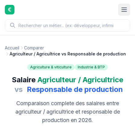
Aller au contenu principal
€
Accueil
Comparer
Agriculteur / Agricultrice vs Responsable de production
Agriculture & viticulture
Industrie & BTP
Salaire
Agriculteur / Agricultrice
vs
Responsable de production
Comparaison complete des salaires entre
agriculteur / agricultrice et responsable de
production en 2026.