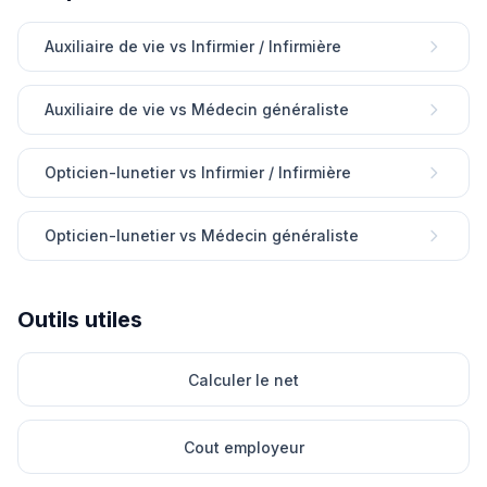
Auxiliaire de vie vs Infirmier / Infirmière
Auxiliaire de vie vs Médecin généraliste
Opticien-lunetier vs Infirmier / Infirmière
Opticien-lunetier vs Médecin généraliste
Outils utiles
Calculer le net
Cout employeur