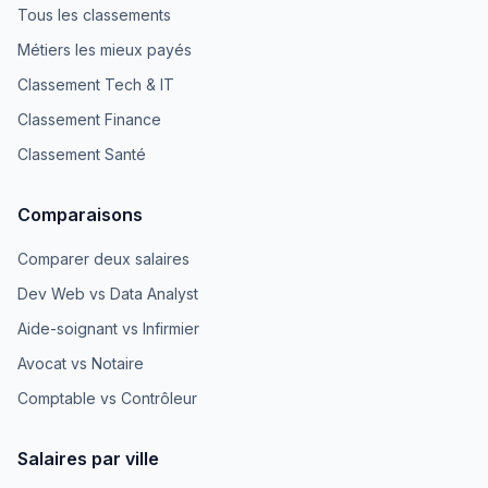
Tous les classements
Métiers les mieux payés
Classement Tech & IT
Classement Finance
Classement Santé
Comparaisons
Comparer deux salaires
Dev Web vs Data Analyst
Aide-soignant vs Infirmier
Avocat vs Notaire
Comptable vs Contrôleur
Salaires par ville