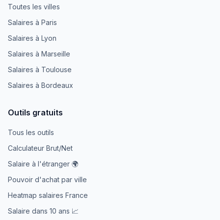
Toutes les villes
Salaires à Paris
Salaires à Lyon
Salaires à Marseille
Salaires à Toulouse
Salaires à Bordeaux
Outils gratuits
Tous les outils
Calculateur Brut/Net
Salaire à l'étranger 🌍
Pouvoir d'achat par ville
Heatmap salaires France
Salaire dans 10 ans 📈