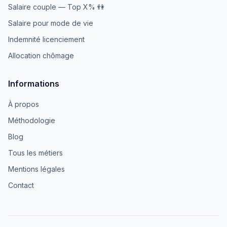
Salaire couple — Top X% 👫
Salaire pour mode de vie
Indemnité licenciement
Allocation chômage
Informations
À propos
Méthodologie
Blog
Tous les métiers
Mentions légales
Contact