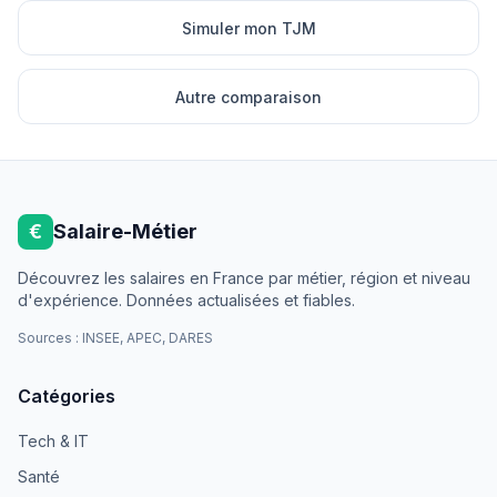
Simuler mon TJM
Autre comparaison
€
Salaire-Métier
Découvrez les salaires en France par métier, région et niveau
d'expérience. Données actualisées et fiables.
Sources : INSEE, APEC, DARES
Catégories
Tech & IT
Santé