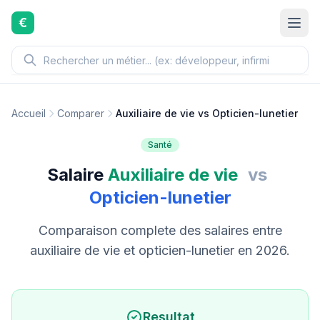
Aller au contenu principal
€
Accueil
Comparer
Auxiliaire de vie vs Opticien-lunetier
Santé
Salaire
Auxiliaire de vie
vs
Opticien-lunetier
Comparaison complete des salaires entre
auxiliaire de vie et opticien-lunetier en 2026.
Resultat