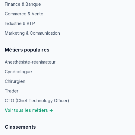
Finance & Banque
Commerce & Vente
Industrie & BTP
Marketing & Communication
Métiers populaires
Anesthésiste-réanimateur
Gynécologue
Chirurgien
Trader
CTO (Chief Technology Officer)
Voir tous les métiers →
Classements