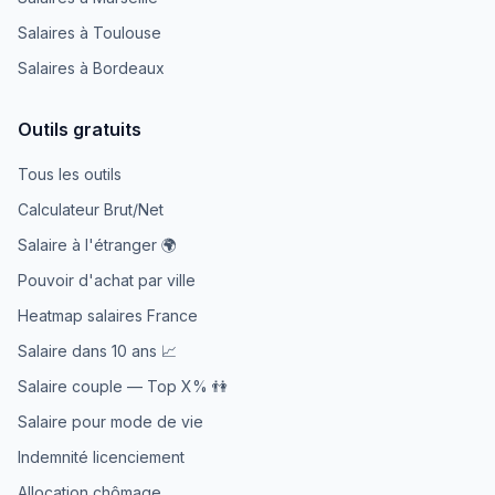
Salaires à Toulouse
Salaires à Bordeaux
Outils gratuits
Tous les outils
Calculateur Brut/Net
Salaire à l'étranger 🌍
Pouvoir d'achat par ville
Heatmap salaires France
Salaire dans 10 ans 📈
Salaire couple — Top X% 👫
Salaire pour mode de vie
Indemnité licenciement
Allocation chômage