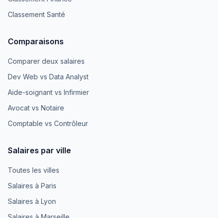
Classement Santé
Comparaisons
Comparer deux salaires
Dev Web vs Data Analyst
Aide-soignant vs Infirmier
Avocat vs Notaire
Comptable vs Contrôleur
Salaires par ville
Toutes les villes
Salaires à Paris
Salaires à Lyon
Salaires à Marseille