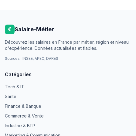
€
Salaire-Métier
Découvrez les salaires en France par métier, région et niveau
d'expérience. Données actualisées et fiables.
Sources : INSEE, APEC, DARES
Catégories
Tech & IT
Santé
Finance & Banque
Commerce & Vente
Industrie & BTP
Marketing & Communication