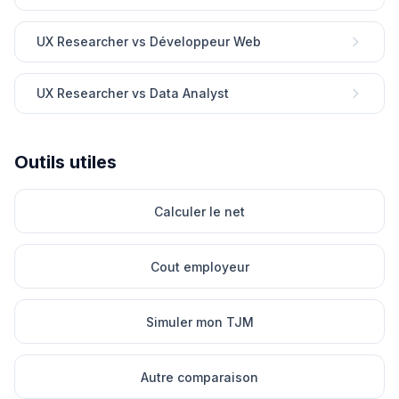
UX Researcher vs Développeur Web
UX Researcher vs Data Analyst
Outils utiles
Calculer le net
Cout employeur
Simuler mon TJM
Autre comparaison