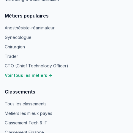
Métiers populaires
Anesthésiste-réanimateur
Gynécologue
Chirurgien
Trader
CTO (Chief Technology Officer)
Voir tous les métiers →
Classements
Tous les classements
Métiers les mieux payés
Classement Tech & IT
Classement Finance