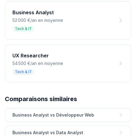
Business Analyst
52 000 €/an en moyenne
Tech & IT
UX Researcher
54 500 €/an en moyenne
Tech & IT
Comparaisons similaires
Business Analyst vs Développeur Web
Business Analyst vs Data Analyst