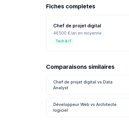
Fiches completes
Chef de projet digital
46 500 €/an en moyenne
Tech & IT
Comparaisons similaires
Chef de projet digital vs Data
Analyst
Développeur Web vs Architecte
logiciel