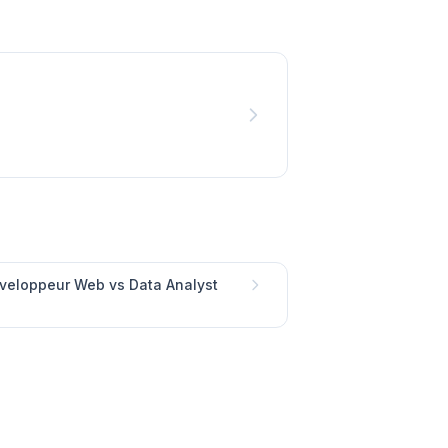
veloppeur Web vs Data Analyst