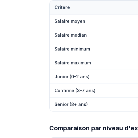
Critere
Salaire moyen
Salaire median
Salaire minimum
Salaire maximum
Junior (0-2 ans)
Confirme (3-7 ans)
Senior (8+ ans)
Comparaison par niveau d'e