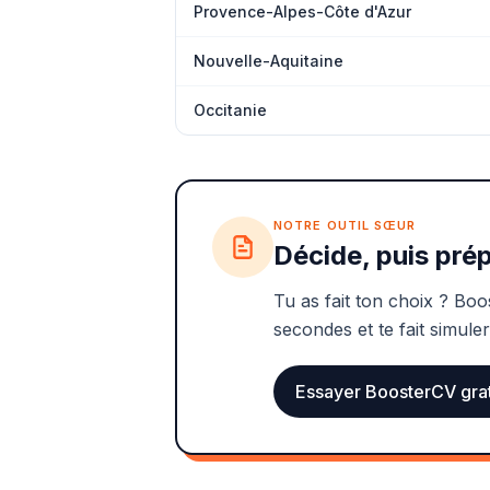
Provence-Alpes-Côte d'Azur
Nouvelle-Aquitaine
Occitanie
NOTRE OUTIL SŒUR
Décide, puis prép
Tu as fait ton choix ? Boo
secondes et te fait simuler
Essayer BoosterCV gra