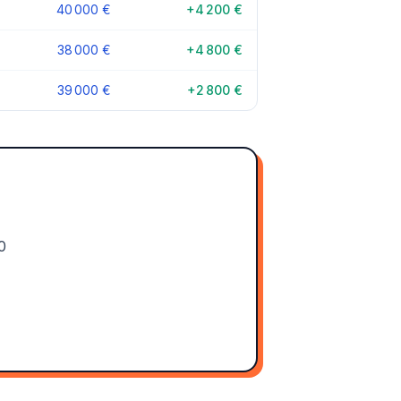
40 000 €
+4 200 €
38 000 €
+4 800 €
39 000 €
+2 800 €
0