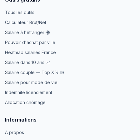
Tous les outils
Calculateur Brut/Net
Salaire à l'étranger 🌍
Pouvoir d'achat par ville
Heatmap salaires France
Salaire dans 10 ans 📈
Salaire couple — Top X% 👫
Salaire pour mode de vie
Indemnité licenciement
Allocation chômage
Informations
À propos