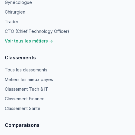
Gynécologue
Chirurgien
Trader
CTO (Chief Technology Officer)
Voir tous les métiers →
Classements
Tous les classements
Métiers les mieux payés
Classement Tech & IT
Classement Finance
Classement Santé
Comparaisons