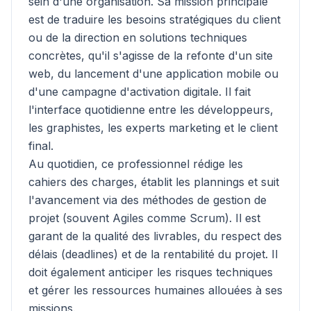
sein d'une organisation. Sa mission principale
est de traduire les besoins stratégiques du client
ou de la direction en solutions techniques
concrètes, qu'il s'agisse de la refonte d'un site
web, du lancement d'une application mobile ou
d'une campagne d'activation digitale. Il fait
l'interface quotidienne entre les développeurs,
les graphistes, les experts marketing et le client
final.
Au quotidien, ce professionnel rédige les
cahiers des charges, établit les plannings et suit
l'avancement via des méthodes de gestion de
projet (souvent Agiles comme Scrum). Il est
garant de la qualité des livrables, du respect des
délais (deadlines) et de la rentabilité du projet. Il
doit également anticiper les risques techniques
et gérer les ressources humaines allouées à ses
missions.