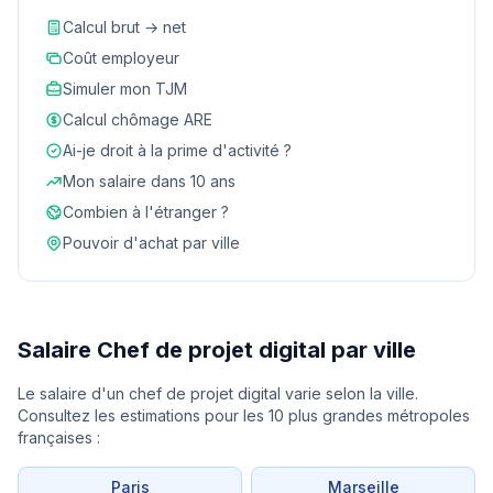
Calcul brut → net
Coût employeur
Simuler mon TJM
Calcul chômage ARE
Ai-je droit à la prime d'activité ?
Mon salaire dans 10 ans
Combien à l'étranger ?
Pouvoir d'achat par ville
Salaire Chef de projet digital par ville
Le salaire d'un chef de projet digital varie selon la ville.
Consultez les estimations pour les 10 plus grandes métropoles
françaises :
Paris
Marseille