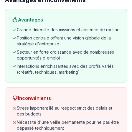
Avantages et inconvénients
Avantages
Grande diversité des missions et absence de routine
Position centrale offrant une vision globale de la
stratégie d'entreprise
Secteur en forte croissance avec de nombreuses
opportunités d'emploi
Interactions enrichissantes avec des profils variés
(créatifs, techniques, marketing)
Inconvénients
Stress important lié au respect strict des délais et
des budgets
Nécessité d'une veille permanente pour ne pas être
dépassé techniquement