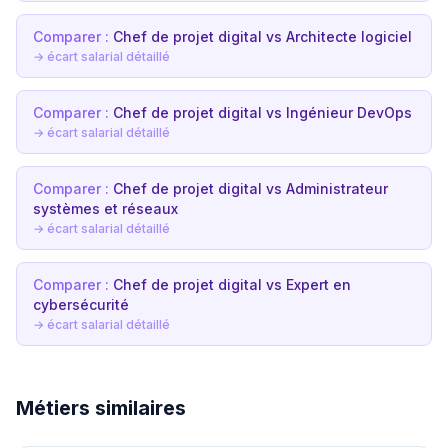
Comparer :
Chef de projet digital vs Architecte logiciel
→ écart salarial détaillé
Comparer :
Chef de projet digital vs Ingénieur DevOps
→ écart salarial détaillé
Comparer :
Chef de projet digital vs Administrateur
systèmes et réseaux
→ écart salarial détaillé
Comparer :
Chef de projet digital vs Expert en
cybersécurité
→ écart salarial détaillé
Métiers similaires