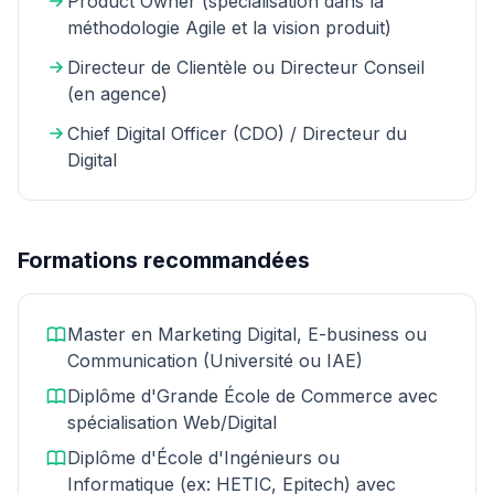
Product Owner (spécialisation dans la
méthodologie Agile et la vision produit)
Directeur de Clientèle ou Directeur Conseil
(en agence)
Chief Digital Officer (CDO) / Directeur du
Digital
Formations recommandées
Master en Marketing Digital, E-business ou
Communication (Université ou IAE)
Diplôme d'Grande École de Commerce avec
spécialisation Web/Digital
Diplôme d'École d'Ingénieurs ou
Informatique (ex: HETIC, Epitech) avec