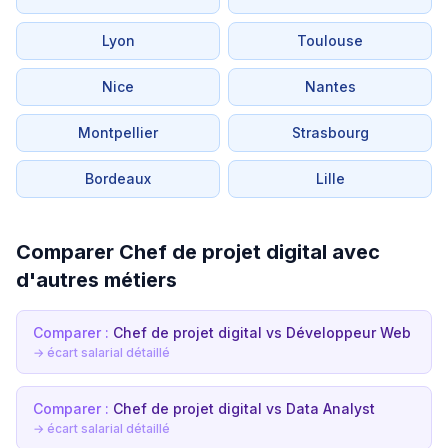
Lyon
Toulouse
Nice
Nantes
Montpellier
Strasbourg
Bordeaux
Lille
Comparer Chef de projet digital avec
d'autres métiers
Comparer :
Chef de projet digital vs Développeur Web
→ écart salarial détaillé
Comparer :
Chef de projet digital vs Data Analyst
→ écart salarial détaillé