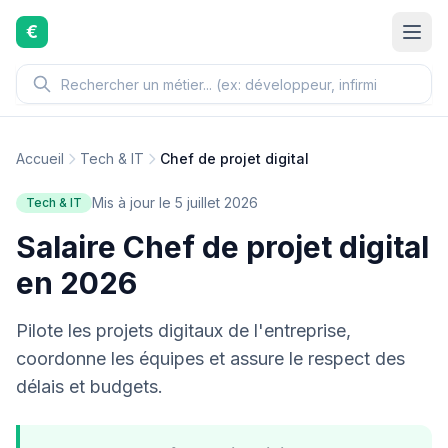
Aller au contenu principal
€
Accueil
Tech & IT
Chef de projet digital
Mis à jour le 5 juillet 2026
Tech & IT
Salaire Chef de projet digital
en 2026
Pilote les projets digitaux de l'entreprise,
coordonne les équipes et assure le respect des
délais et budgets.