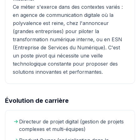
Ce métier s'exerce dans des contextes variés :
en agence de communication digitale où la
polyvalence est reine, chez l'annonceur
(grandes entreprises) pour piloter la
transformation numérique interne, ou en ESN
(Entreprise de Services du Numérique). C'est
un poste pivot qui nécessite une veille
technologique constante pour proposer des
solutions innovantes et performantes.
Évolution de carrière
Directeur de projet digital (gestion de projets
complexes et multi-équipes)