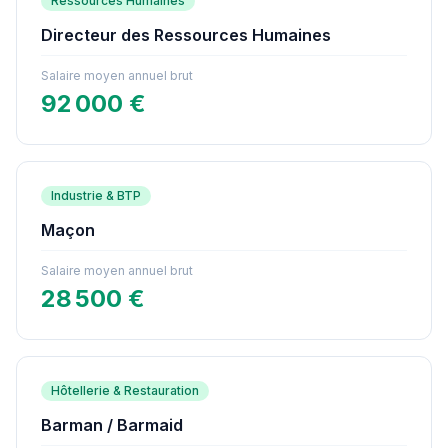
Ressources Humaines
Directeur des Ressources Humaines
Salaire moyen annuel brut
92 000 €
Industrie & BTP
Maçon
Salaire moyen annuel brut
28 500 €
Hôtellerie & Restauration
Barman / Barmaid