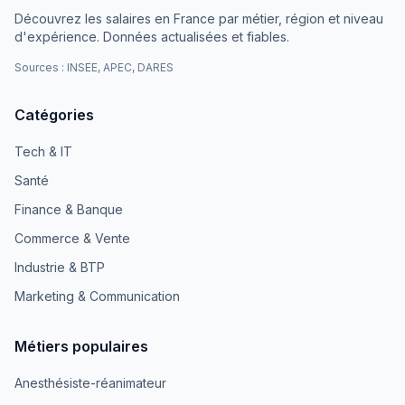
Découvrez les salaires en France par métier, région et niveau
d'expérience. Données actualisées et fiables.
Sources : INSEE, APEC, DARES
Catégories
Tech & IT
Santé
Finance & Banque
Commerce & Vente
Industrie & BTP
Marketing & Communication
Métiers populaires
Anesthésiste-réanimateur