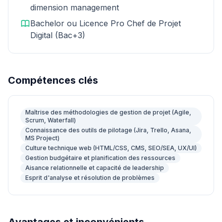
dimension management
Bachelor ou Licence Pro Chef de Projet
Digital (Bac+3)
Compétences clés
Maîtrise des méthodologies de gestion de projet (Agile,
Scrum, Waterfall)
Connaissance des outils de pilotage (Jira, Trello, Asana,
MS Project)
Culture technique web (HTML/CSS, CMS, SEO/SEA, UX/UI)
Gestion budgétaire et planification des ressources
Aisance relationnelle et capacité de leadership
Esprit d'analyse et résolution de problèmes