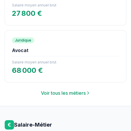
Salaire moyen annuel brut
27 800 €
Juridique
Avocat
Salaire moyen annuel brut
68 000 €
Voir tous les métiers
€
Salaire-Métier