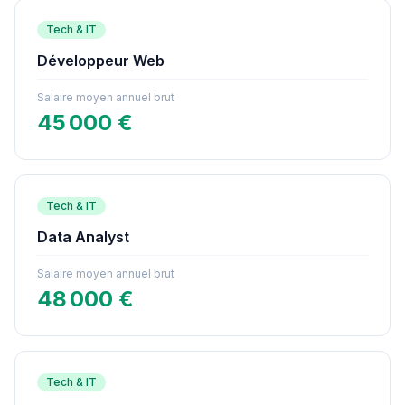
Tech & IT
Développeur Web
Salaire moyen annuel brut
45 000 €
Tech & IT
Data Analyst
Salaire moyen annuel brut
48 000 €
Tech & IT