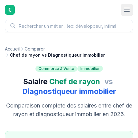
Aller au contenu principal
€
Accueil
Comparer
Chef de rayon vs Diagnostiqueur immobilier
Commerce & Vente
Immobilier
Salaire
Chef de rayon
vs
Diagnostiqueur immobilier
Comparaison complete des salaires entre chef de
rayon et diagnostiqueur immobilier en 2026.