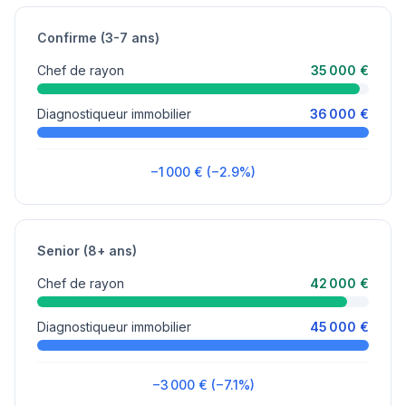
Confirme (3-7 ans)
Chef de rayon
35 000 €
Diagnostiqueur immobilier
36 000 €
−1 000 € (−2.9%)
Senior (8+ ans)
Chef de rayon
42 000 €
Diagnostiqueur immobilier
45 000 €
−3 000 € (−7.1%)