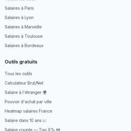
Salaires à Paris
Salaires à Lyon
Salaires à Marseille
Salaires à Toulouse
Salaires à Bordeaux
Outils gratuits
Tous les outils
Calculateur Brut/Net
Salaire à l'étranger 🌍
Pouvoir d'achat par ville
Heatmap salaires France
Salaire dans 10 ans 📈
Salaire couple — Top X% 👫