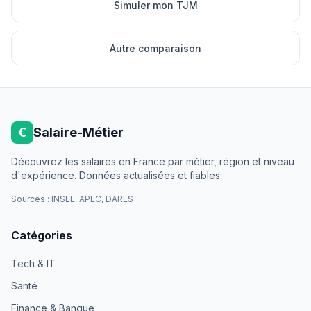
Simuler mon TJM
Autre comparaison
€
Salaire-Métier
Découvrez les salaires en France par métier, région et niveau
d'expérience. Données actualisées et fiables.
Sources : INSEE, APEC, DARES
Catégories
Tech & IT
Santé
Finance & Banque