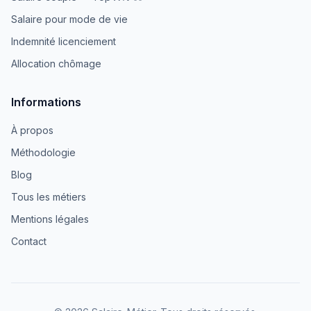
Salaire pour mode de vie
Indemnité licenciement
Allocation chômage
Informations
À propos
Méthodologie
Blog
Tous les métiers
Mentions légales
Contact