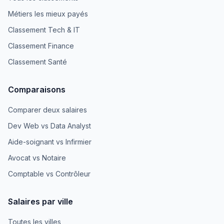
Métiers les mieux payés
Classement Tech & IT
Classement Finance
Classement Santé
Comparaisons
Comparer deux salaires
Dev Web vs Data Analyst
Aide-soignant vs Infirmier
Avocat vs Notaire
Comptable vs Contrôleur
Salaires par ville
Toutes les villes