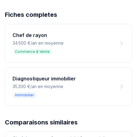
Fiches completes
Chef de rayon
34 500 €/an en moyenne
Commerce & Vente
Diagnostiqueur immobilier
35 200 €/an en moyenne
Immobilier
Comparaisons similaires