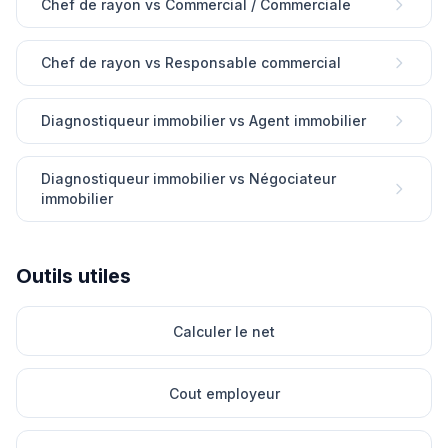
Chef de rayon vs Commercial / Commerciale
Chef de rayon vs Responsable commercial
Diagnostiqueur immobilier vs Agent immobilier
Diagnostiqueur immobilier vs Négociateur
immobilier
Outils utiles
Calculer le net
Cout employeur