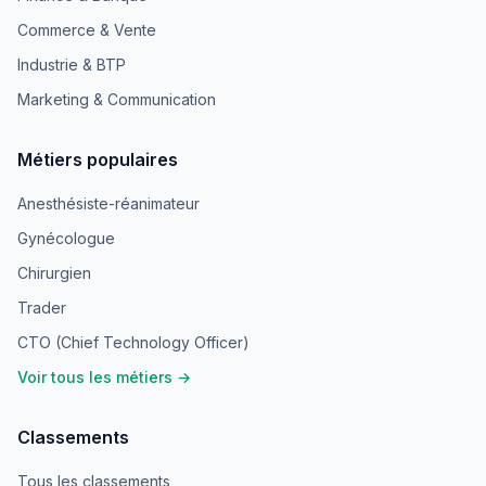
Commerce & Vente
Industrie & BTP
Marketing & Communication
Métiers populaires
Anesthésiste-réanimateur
Gynécologue
Chirurgien
Trader
CTO (Chief Technology Officer)
Voir tous les métiers →
Classements
Tous les classements