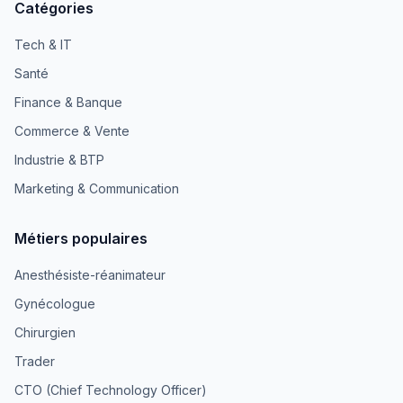
Catégories
Tech & IT
Santé
Finance & Banque
Commerce & Vente
Industrie & BTP
Marketing & Communication
Métiers populaires
Anesthésiste-réanimateur
Gynécologue
Chirurgien
Trader
CTO (Chief Technology Officer)