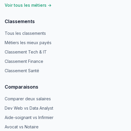
Voir tous les métiers →
Classements
Tous les classements
Métiers les mieux payés
Classement Tech & IT
Classement Finance
Classement Santé
Comparaisons
Comparer deux salaires
Dev Web vs Data Analyst
Aide-soignant vs Infirmier
Avocat vs Notaire