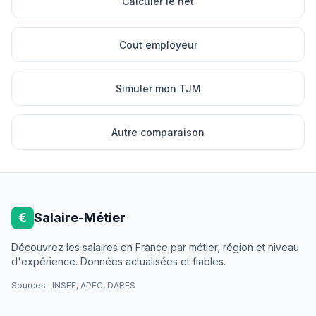
Calculer le net
Cout employeur
Simuler mon TJM
Autre comparaison
€
Salaire-Métier
Découvrez les salaires en France par métier, région et niveau
d'expérience. Données actualisées et fiables.
Sources : INSEE, APEC, DARES