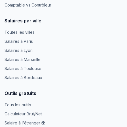
Comptable vs Contrôleur
Salaires par ville
Toutes les villes
Salaires à Paris
Salaires à Lyon
Salaires à Marseille
Salaires à Toulouse
Salaires à Bordeaux
Outils gratuits
Tous les outils
Calculateur Brut/Net
Salaire à l'étranger 🌍