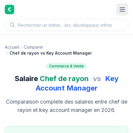
Aller au contenu principal
€
Accueil
Comparer
Chef de rayon vs Key Account Manager
Commerce & Vente
Salaire
Chef de rayon
vs
Key
Account Manager
Comparaison complete des salaires entre chef de
rayon et key account manager en 2026.