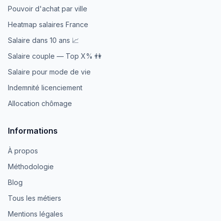
Pouvoir d'achat par ville
Heatmap salaires France
Salaire dans 10 ans 📈
Salaire couple — Top X% 👫
Salaire pour mode de vie
Indemnité licenciement
Allocation chômage
Informations
À propos
Méthodologie
Blog
Tous les métiers
Mentions légales