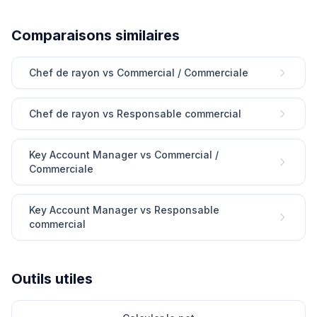
Comparaisons similaires
Chef de rayon vs Commercial / Commerciale
Chef de rayon vs Responsable commercial
Key Account Manager vs Commercial /
Commerciale
Key Account Manager vs Responsable
commercial
Outils utiles