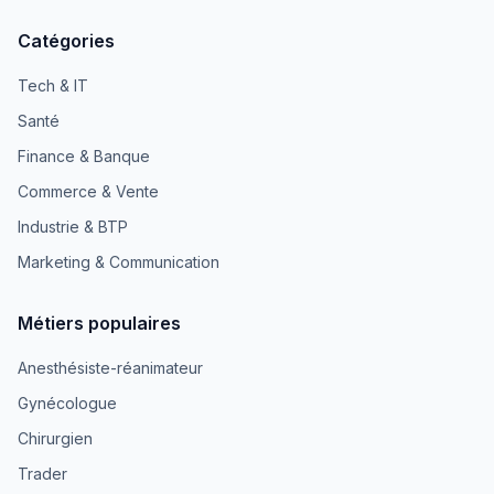
Catégories
Tech & IT
Santé
Finance & Banque
Commerce & Vente
Industrie & BTP
Marketing & Communication
Métiers populaires
Anesthésiste-réanimateur
Gynécologue
Chirurgien
Trader