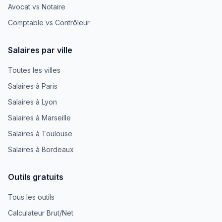
Avocat vs Notaire
Comptable vs Contrôleur
Salaires par ville
Toutes les villes
Salaires à Paris
Salaires à Lyon
Salaires à Marseille
Salaires à Toulouse
Salaires à Bordeaux
Outils gratuits
Tous les outils
Calculateur Brut/Net