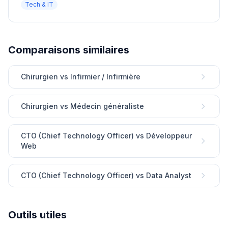
Tech & IT
Comparaisons similaires
Chirurgien vs Infirmier / Infirmière
Chirurgien vs Médecin généraliste
CTO (Chief Technology Officer) vs Développeur
Web
CTO (Chief Technology Officer) vs Data Analyst
Outils utiles