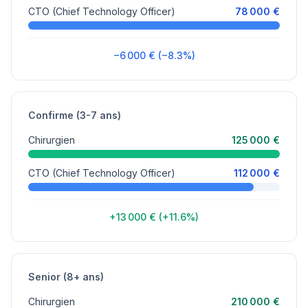
CTO (Chief Technology Officer)
78 000 €
−6 000 € (−8.3%)
Confirme (3-7 ans)
Chirurgien
125 000 €
CTO (Chief Technology Officer)
112 000 €
+13 000 € (+11.6%)
Senior (8+ ans)
Chirurgien
210 000 €