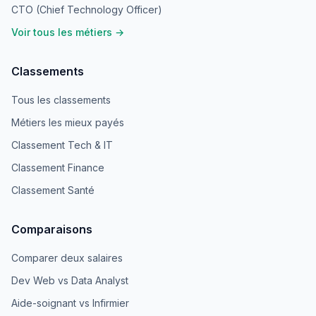
CTO (Chief Technology Officer)
Voir tous les métiers →
Classements
Tous les classements
Métiers les mieux payés
Classement Tech & IT
Classement Finance
Classement Santé
Comparaisons
Comparer deux salaires
Dev Web vs Data Analyst
Aide-soignant vs Infirmier