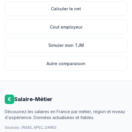
Calculer le net
Cout employeur
Simuler mon TJM
Autre comparaison
€
Salaire-Métier
Découvrez les salaires en France par métier, région et niveau
d'expérience. Données actualisées et fiables.
Sources : INSEE, APEC, DARES