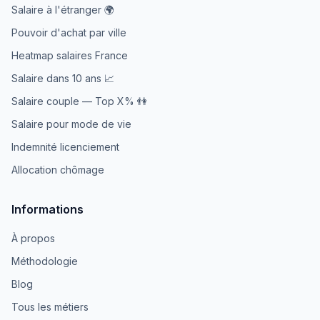
Salaire à l'étranger 🌍
Pouvoir d'achat par ville
Heatmap salaires France
Salaire dans 10 ans 📈
Salaire couple — Top X% 👫
Salaire pour mode de vie
Indemnité licenciement
Allocation chômage
Informations
À propos
Méthodologie
Blog
Tous les métiers