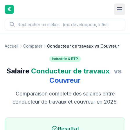
Aller au contenu principal
€
Accueil
Comparer
Conducteur de travaux vs Couvreur
Industrie & BTP
Salaire
Conducteur de travaux
vs
Couvreur
Comparaison complete des salaires entre
conducteur de travaux et couvreur en 2026.
Resultat