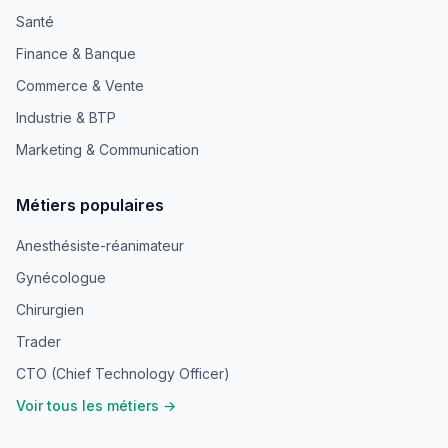
Santé
Finance & Banque
Commerce & Vente
Industrie & BTP
Marketing & Communication
Métiers populaires
Anesthésiste-réanimateur
Gynécologue
Chirurgien
Trader
CTO (Chief Technology Officer)
Voir tous les métiers →