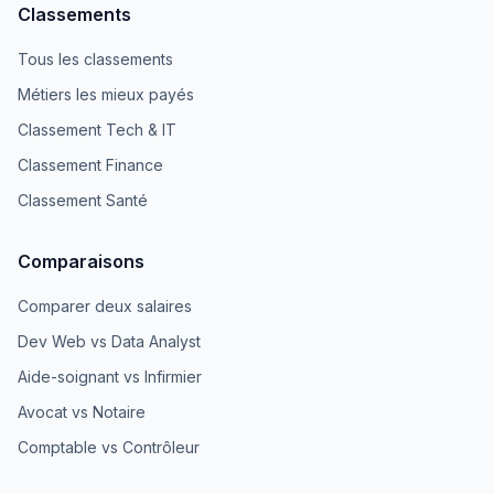
Classements
Tous les classements
Métiers les mieux payés
Classement Tech & IT
Classement Finance
Classement Santé
Comparaisons
Comparer deux salaires
Dev Web vs Data Analyst
Aide-soignant vs Infirmier
Avocat vs Notaire
Comptable vs Contrôleur