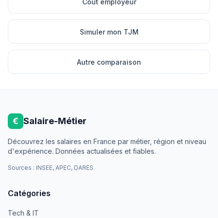
Cout employeur
Simuler mon TJM
Autre comparaison
€
Salaire-Métier
Découvrez les salaires en France par métier, région et niveau
d'expérience. Données actualisées et fiables.
Sources : INSEE, APEC, DARES
Catégories
Tech & IT