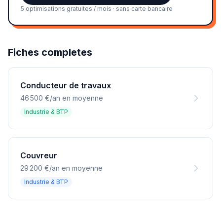
5 optimisations gratuites / mois · sans carte bancaire
Fiches completes
Conducteur de travaux
46 500 €/an en moyenne
Industrie & BTP
Couvreur
29 200 €/an en moyenne
Industrie & BTP