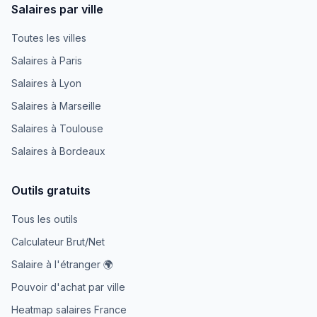
Salaires par ville
Toutes les villes
Salaires à Paris
Salaires à Lyon
Salaires à Marseille
Salaires à Toulouse
Salaires à Bordeaux
Outils gratuits
Tous les outils
Calculateur Brut/Net
Salaire à l'étranger 🌍
Pouvoir d'achat par ville
Heatmap salaires France