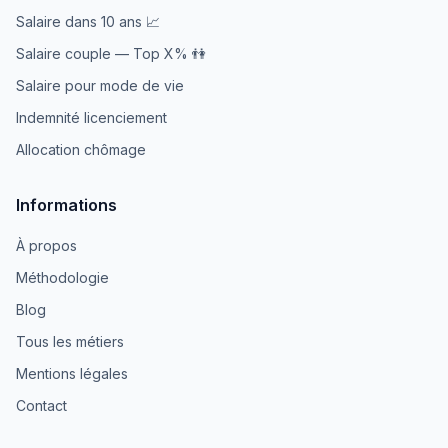
Salaire dans 10 ans 📈
Salaire couple — Top X% 👫
Salaire pour mode de vie
Indemnité licenciement
Allocation chômage
Informations
À propos
Méthodologie
Blog
Tous les métiers
Mentions légales
Contact