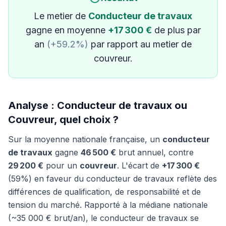
Le metier de
Conducteur de travaux
gagne en moyenne
+17 300 €
de plus par
an
(+59.2%)
par rapport au metier de
couvreur.
Analyse : Conducteur de travaux ou
Couvreur, quel choix ?
Sur la moyenne nationale française, un
conducteur
de travaux
gagne
46 500 €
brut annuel, contre
29 200 €
pour un
couvreur
. L'écart de
+17 300 €
(59%) en faveur du conducteur de travaux reflète des
différences de qualification, de responsabilité et de
tension du marché. Rapporté à la médiane nationale
(~35 000 € brut/an), le conducteur de travaux se