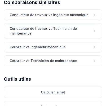
Comparaisons similaires
Conducteur de travaux vs Ingénieur mécanique
Conducteur de travaux vs Technicien de
maintenance
Couvreur vs Ingénieur mécanique
Couvreur vs Technicien de maintenance
Outils utiles
Calculer le net