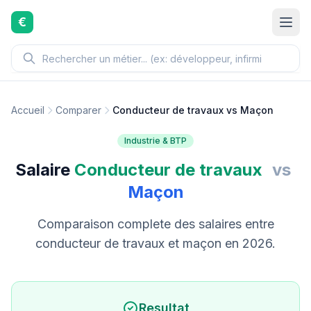
Aller au contenu principal
€
Accueil
Comparer
Conducteur de travaux vs Maçon
Industrie & BTP
Salaire
Conducteur de travaux
vs
Maçon
Comparaison complete des salaires entre
conducteur de travaux et maçon en 2026.
Resultat