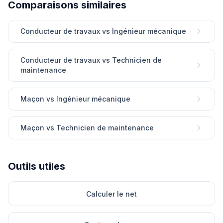
Comparaisons similaires
Conducteur de travaux vs Ingénieur mécanique
Conducteur de travaux vs Technicien de
maintenance
Maçon vs Ingénieur mécanique
Maçon vs Technicien de maintenance
Outils utiles
Calculer le net