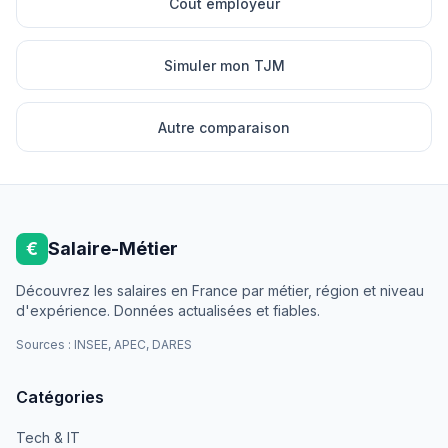
Cout employeur
Simuler mon TJM
Autre comparaison
€
Salaire-Métier
Découvrez les salaires en France par métier, région et niveau
d'expérience. Données actualisées et fiables.
Sources : INSEE, APEC, DARES
Catégories
Tech & IT