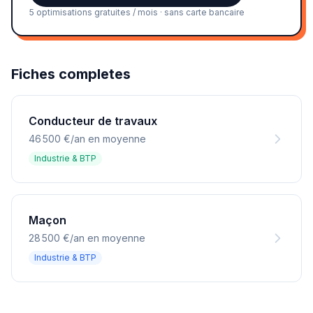
5 optimisations gratuites / mois · sans carte bancaire
Fiches completes
Conducteur de travaux
46 500 €/an en moyenne
Industrie & BTP
Maçon
28 500 €/an en moyenne
Industrie & BTP