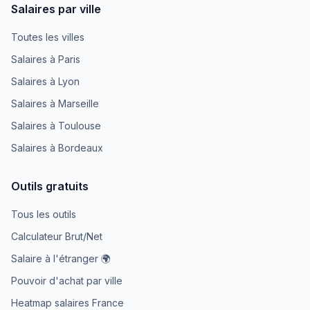
Salaires par ville
Toutes les villes
Salaires à Paris
Salaires à Lyon
Salaires à Marseille
Salaires à Toulouse
Salaires à Bordeaux
Outils gratuits
Tous les outils
Calculateur Brut/Net
Salaire à l'étranger 🌍
Pouvoir d'achat par ville
Heatmap salaires France