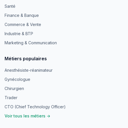
Santé
Finance & Banque
Commerce & Vente
Industrie & BTP
Marketing & Communication
Métiers populaires
Anesthésiste-réanimateur
Gynécologue
Chirurgien
Trader
CTO (Chief Technology Officer)
Voir tous les métiers →