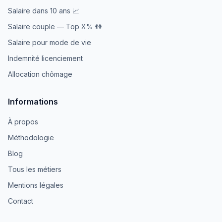
Salaire dans 10 ans 📈
Salaire couple — Top X% 👫
Salaire pour mode de vie
Indemnité licenciement
Allocation chômage
Informations
À propos
Méthodologie
Blog
Tous les métiers
Mentions légales
Contact