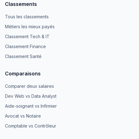
Classements
Tous les classements
Métiers les mieux payés
Classement Tech & IT
Classement Finance
Classement Santé
Comparaisons
Comparer deux salaires
Dev Web vs Data Analyst
Aide-soignant vs Infirmier
Avocat vs Notaire
Comptable vs Contrôleur