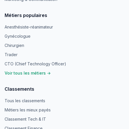
Métiers populaires
Anesthésiste-réanimateur
Gynécologue
Chirurgien
Trader
CTO (Chief Technology Officer)
Voir tous les métiers →
Classements
Tous les classements
Métiers les mieux payés
Classement Tech & IT
Classement Finance