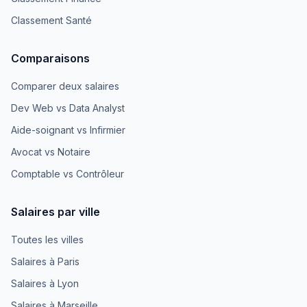
Classement Santé
Comparaisons
Comparer deux salaires
Dev Web vs Data Analyst
Aide-soignant vs Infirmier
Avocat vs Notaire
Comptable vs Contrôleur
Salaires par ville
Toutes les villes
Salaires à Paris
Salaires à Lyon
Salaires à Marseille