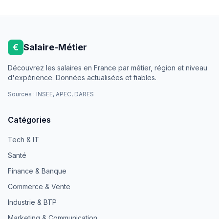
€
Salaire-Métier
Découvrez les salaires en France par métier, région et niveau
d'expérience. Données actualisées et fiables.
Sources : INSEE, APEC, DARES
Catégories
Tech & IT
Santé
Finance & Banque
Commerce & Vente
Industrie & BTP
Marketing & Communication