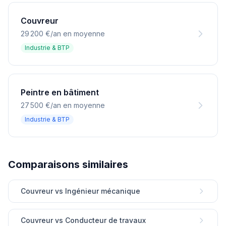
Couvreur
29 200 €/an en moyenne
Industrie & BTP
Peintre en bâtiment
27 500 €/an en moyenne
Industrie & BTP
Comparaisons similaires
Couvreur vs Ingénieur mécanique
Couvreur vs Conducteur de travaux