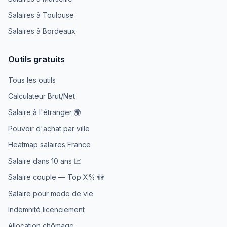
Salaires à Toulouse
Salaires à Bordeaux
Outils gratuits
Tous les outils
Calculateur Brut/Net
Salaire à l'étranger 🌍
Pouvoir d'achat par ville
Heatmap salaires France
Salaire dans 10 ans 📈
Salaire couple — Top X% 👫
Salaire pour mode de vie
Indemnité licenciement
Allocation chômage