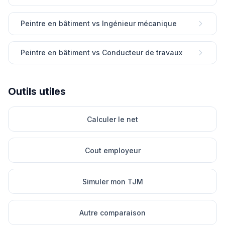
Peintre en bâtiment vs Ingénieur mécanique
Peintre en bâtiment vs Conducteur de travaux
Outils utiles
Calculer le net
Cout employeur
Simuler mon TJM
Autre comparaison