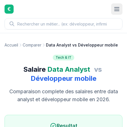
Aller au contenu principal
€
Accueil
Comparer
Data Analyst vs Développeur mobile
Tech & IT
Salaire
Data Analyst
vs
Développeur mobile
Comparaison complete des salaires entre data
analyst et développeur mobile en 2026.
Resultat