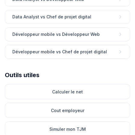
Data Analyst vs Chef de projet digital
Développeur mobile vs Développeur Web
Développeur mobile vs Chef de projet digital
Outils utiles
Calculer le net
Cout employeur
Simuler mon TJM