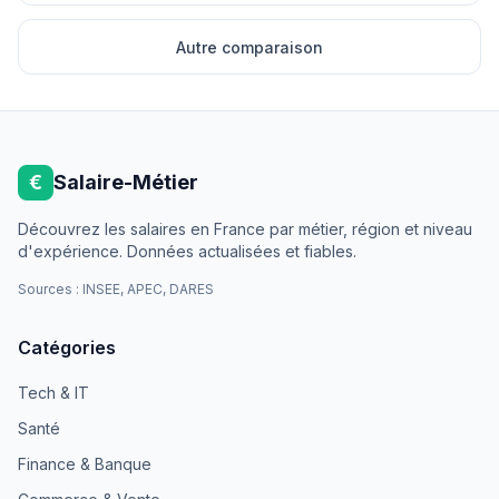
Autre comparaison
€
Salaire-Métier
Découvrez les salaires en France par métier, région et niveau
d'expérience. Données actualisées et fiables.
Sources : INSEE, APEC, DARES
Catégories
Tech & IT
Santé
Finance & Banque