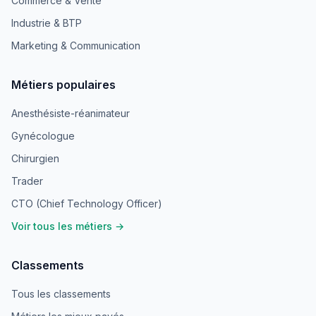
Commerce & Vente
Industrie & BTP
Marketing & Communication
Métiers populaires
Anesthésiste-réanimateur
Gynécologue
Chirurgien
Trader
CTO (Chief Technology Officer)
Voir tous les métiers →
Classements
Tous les classements