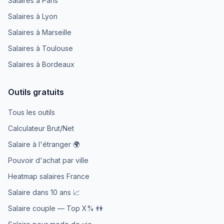
Salaires à Paris
Salaires à Lyon
Salaires à Marseille
Salaires à Toulouse
Salaires à Bordeaux
Outils gratuits
Tous les outils
Calculateur Brut/Net
Salaire à l'étranger 🌍
Pouvoir d'achat par ville
Heatmap salaires France
Salaire dans 10 ans 📈
Salaire couple — Top X% 👫