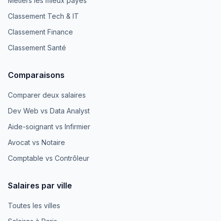
Métiers les mieux payés
Classement Tech & IT
Classement Finance
Classement Santé
Comparaisons
Comparer deux salaires
Dev Web vs Data Analyst
Aide-soignant vs Infirmier
Avocat vs Notaire
Comptable vs Contrôleur
Salaires par ville
Toutes les villes