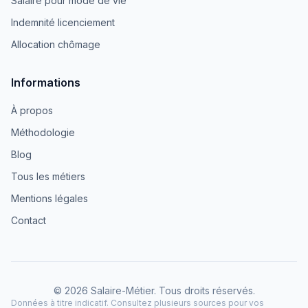
Salaire pour mode de vie
Indemnité licenciement
Allocation chômage
Informations
À propos
Méthodologie
Blog
Tous les métiers
Mentions légales
Contact
© 2026 Salaire-Métier. Tous droits réservés.
Données à titre indicatif. Consultez plusieurs sources pour vos