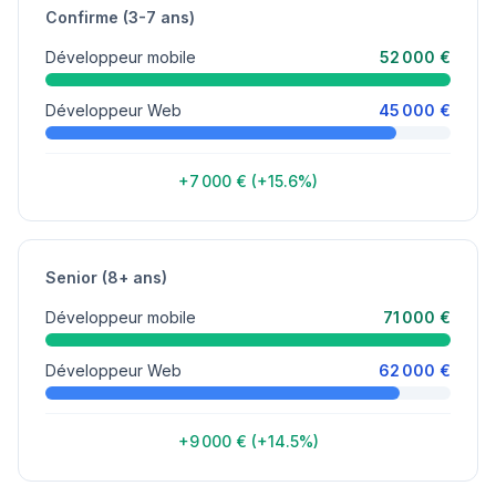
Confirme (3-7 ans)
Développeur mobile
52 000 €
Développeur Web
45 000 €
+7 000 € (+15.6%)
Senior (8+ ans)
Développeur mobile
71 000 €
Développeur Web
62 000 €
+9 000 € (+14.5%)