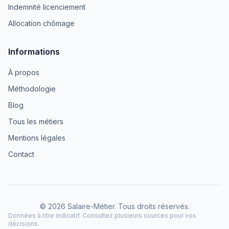
Indemnité licenciement
Allocation chômage
Informations
À propos
Méthodologie
Blog
Tous les métiers
Mentions légales
Contact
© 2026 Salaire-Métier. Tous droits réservés.
Données à titre indicatif. Consultez plusieurs sources pour vos
décisions.