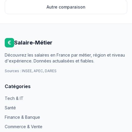
Autre comparaison
€
Salaire-Métier
Découvrez les salaires en France par métier, région et niveau
d'expérience. Données actualisées et fiables.
Sources : INSEE, APEC, DARES
Catégories
Tech & IT
Santé
Finance & Banque
Commerce & Vente