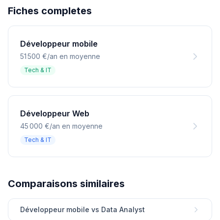
Fiches completes
Développeur mobile
51 500 €/an en moyenne
Tech & IT
Développeur Web
45 000 €/an en moyenne
Tech & IT
Comparaisons similaires
Développeur mobile vs Data Analyst