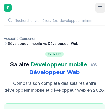
Aller au contenu principal
€
Accueil
Comparer
Développeur mobile vs Développeur Web
Tech & IT
Salaire
Développeur mobile
vs
Développeur Web
Comparaison complete des salaires entre
développeur mobile et développeur web en 2026.