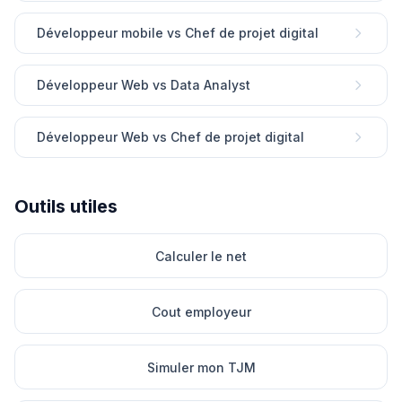
Développeur mobile vs Chef de projet digital
Développeur Web vs Data Analyst
Développeur Web vs Chef de projet digital
Outils utiles
Calculer le net
Cout employeur
Simuler mon TJM