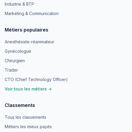
Industrie & BTP
Marketing & Communication
Métiers populaires
Anesthésiste-réanimateur
Gynécologue
Chirurgien
Trader
CTO (Chief Technology Officer)
Voir tous les métiers →
Classements
Tous les classements
Métiers les mieux payés