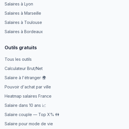
Salaires à Lyon
Salaires à Marseille
Salaires à Toulouse
Salaires à Bordeaux
Outils gratuits
Tous les outils
Calculateur Brut/Net
Salaire à l'étranger 🌍
Pouvoir d'achat par ville
Heatmap salaires France
Salaire dans 10 ans 📈
Salaire couple — Top X% 👫
Salaire pour mode de vie