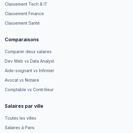
Classement Tech & IT
Classement Finance
Classement Santé
Comparaisons
Comparer deux salaires
Dev Web vs Data Analyst
Aide-soignant vs Infirmier
Avocat vs Notaire
Comptable vs Contrôleur
Salaires par ville
Toutes les villes
Salaires à Paris