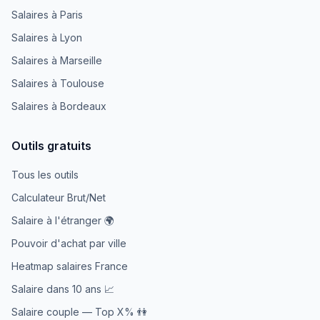
Salaires à Paris
Salaires à Lyon
Salaires à Marseille
Salaires à Toulouse
Salaires à Bordeaux
Outils gratuits
Tous les outils
Calculateur Brut/Net
Salaire à l'étranger 🌍
Pouvoir d'achat par ville
Heatmap salaires France
Salaire dans 10 ans 📈
Salaire couple — Top X% 👫