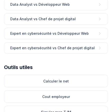
Data Analyst vs Développeur Web
Data Analyst vs Chef de projet digital
Expert en cybersécurité vs Développeur Web
Expert en cybersécurité vs Chef de projet digital
Outils utiles
Calculer le net
Cout employeur