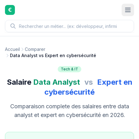
Aller au contenu principal
€
Accueil
Comparer
Data Analyst vs Expert en cybersécurité
Tech & IT
Salaire
Data Analyst
vs
Expert en
cybersécurité
Comparaison complete des salaires entre data
analyst et expert en cybersécurité en 2026.