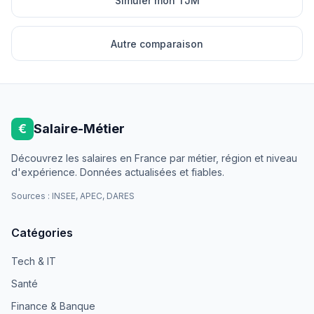
Simuler mon TJM
Autre comparaison
€
Salaire-Métier
Découvrez les salaires en France par métier, région et niveau
d'expérience. Données actualisées et fiables.
Sources : INSEE, APEC, DARES
Catégories
Tech & IT
Santé
Finance & Banque