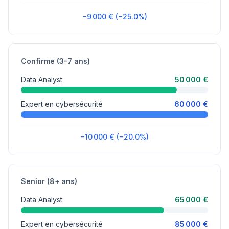
−9 000 € (−25.0%)
Confirme (3-7 ans)
Data Analyst
50 000 €
Expert en cybersécurité
60 000 €
−10 000 € (−20.0%)
Senior (8+ ans)
Data Analyst
65 000 €
Expert en cybersécurité
85 000 €