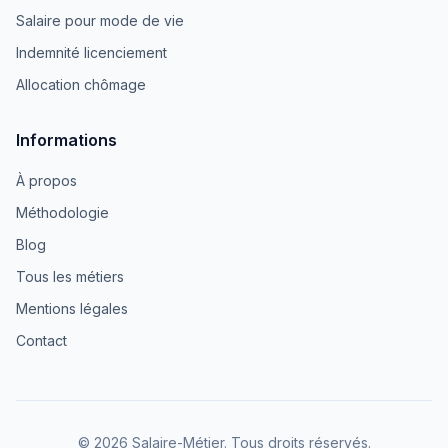
Salaire pour mode de vie
Indemnité licenciement
Allocation chômage
Informations
À propos
Méthodologie
Blog
Tous les métiers
Mentions légales
Contact
© 2026 Salaire-Métier. Tous droits réservés.