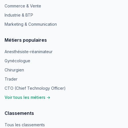
Commerce & Vente
Industrie & BTP
Marketing & Communication
Métiers populaires
Anesthésiste-réanimateur
Gynécologue
Chirurgien
Trader
CTO (Chief Technology Officer)
Voir tous les métiers →
Classements
Tous les classements