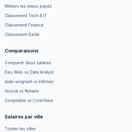
Métiers les mieux payés
Classement Tech & IT
Classement Finance
Classement Santé
Comparaisons
Comparer deux salaires
Dev Web vs Data Analyst
Aide-soignant vs Infirmier
Avocat vs Notaire
Comptable vs Contrôleur
Salaires par ville
Toutes les villes