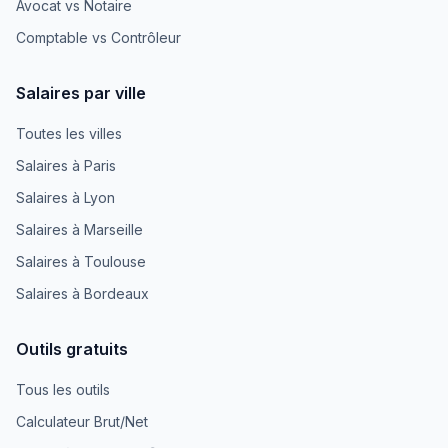
Avocat vs Notaire
Comptable vs Contrôleur
Salaires par ville
Toutes les villes
Salaires à Paris
Salaires à Lyon
Salaires à Marseille
Salaires à Toulouse
Salaires à Bordeaux
Outils gratuits
Tous les outils
Calculateur Brut/Net