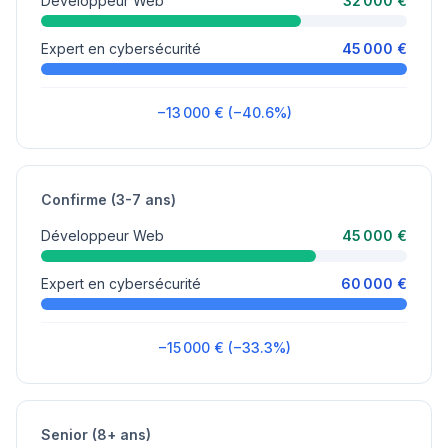
Développeur Web
32 000 €
Expert en cybersécurité
45 000 €
−13 000 € (−40.6%)
Confirme (3-7 ans)
Développeur Web
45 000 €
Expert en cybersécurité
60 000 €
−15 000 € (−33.3%)
Senior (8+ ans)