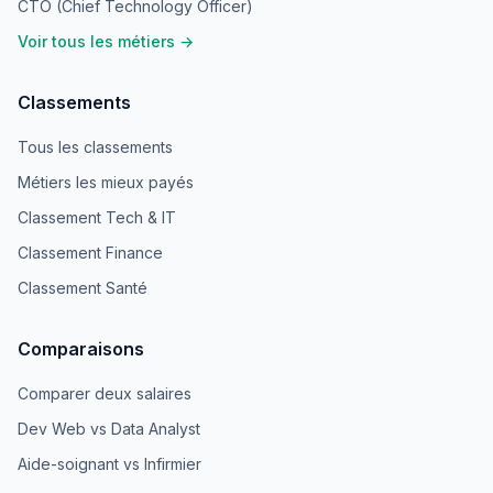
CTO (Chief Technology Officer)
Voir tous les métiers →
Classements
Tous les classements
Métiers les mieux payés
Classement Tech & IT
Classement Finance
Classement Santé
Comparaisons
Comparer deux salaires
Dev Web vs Data Analyst
Aide-soignant vs Infirmier