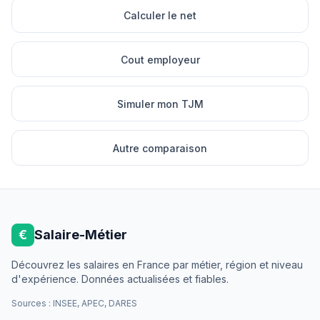
Calculer le net
Cout employeur
Simuler mon TJM
Autre comparaison
€
Salaire-Métier
Découvrez les salaires en France par métier, région et niveau
d'expérience. Données actualisées et fiables.
Sources : INSEE, APEC, DARES