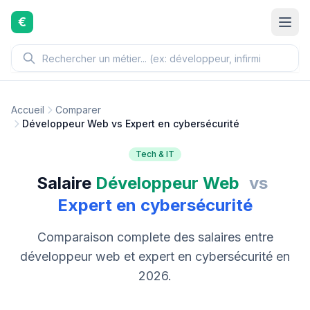
Aller au contenu principal
€
Accueil
Comparer
Développeur Web vs Expert en cybersécurité
Tech & IT
Salaire
Développeur Web
vs
Expert en cybersécurité
Comparaison complete des salaires entre
développeur web et expert en cybersécurité en
2026.