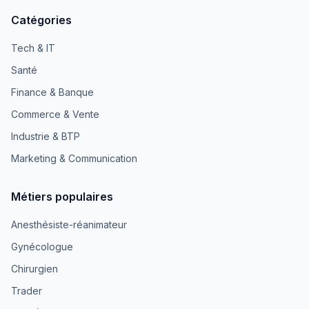
Catégories
Tech & IT
Santé
Finance & Banque
Commerce & Vente
Industrie & BTP
Marketing & Communication
Métiers populaires
Anesthésiste-réanimateur
Gynécologue
Chirurgien
Trader