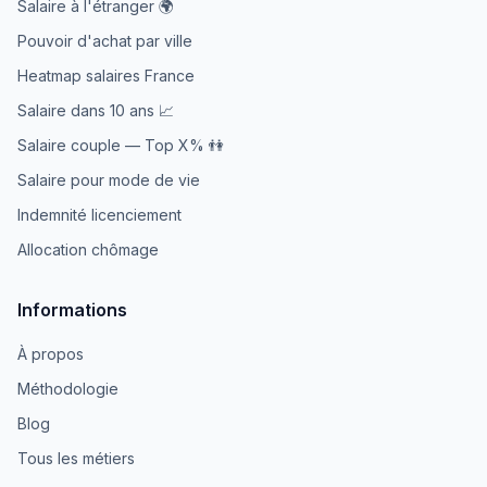
Salaire à l'étranger 🌍
Pouvoir d'achat par ville
Heatmap salaires France
Salaire dans 10 ans 📈
Salaire couple — Top X% 👫
Salaire pour mode de vie
Indemnité licenciement
Allocation chômage
Informations
À propos
Méthodologie
Blog
Tous les métiers