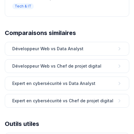
Tech & IT
Comparaisons similaires
Développeur Web vs Data Analyst
Développeur Web vs Chef de projet digital
Expert en cybersécurité vs Data Analyst
Expert en cybersécurité vs Chef de projet digital
Outils utiles