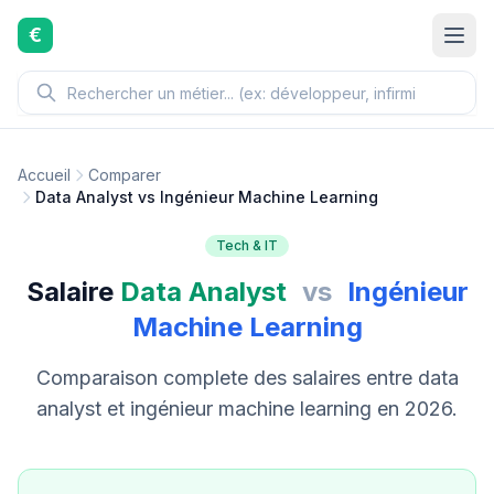
Aller au contenu principal
€
Accueil
Comparer
Data Analyst vs Ingénieur Machine Learning
Tech & IT
Salaire
Data Analyst
vs
Ingénieur
Machine Learning
Comparaison complete des salaires entre data
analyst et ingénieur machine learning en 2026.