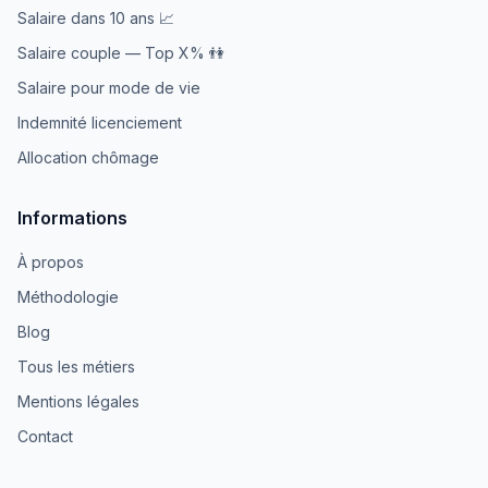
Salaire dans 10 ans 📈
Salaire couple — Top X% 👫
Salaire pour mode de vie
Indemnité licenciement
Allocation chômage
Informations
À propos
Méthodologie
Blog
Tous les métiers
Mentions légales
Contact