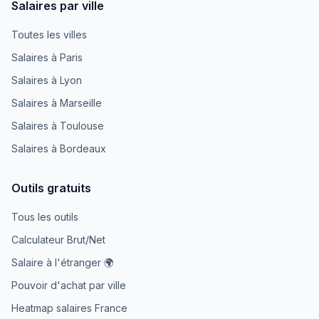
Salaires par ville
Toutes les villes
Salaires à Paris
Salaires à Lyon
Salaires à Marseille
Salaires à Toulouse
Salaires à Bordeaux
Outils gratuits
Tous les outils
Calculateur Brut/Net
Salaire à l'étranger 🌍
Pouvoir d'achat par ville
Heatmap salaires France