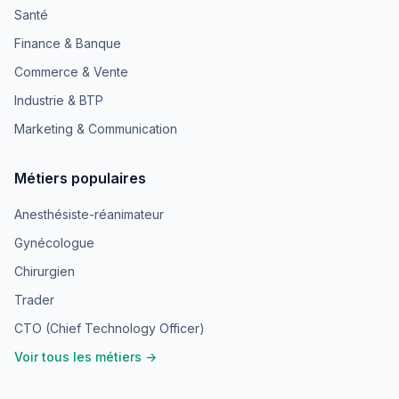
Santé
Finance & Banque
Commerce & Vente
Industrie & BTP
Marketing & Communication
Métiers populaires
Anesthésiste-réanimateur
Gynécologue
Chirurgien
Trader
CTO (Chief Technology Officer)
Voir tous les métiers →