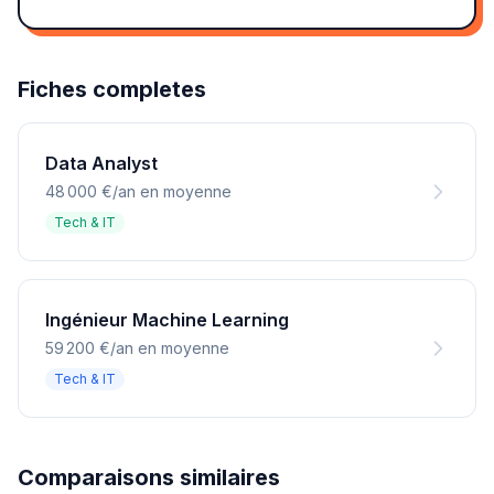
Fiches completes
Data Analyst
48 000 €/an en moyenne
Tech & IT
Ingénieur Machine Learning
59 200 €/an en moyenne
Tech & IT
Comparaisons similaires