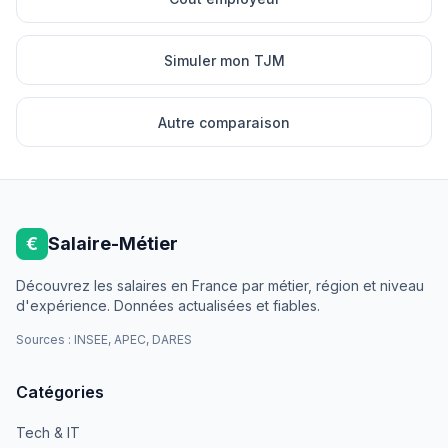
Simuler mon TJM
Autre comparaison
€
Salaire-Métier
Découvrez les salaires en France par métier, région et niveau
d'expérience. Données actualisées et fiables.
Sources : INSEE, APEC, DARES
Catégories
Tech & IT