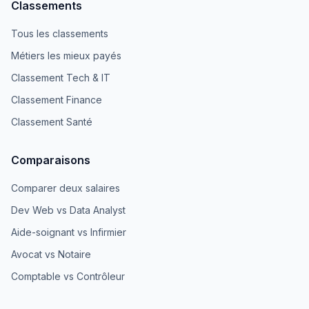
Classements
Tous les classements
Métiers les mieux payés
Classement Tech & IT
Classement Finance
Classement Santé
Comparaisons
Comparer deux salaires
Dev Web vs Data Analyst
Aide-soignant vs Infirmier
Avocat vs Notaire
Comptable vs Contrôleur