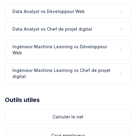
Data Analyst vs Développeur Web
Data Analyst vs Chef de projet digital
Ingénieur Machine Learning vs Développeur
Web
Ingénieur Machine Learning vs Chef de projet
digital
Outils utiles
Calculer le net
Cout employeur